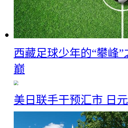
西藏足球少年的“攀峰
巅
美日联手干预汇市 日元