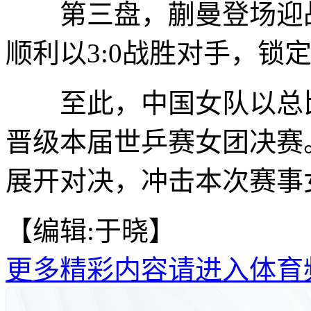
第三盘，蒯曼登场迎战
顺利以3:0战胜对手，锁
至此，中国女队以总比分
晋级本届世乒赛女团决赛
展开对决，冲击本次赛事女
【编辑:于晓】
更多精彩内容请进入体育