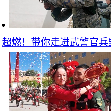
超燃！带你走进武警官兵