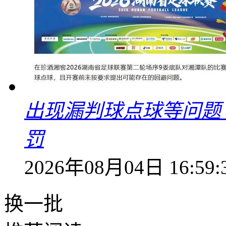
出现漏判球点球等问题
罚
2026年08月04日 16:59:
换一批