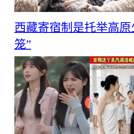
西藏寄宿制是托举高原
笼”