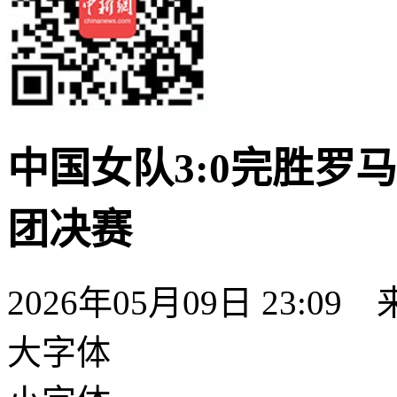
中国女队3:0完胜罗
团决赛
2026年05月09日 23:09
大字体