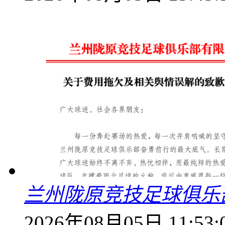
兰州陇原竞技足球俱乐
2026年08月05日 11:53: