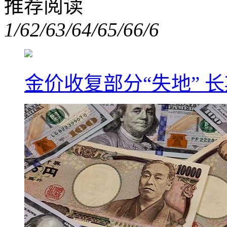
推荐阅读
1/6
2/6
3/6
4/6
5/6
6/6
金价收复部分“失地” 