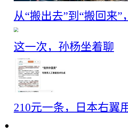
从“搬出去”到“搬回来
这一次，孙杨坐着聊
210元一条，日本右翼