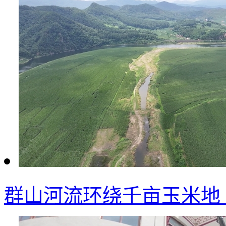
群山河流环绕千亩玉米地 