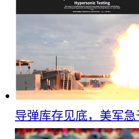
导弹库存见底，美军急于