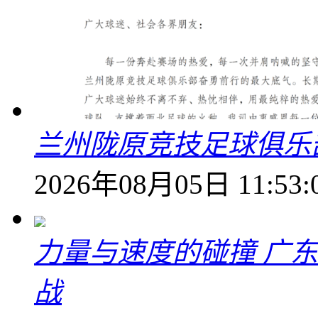
兰州陇原竞技足球俱乐
2026年08月05日 11:53:
力量与速度的碰撞 广
战