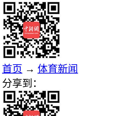
首页
→
体育新闻
分享到：