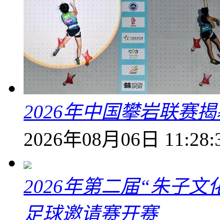
2026年中国攀岩联赛
2026年08月06日 11:28:
2026年第二届“朱子
足球邀请赛开赛