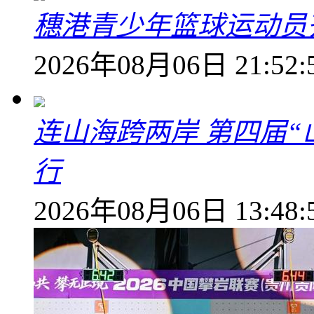
穗港青少年篮球运动员
2026年08月06日 21:52:
连山海跨两岸 第四届
行
2026年08月06日 13:48: