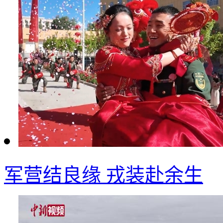
军营结良缘 戎装赴余生