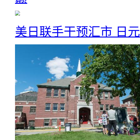
美日联手干预汇市 日元