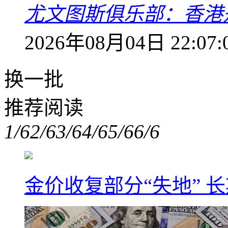
尤文图斯俱乐部：香港
2026年08月04日 22:07:
换一批
推荐阅读
1/6
2/6
3/6
4/6
5/6
6/6
金价收复部分“失地” 