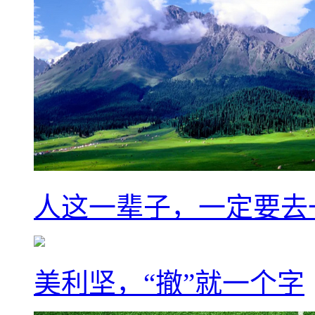
人这一辈子，一定要去
美利坚，“撤”就一个字