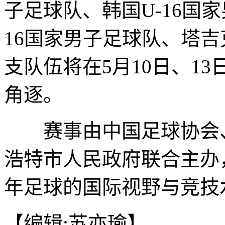
子足球队、韩国U-16国
16国家男子足球队、塔吉
支队伍将在5月10日、13
角逐。
赛事由中国足球协会、
浩特市人民政府联合主办
年足球的国际视野与竞技
【编辑:苏亦瑜】