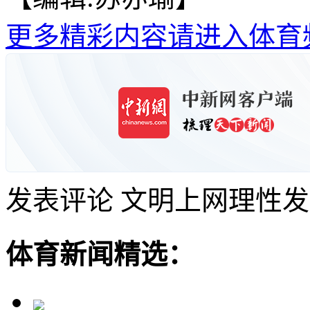
更多精彩内容请进入体育
发表评论
文明上网理性发
体育新闻精选：