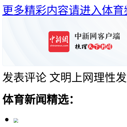
更多精彩内容请进入体育
发表评论
文明上网理性发
体育新闻精选：