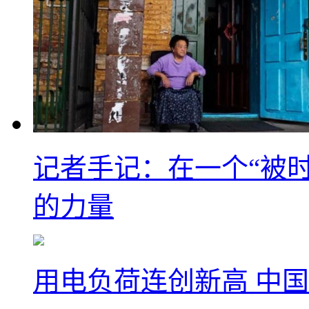
记者手记：在一个“被
的力量
用电负荷连创新高 中国