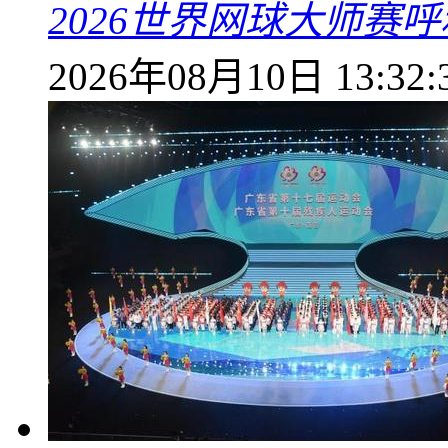
2026世界网球大师赛
2026年08月10日 13:32: