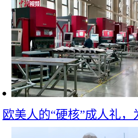
欧美人的“硬核”成人礼