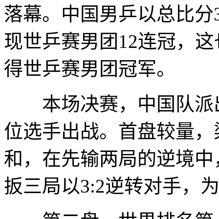
落幕。中国男乒以总比分3
现世乒赛男团12连冠，这
得世乒赛男团冠军。
本场决赛，中国队派出
位选手出战。首盘较量，
和，在先输两局的逆境中
扳三局以3:2逆转对手，