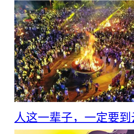
人这一辈子，一定要到