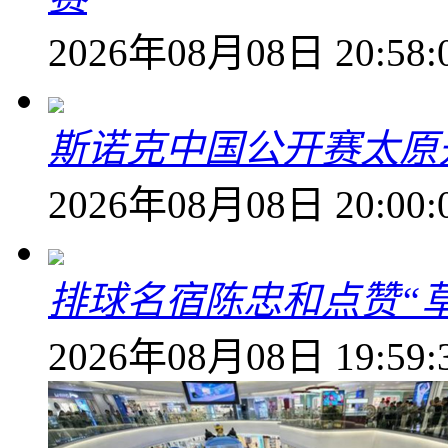
2026年08月08日 20:58:
斯诺克中国公开赛太原开
2026年08月08日 20:00:
排球名宿陈忠和点赞“
2026年08月08日 19:59: