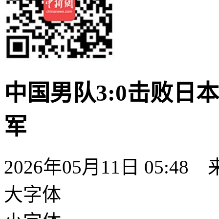
中国男队3:0击败日
军
2026年05月11日 05:48
大字体