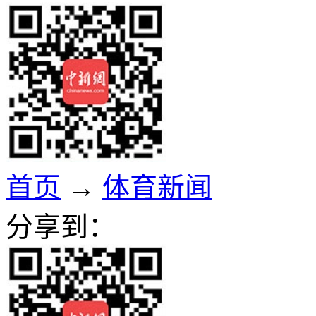
首页
→
体育新闻
分享到：