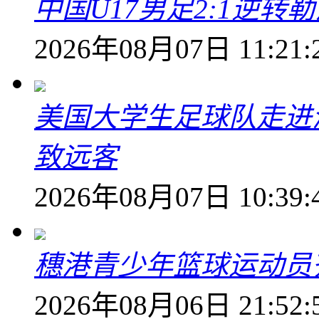
中国U17男足2:1逆
2026年08月07日 11:21:
美国大学生足球队走进
致远客
2026年08月07日 10:39:
穗港青少年篮球运动员
2026年08月06日 21:52: