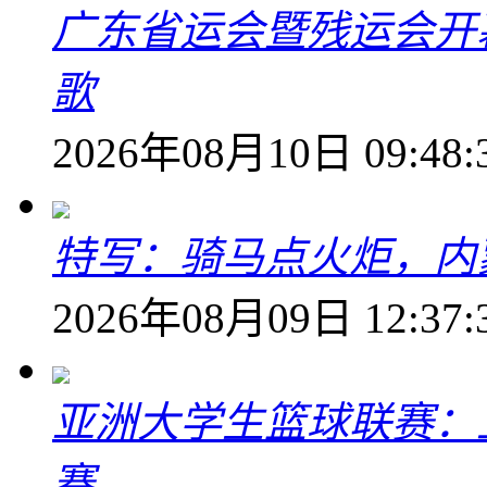
广东省运会暨残运会开幕
歌
2026年08月10日 09:48:
特写：骑马点火炬，内
2026年08月09日 12:37:
亚洲大学生篮球联赛：
赛