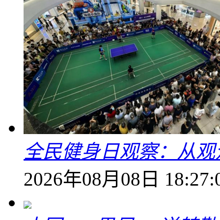
全民健身日观察：从观
2026年08月08日 18:27: