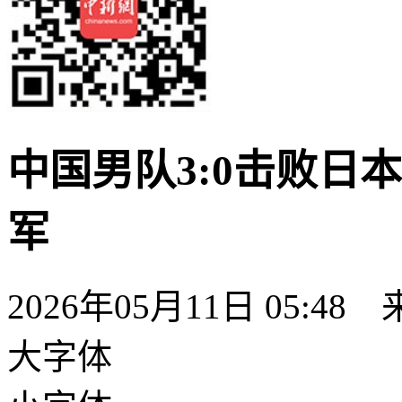
中国男队3:0击败日
军
2026年05月11日 05:48
大字体