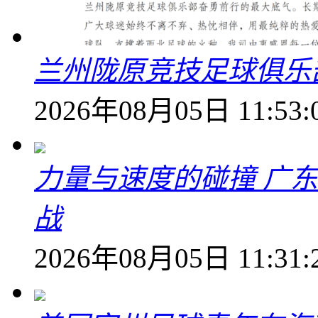
兰州陇原竞技足球俱乐
2026年08月05日 11:53:
力量与速度的碰撞 广
战
2026年08月05日 11:31: