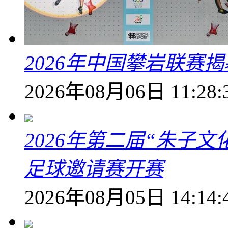
2026年中国攀岩联赛
2026年08月06日 11:28:
2026年第二届“朱子
足球邀请赛开赛
2026年08月05日 14:14: