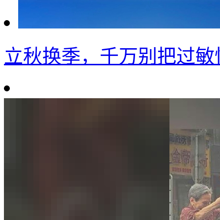
立秋换季，千万别把过敏