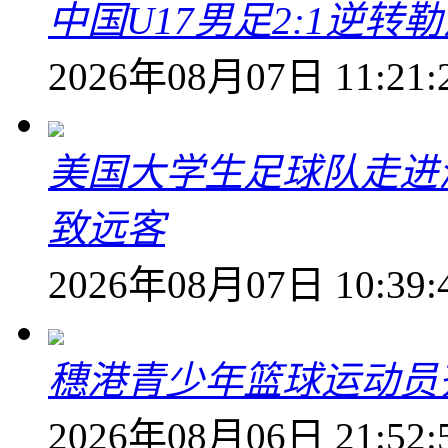
中国U17男足2:1逆
2026年08月07日 11:21:
美国大学生足球队走进
致远客
2026年08月07日 10:39:
穗港青少年篮球运动员
2026年08月06日 21:52: