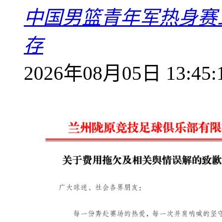
中国男篮青年军热身赛
存
2026年08月05日 13:45: