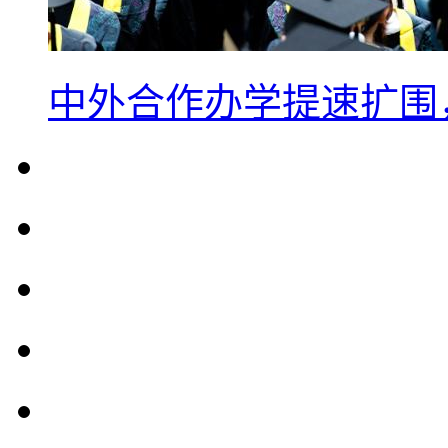
中外合作办学提速扩围