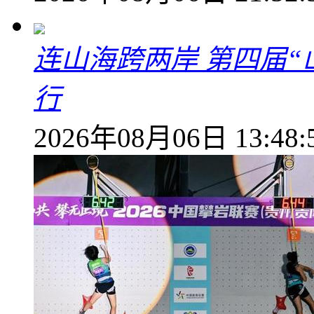
连山海跨两岸 第四届
行
2026年08月06日 13:48: