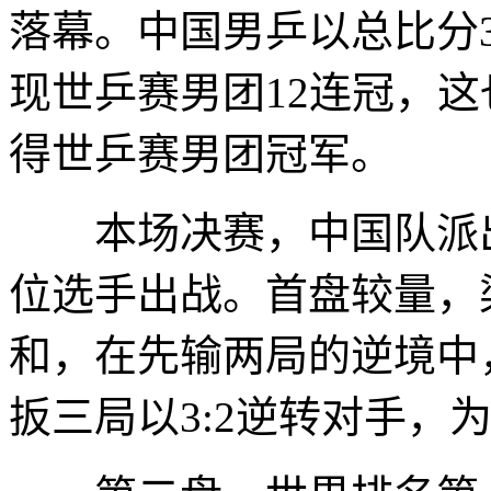
落幕。中国男乒以总比分3
现世乒赛男团12连冠，这
得世乒赛男团冠军。
本场决赛，中国队派出
位选手出战。首盘较量，
和，在先输两局的逆境中
扳三局以3:2逆转对手，