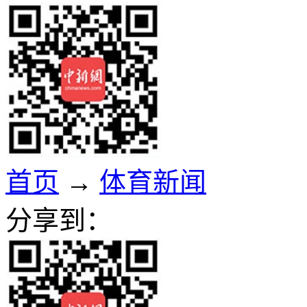
首页
→
体育新闻
分享到：