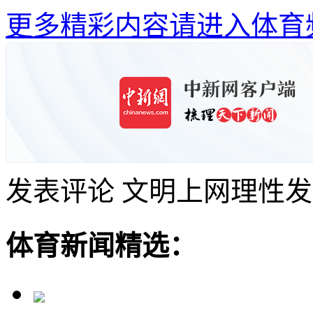
更多精彩内容请进入体育
发表评论
文明上网理性发
体育新闻精选：