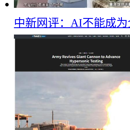
中新网评：AI不能成为