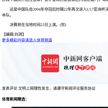
这是中国队自2004年夺冠后时隔22年再次进入U17亚洲
本队。
决赛将在当地时间22日上演。(完)
【编辑:刘湃】
更多精彩内容请进入体育频道
发表评论
文明上网理性发言，请遵守新闻评论服务协议
体育新闻精选：