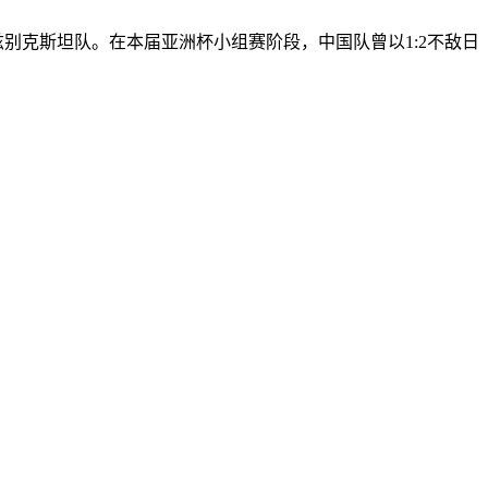
别克斯坦队。在本届亚洲杯小组赛阶段，中国队曾以1:2不敌日