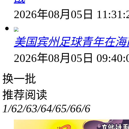
2026年08月05日 11:31:
美国宾州足球青年在海
2026年08月05日 09:40:
换一批
推荐阅读
1/6
2/6
3/6
4/6
5/6
6/6