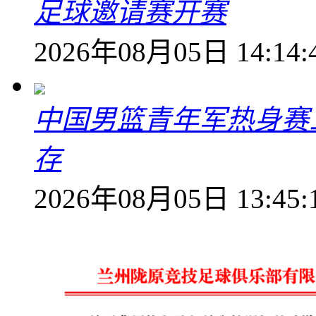
足球邀请赛开赛
2026年08月05日 14:14:
中国男篮青年军热身赛
存
2026年08月05日 13:45: