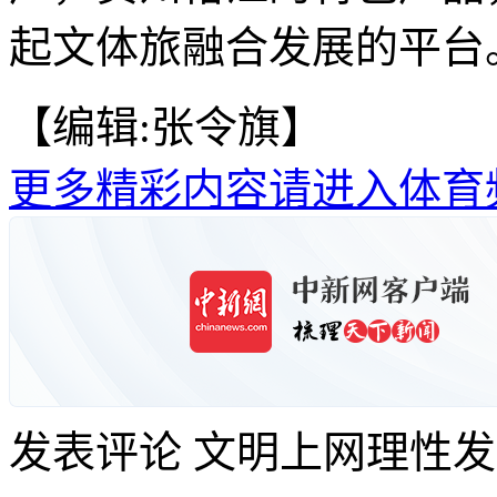
起文体旅融合发展的平台。
【编辑:张令旗】
更多精彩内容请进入体育
发表评论
文明上网理性发