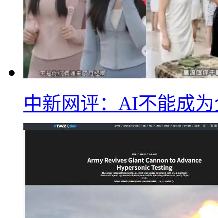
中新网评：AI不能成为