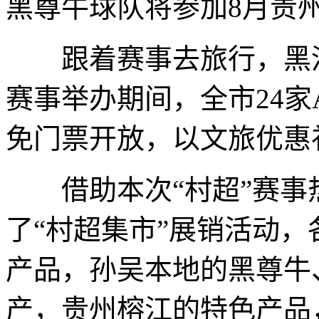
黑尊牛球队将参加8月贵州
跟着赛事去旅行，黑河
赛事举办期间，全市24
免门票开放，以文旅优惠
借助本次“村超”赛事
了“村超集市”展销活动
产品，孙吴本地的黑尊牛
产，贵州榕江的特色产品