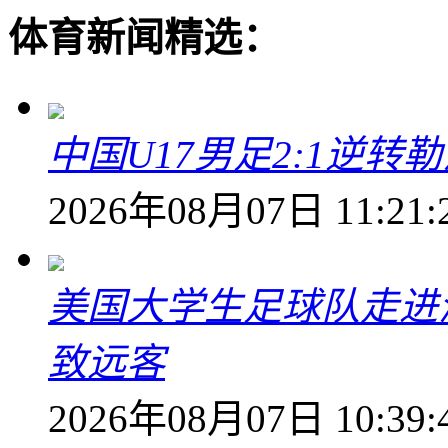
体育新闻精选：
中国U17男足2:1逆
2026年08月07日 11:21:
美国大学生足球队走进
致远客
2026年08月07日 10:39: