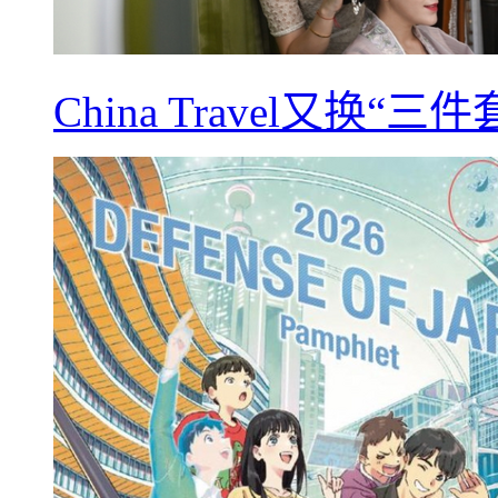
China Travel又