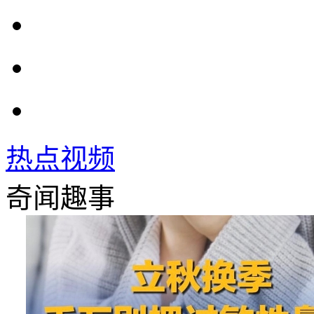
热点视频
奇闻趣事