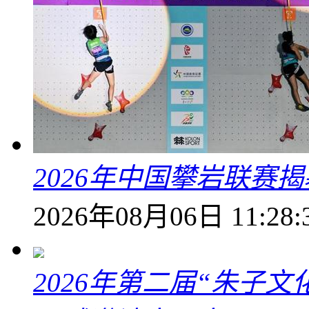
2026年中国攀岩联赛
2026年08月06日 11:28:
2026年第二届“朱子