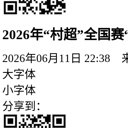
2026年“村超”全国
2026年06月11日 22:38
大字体
小字体
分享到：