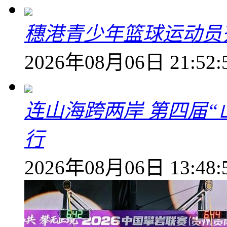
穗港青少年篮球运动员
2026年08月06日 21:52:
连山海跨两岸 第四届
行
2026年08月06日 13:48: