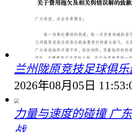
兰州陇原竞技足球俱乐
2026年08月05日 11:53:
力量与速度的碰撞 广
战