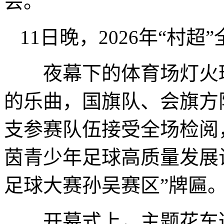
会。
11日晚，2026年“村
夜幕下的体育场灯火璀
的乐曲，国旗队、会旗方
支参赛队伍接受全场检阅
茵青少年足球高质量发展
足球大赛孙吴赛区”牌匾
开幕式上，主题花车巡