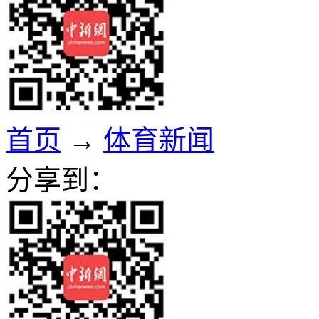
首页
→
体育新闻
分享到：