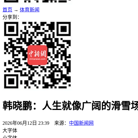
首页
→
体育新闻
分享到：
韩晓鹏：人生就像广阔的滑雪
2026年06月12日 23:39 来源：
中国新闻网
大字体
小字体