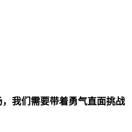
场，我们需要带着勇气直面挑战