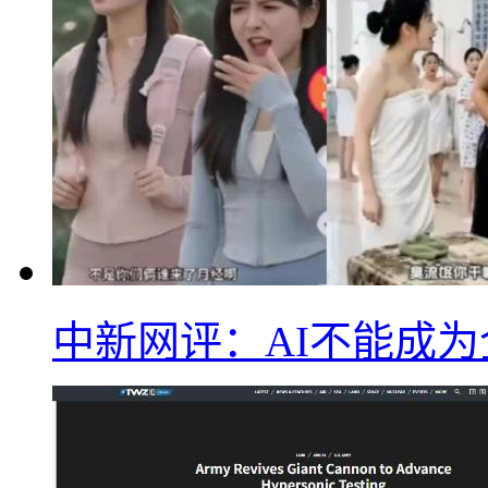
中新网评：AI不能成为