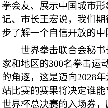
拳会友、展示中国城市形
记、市长王宏说，我们期
步了解一个自信开放的中
世界拳击联合会秘书长汤
家和地区的300名拳击
的角逐，这是迈向2028
站比赛的赛果将决定谁能
世界杯总决赛的入场券，