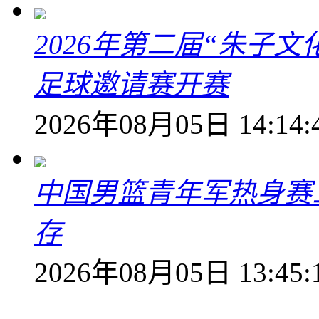
2026年第二届“朱子
足球邀请赛开赛
2026年08月05日 14:14:
中国男篮青年军热身赛
存
2026年08月05日 13:45: