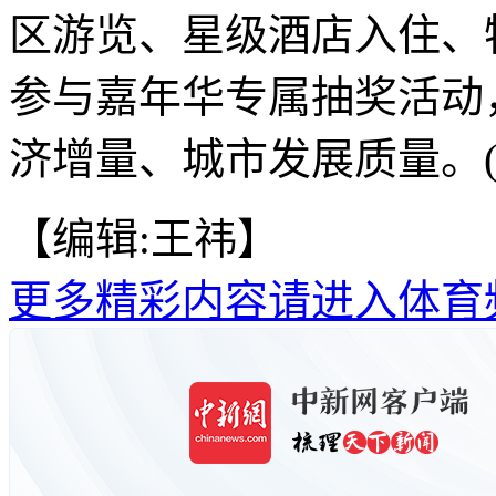
区游览、星级酒店入住、
参与嘉年华专属抽奖活动
济增量、城市发展质量。(
【编辑:王祎】
更多精彩内容请进入体育