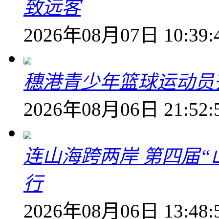
致远客
2026年08月07日 10:39:
穗港青少年篮球运动员
2026年08月06日 21:52:
连山海跨两岸 第四届
行
2026年08月06日 13:48: