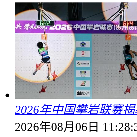
2026年中国攀岩联赛
2026年08月06日 11:28: