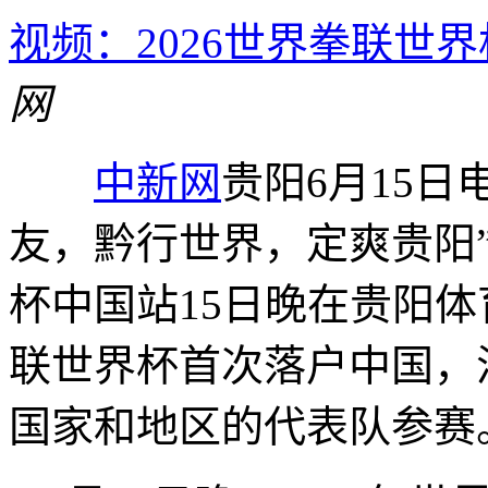
视频：2026世界拳联世
网
中新网
贵阳6月15日电
友，黔行世界，定爽贵阳”
杯中国站15日晚在贵阳
联世界杯首次落户中国，
国家和地区的代表队参赛