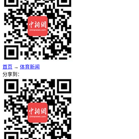
首页
→
体育新闻
分享到：