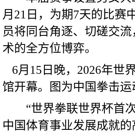
月21日，为期7天的比赛
员将同台角逐、切磋交流
术的全方位博弈。
6月15日晚，2026
馆开幕。图为中国拳击运动
“世界拳联世界杯首次
中国体育事业发展成就的