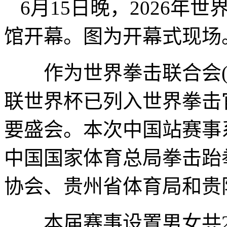
6月15日晚，2026
馆开幕。图为开幕式现场
作为世界拳击联合会(W
联世界杯已列入世界拳击
要盛会。本次中国站赛事
中国国家体育总局拳击跆
协会、贵州省体育局和贵
本届赛事设置男女共20