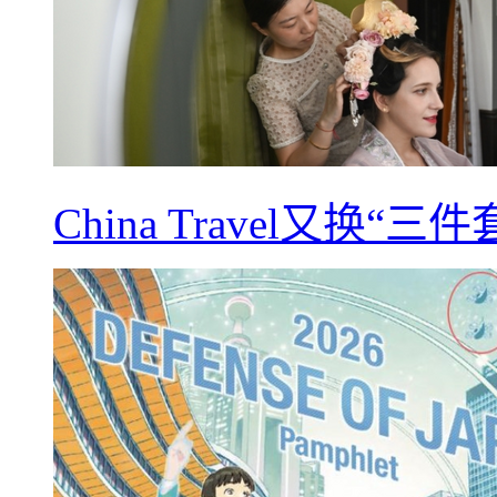
China Travel又