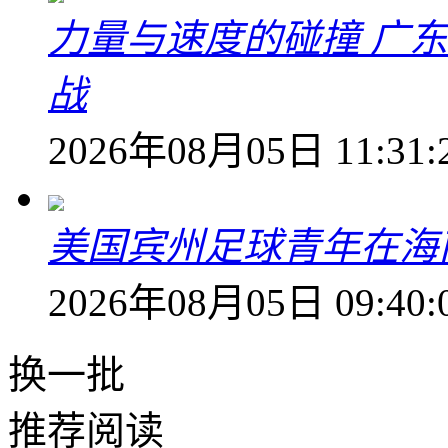
力量与速度的碰撞 广
战
2026年08月05日 11:31:
美国宾州足球青年在海
2026年08月05日 09:40:
换一批
推荐阅读