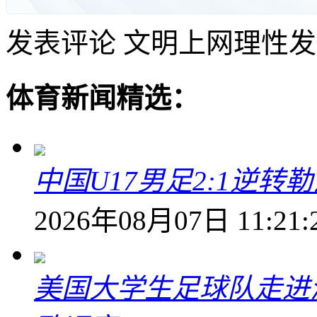
发表评论
文明上网理性发
体育新闻精选：
中国U17男足2:1逆
2026年08月07日 11:21:
美国大学生足球队走进