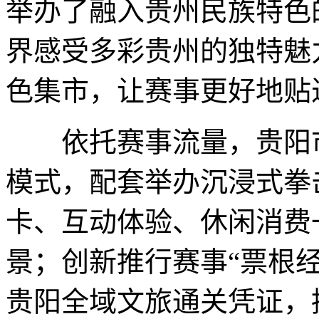
举办了融入贵州民族特色
界感受多彩贵州的独特魅
色集市，让赛事更好地贴
依托赛事流量，贵阳市
模式，配套举办沉浸式拳
卡、互动体验、休闲消费
景；创新推行赛事“票根
贵阳全域文旅通关凭证，