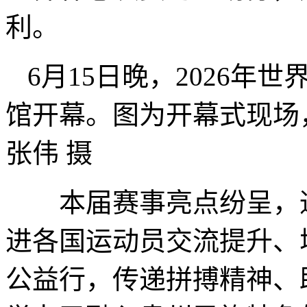
利。
6月15日晚，2026
馆开幕。图为开幕式现场
张伟 摄
本届赛事亮点纷呈，通
进各国运动员交流提升、
公益行，传递拼搏精神、