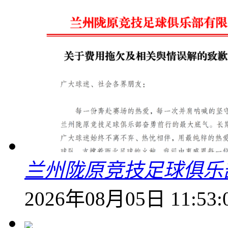
兰州陇原竞技足球俱乐
2026年08月05日 11:53: