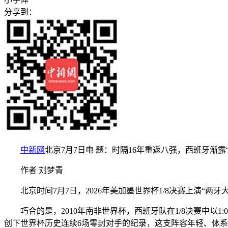
分享到：
中新网
北京7月7日电 题：时隔16年重返八强，西班牙渐露
作者 刘梦青
北京时间7月7日，2026年美加墨世界杯1/8决赛上演“两牙
巧合的是，2010年南非世界杯，西班牙队在1/8决赛中以
创下世界杯历史连续6场零封对手的纪录，这支阵容年轻、体系成