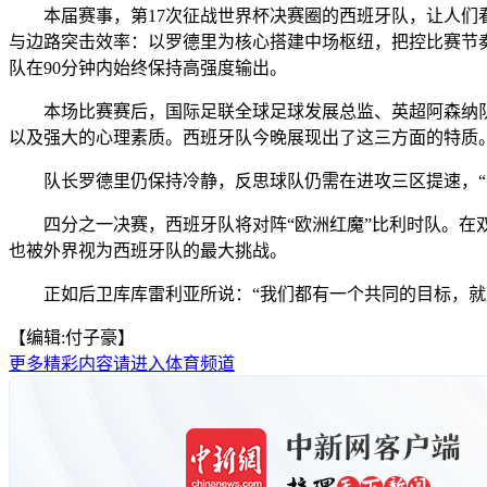
本届赛事，第17次征战世界杯决赛圈的西班牙队，让人们看
与边路突击效率：以罗德里为核心搭建中场枢纽，把控比赛节
队在90分钟内始终保持高强度输出。
本场比赛赛后，国际足联全球足球发展总监、英超阿森纳队原
以及强大的心理素质。西班牙队今晚展现出了这三方面的特质。
队长罗德里仍保持冷静，反思球队仍需在进攻三区提速，“要
四分之一决赛，西班牙队将对阵“欧洲红魔”比利时队。在双
也被外界视为西班牙队的最大挑战。
正如后卫库库雷利亚所说：“我们都有一个共同的目标，就是赢
【编辑:付子豪】
更多精彩内容请进入体育频道