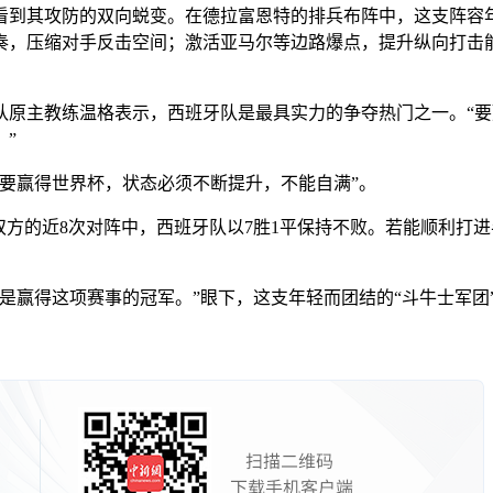
到其攻防的双向蜕变。在德拉富恩特的排兵布阵中，这支阵容
奏，压缩对手反击空间；激活亚马尔等边路爆点，提升纵向打击
主教练温格表示，西班牙队是最具实力的争夺热门之一。“要
”
赢得世界杯，状态必须不断提升，不能自满”。
方的近8次对阵中，西班牙队以7胜1平保持不败。若能顺利打
得这项赛事的冠军。”眼下，这支年轻而团结的“斗牛士军团”