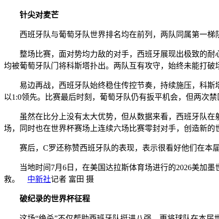
针尖对麦芒
西班牙队与葡萄牙队世界排名均在前列，两队同属第一梯队
整场比赛，面对势均力敌的对手，西班牙展现出极致的耐心与
均被葡萄牙队门将科斯塔扑出。两队互有攻守，始终未能打破
易边再战，西班牙队始终稳住传控节奏，持续施压，科斯塔高
以1:0领先。比赛最后时刻，葡萄牙队仍有扳平机会，但两次
虽然在比分上没有太大优势，但从数据来看，西班牙队在射门
场，同时也在世界杯赛场上连续六场比赛零封对手，创造新的
赛后，C罗还称赞西班牙队的表现，表示很看好他们在本届赛
当地时间7月6日，在美国达拉斯体育场进行的2026美加
救。
中新社
记者 富田 摄
破纪录的世界杯征程
这场“绝杀”不仅帮助西班牙队挺进八强，更将球队在本届世界杯