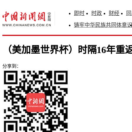
即时
时政
财经
同
铸牢中华民族共同体意
（美加墨世界杯）时隔16年重
分享到：