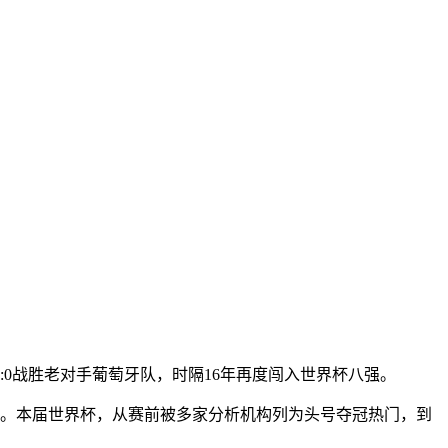
1:0战胜老对手葡萄牙队，时隔16年再度闯入世界杯八强。
神杯。本届世界杯，从赛前被多家分析机构列为头号夺冠热门，到