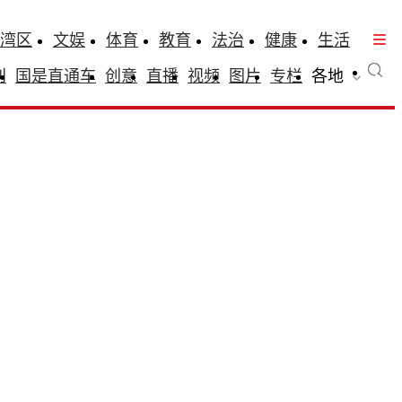
湾区
文娱
体育
教育
法治
健康
生活
刊
国是直通车
创意
直播
视频
图片
专栏
各地