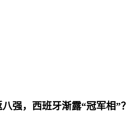
返八强，西班牙渐露“冠军相”？