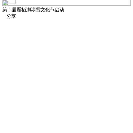
第二届雁栖湖冰雪文化节启动
分享