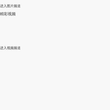
进入图片频道
精彩视频
进入视频频道