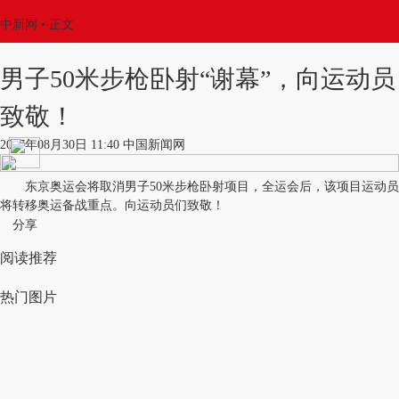
中新网
•
正文
男子50米步枪卧射“谢幕”，向运动员
致敬！
2017年08月30日 11:40 中国新闻网
东京奥运会将取消男子50米步枪卧射项目，全运会后，该项目运动员
将转移奥运备战重点。向运动员们致敬！
分享
阅读推荐
热门图片