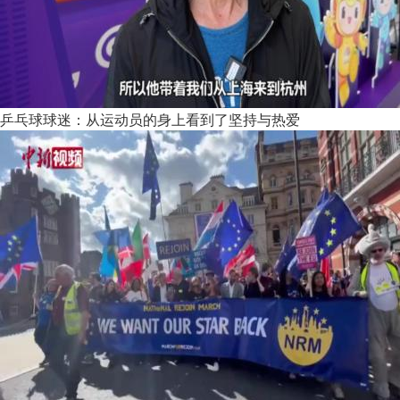
乒乓球球迷：从运动员的身上看到了坚持与热爱