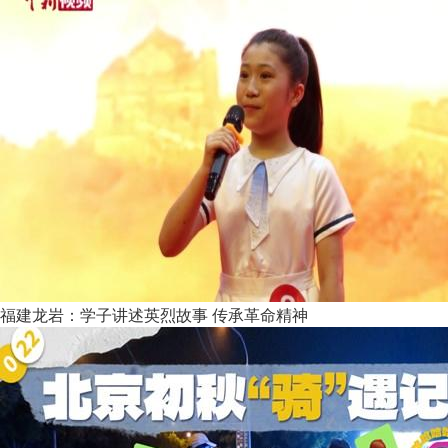
福建龙岩：学子讲述英烈故事 传承革命精神