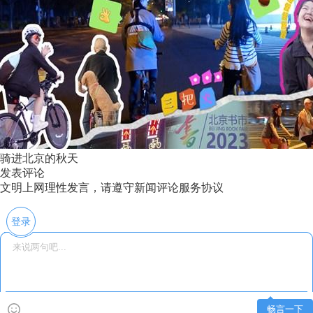
骑进北京的秋天
发表评论
文明上网理性发言，请遵守新闻评论服务协议
登录
畅言一下