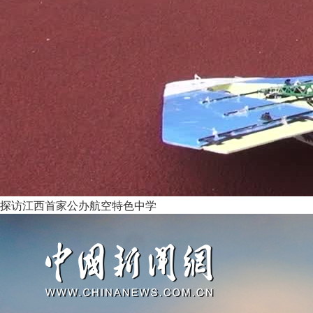
探访江西首家公办航空特色中学