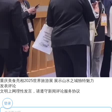
重庆美食亮相2025世界旅游展 展示山水之城独特魅力
发表评论
文明上网理性发言，请遵守新闻评论服务协议
登录