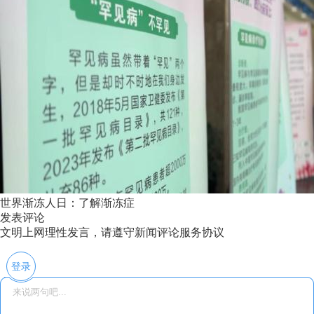
世界渐冻人日：了解渐冻症
发表评论
文明上网理性发言，请遵守新闻评论服务协议
登录