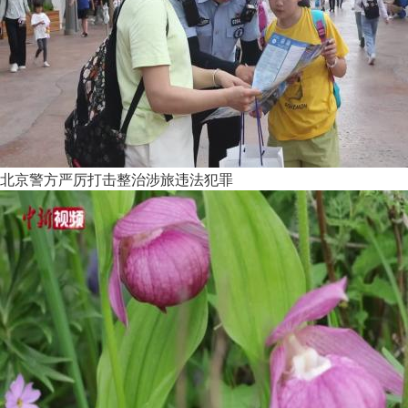
北京警方严厉打击整治涉旅违法犯罪