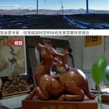
发改委专家：统筹能源转型和绿色发展需要转变观念