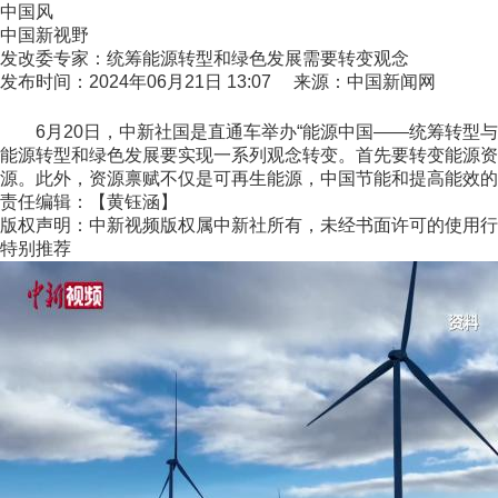
中国风
中国新视野
发改委专家：统筹能源转型和绿色发展需要转变观念
发布时间：2024年06月21日 13:07 来源：中国新闻网
6月20日，中新社国是直通车举办“能源中国——统筹转型与
能源转型和绿色发展要实现一系列观念转变。首先要转变能源资
源。此外，资源禀赋不仅是可再生能源，中国节能和提高能效的潜
责任编辑：【黄钰涵】
版权声明：中新视频版权属中新社所有，未经书面许可的使用行
特别推荐