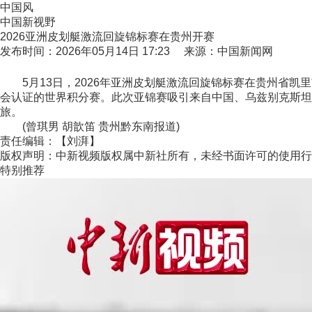
中国风
中国新视野
2026亚洲皮划艇激流回旋锦标赛在贵州开赛
发布时间：2026年05月14日 17:23 来源：中国新闻网
5月13日，2026年亚洲皮划艇激流回旋锦标赛在贵州省凯
会认证的世界积分赛。此次亚锦赛吸引来自中国、乌兹别克斯坦
旅。
(曾琪男 胡歆笛 贵州黔东南报道)
责任编辑：【刘湃】
版权声明：中新视频版权属中新社所有，未经书面许可的使用行
特别推荐