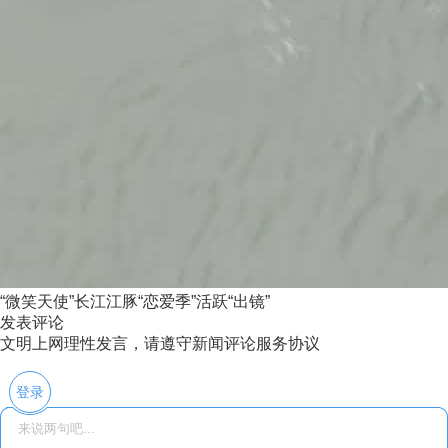
“微笑天使”长江江豚“恋爱季”活跃“出镜”
发表评论
文明上网理性发言，请遵守新闻评论服务协议
登录