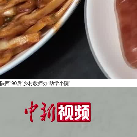
陕西“90后”乡村教师办“助学小院”