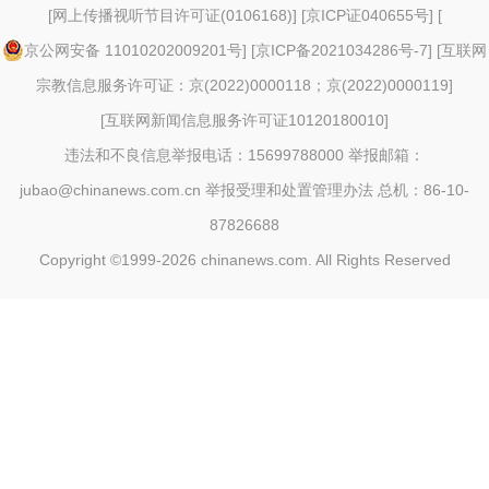
[
网上传播视听节目许可证(0106168)
] [
京ICP证040655号
] [
京公网安备 11010202009201号
] [
京ICP备2021034286号-7
] [
互联网
宗教信息服务许可证：京(2022)0000118；京(2022)0000119
]
[
互联网新闻信息服务许可证10120180010
]
违法和不良信息举报电话：15699788000 举报邮箱：
jubao@chinanews.com.cn
举报受理和处置管理办法
总机：86-10-
87826688
Copyright ©1999-2026
chinanews.com. All Rights Reserved