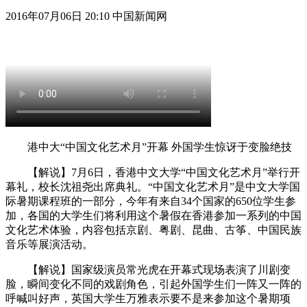
2016年07月06日 20:10 中国新闻网
港中大“中国文化艺术月”开幕 外国学生惊讶于变脸绝技
【解说】7月6日，香港中文大学“中国文化艺术月”举行开
幕礼，校长沈祖尧出席典礼。“中国文化艺术月”是中文大学国
际暑期课程班的一部分，今年有来自34个国家的650位学生参
加，各国的大学生们将利用这个暑假在香港参加一系列的中国
文化艺术体验，内容包括京剧、粤剧、昆曲、古筝、中国民族
音乐等展演活动。
【解说】国家级演员常光虎在开幕式现场表演了川剧变
脸，瞬间变化不同的戏剧角色，引起外国学生们一阵又一阵的
呼喊叫好声，英国大学生万雅表示要不是来参加这个暑期项