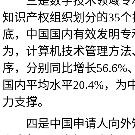
三是数字技术领域专利
知识产权组织划分的35
底，中国国内有效发明专
为，计算机技术管理方法
序，分别同比增长56.6%、
国内平均水平20.4%，
力支撑。
四是中国申请人向外知