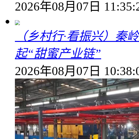
2026年08月07日 11:35:
（乡村行·看振兴）秦
起“甜蜜产业链”
2026年08月07日 10:38: