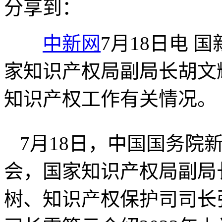
分享到：
中新网
7月18日电 
家知识产权局副局长胡文辉
知识产权工作有关情况。
7月18日，中国国务院
会，国家知识产权局副局
树、知识产权保护司司长