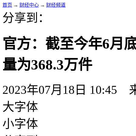
首页
→
财经中心
→
财经频道
分享到：
官方：截至今年6月
量为368.3万件
2023年07月18日 10:45
大字体
小字体