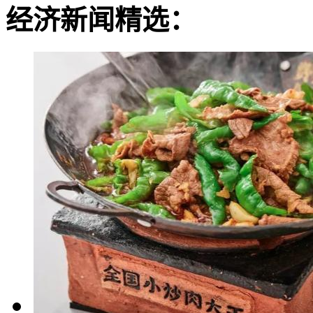
经济新闻精选：