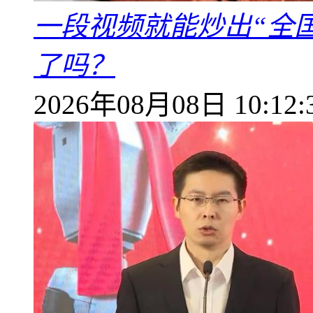
一段视频就能炒出“全国
了吗？
2026年08月08日 10:12: