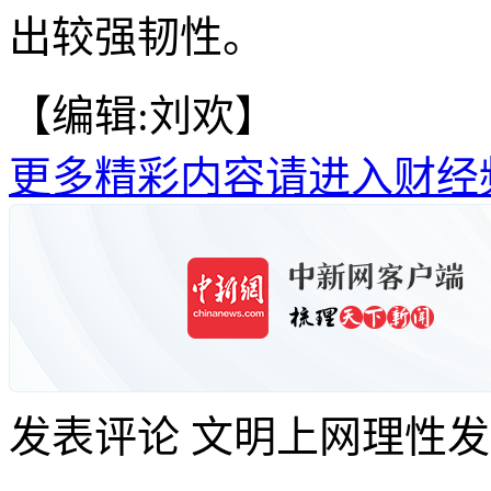
出较强韧性。
【编辑:刘欢】
更多精彩内容请进入财经
发表评论
文明上网理性发