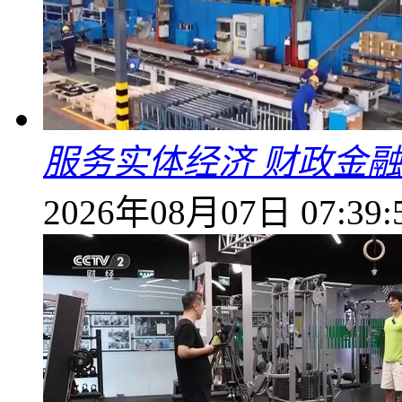
服务实体经济 财政金融
2026年08月07日 07:39: