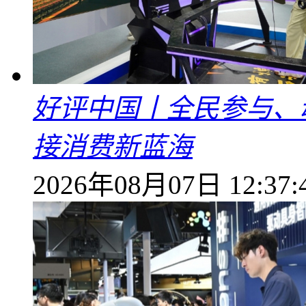
好评中国丨全民参与、
接消费新蓝海
2026年08月07日 12:37: