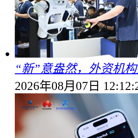
“新”意盎然，外资机
2026年08月07日 12:12: