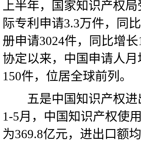
上半年，国家知识产权局
际专利申请3.3万件，同
册申请3024件，同比增长1
协定以来，中国申请人月
150件，位居全球前列。
五是中国知识产权进出
1-5月，中国知识产权使
为369.8亿元，进出口