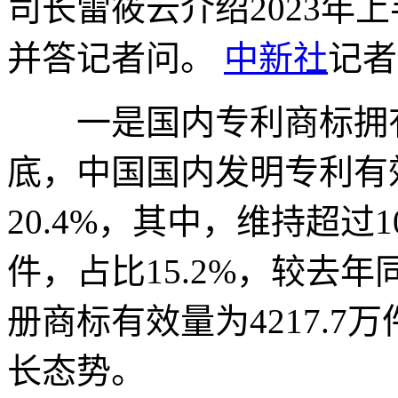
司长雷筱云介绍2023年
并答记者问。
中新社
记者
一是国内专利商标拥有
底，中国国内发明专利有效
20.4%，其中，维持超过
件，占比15.2%，较去年
册商标有效量为4217.7
长态势。