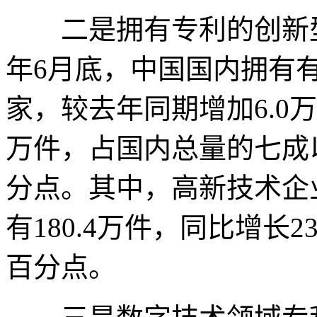
二是拥有专利的创新型
年6月底，中国国内拥有有
家，较去年同期增加6.0万
万件，占国内总量的七成以
分点。其中，高新技术企
有180.4万件，同比增长2
百分点。