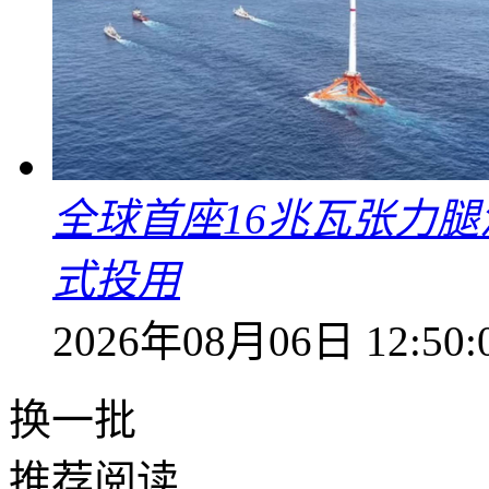
全球首座16兆瓦张力腿
式投用
2026年08月06日 12:50:
换一批
推荐阅读