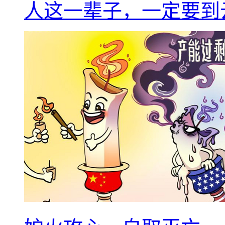
人这一辈子，一定要到