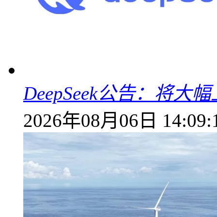
DeepSeek公告：将大
2026年08月06日 14:09: