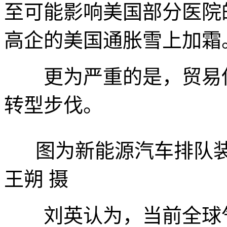
至可能影响美国部分医院
高企的美国通胀雪上加霜
更为严重的是，贸易保
转型步伐。
图为新能源汽车排队装
王朔 摄
刘英认为，当前全球气