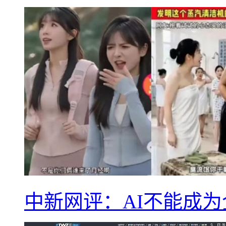
中新网评：AI不能成为