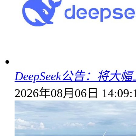
DeepSeek公告：将大
2026年08月06日 14:09: