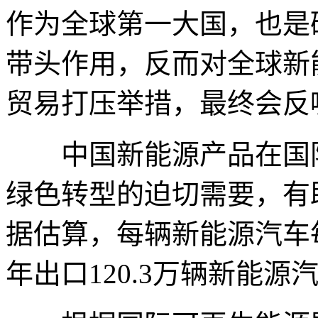
作为全球第一大国，也是
带头作用，反而对全球新
贸易打压举措，最终会反
中国新能源产品在国际
绿色转型的迫切需要，有
据估算，每辆新能源汽车每年
年出口120.3万辆新能源