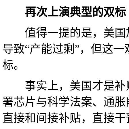
再次上演典型的双标
值得一提的是，美国加
导致“产能过剩”，但这
标。
事实上，美国才是补贴
署芯片与科学法案、通胀
直接和间接补贴，直接干