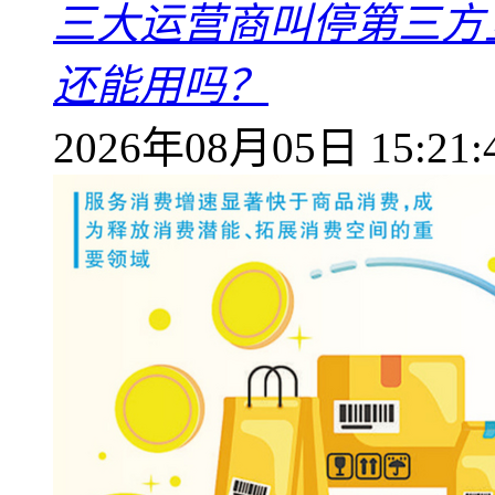
三大运营商叫停第三方
还能用吗？
2026年08月05日 15:21: