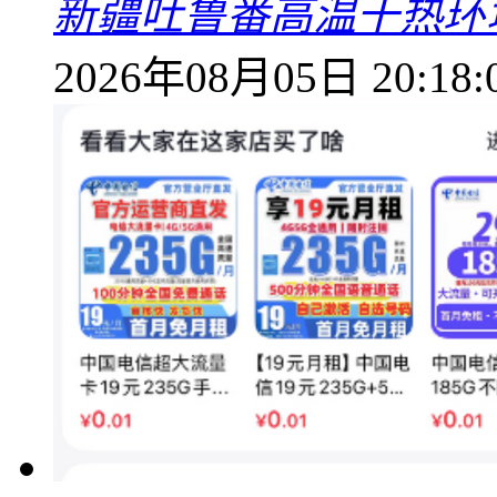
新疆吐鲁番高温干热环
2026年08月05日 20:18: