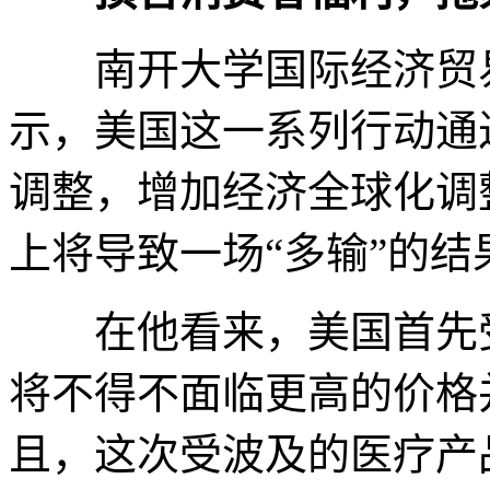
南开大学国际经济贸易
示，美国这一系列行动通
调整，增加经济全球化调
上将导致一场“多输”的结
在他看来，美国首先受
将不得不面临更高的价格
且，这次受波及的医疗产