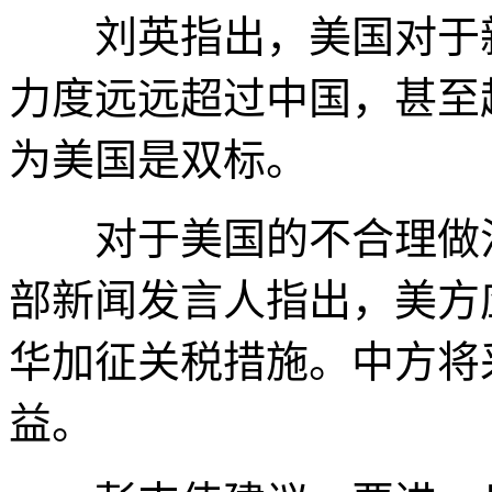
刘英指出，美国对于新
力度远远超过中国，甚至
为美国是双标。
对于美国的不合理做法
部新闻发言人指出，美方
华加征关税措施。中方将
益。