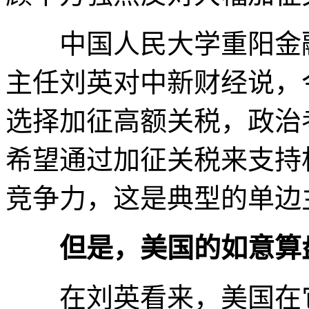
中国人民大学重阳金融
主任刘英对中新财经说，
选择加征高额关税，政治
希望通过加征关税来支持
竞争力，这是典型的单边
但是，美国的如意算
在刘英看来，美国在它