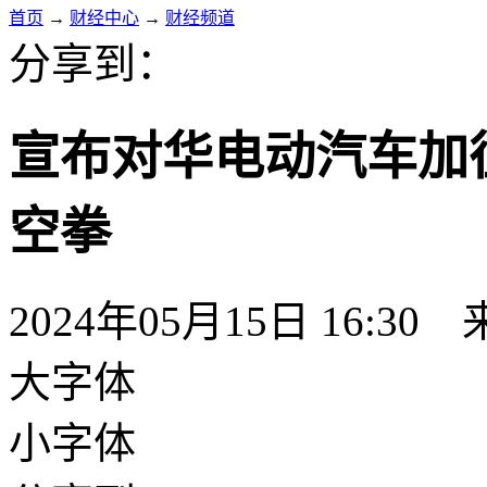
首页
→
财经中心
→
财经频道
分享到：
宣布对华电动汽车加
空拳
2024年05月15日 16:30
大字体
小字体