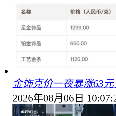
金饰克价一夜暴涨63元，
2026年08月06日 10:07: