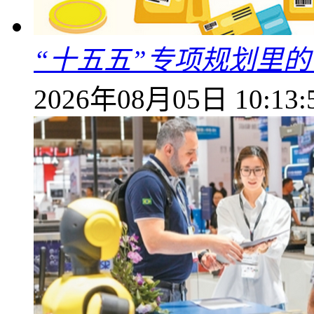
“十五五”专项规划里的
2026年08月05日 10:13: