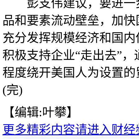
彭支伟建议，要进一步
品和要素流动壁垒，加快
充分发挥规模经济和国内
积极支持企业“走出去”
程度绕开美国人为设置的
(完)
【编辑:叶攀】
更多精彩内容请进入财经