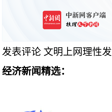
发表评论
文明上网理性发
经济新闻精选：