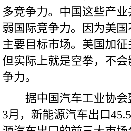
多竞争力。中国这些产业
弱国际竞争力。因为美国
主要目标市场。美国加征
但实际上就是空拳，不会
争力。
据中国汽车工业协会整
3月，新能源汽车出口45.
源汽车出口的前三大市场