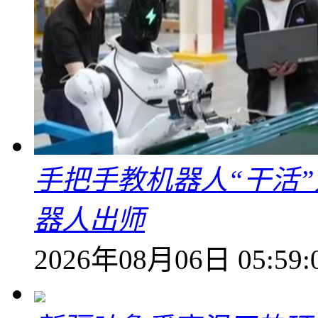
手把手教机器人“干活”
器人出师
2026年08月06日 05:59: