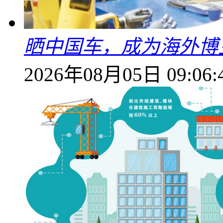
晒中国车，成为海外博
2026年08月05日 09:06: