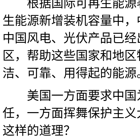
根据国际可再生能源署的
生能源新增装机容量中，
中国风电、光伏产品已经
区，帮助这些国家和地区
洁、可靠、用得起的能源
美国一方面要求中国为
任，一方面挥舞保护主义
这样的道理？