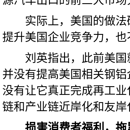
实际上，美国的做法破
提升美国企业竞争力，也
刘英指出，此前美国就
并没有提高美国相关钢铝
没有让它真正完成再工业
链和产业链近岸化和友岸
损害消费者福利，拖