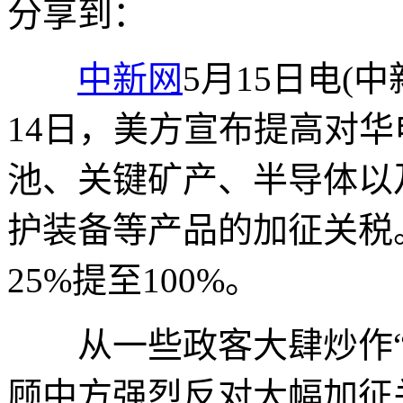
分享到：
中新网
5月15日电(
14日，美方宣布提高对
池、关键矿产、半导体以
护装备等产品的加征关税
25%提至100%。
从一些政客大肆炒作“
顾中方强烈反对大幅加征