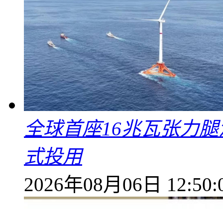
全球首座16兆瓦张力腿
式投用
2026年08月06日 12:50: