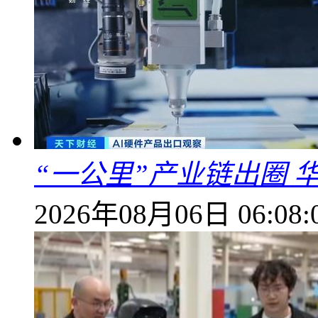
“一公里”产业链出圈 
2026年08月06日 06:08: