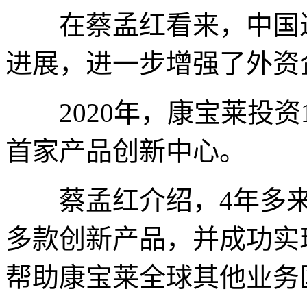
在蔡孟红看来，中国近
进展，进一步增强了外资
2020年，康宝莱投资1
首家产品创新中心。
蔡孟红介绍，4年多来，
多款创新产品，并成功实现
帮助康宝莱全球其他业务