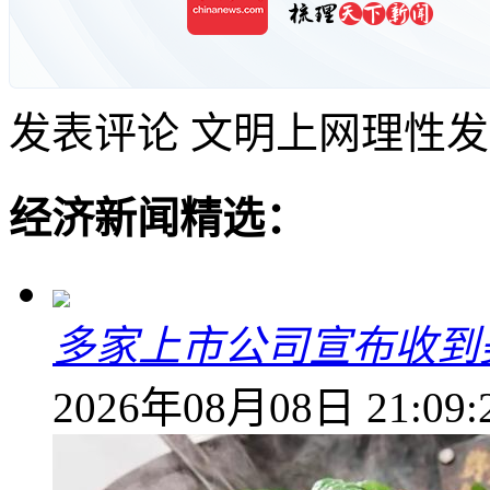
发表评论
文明上网理性发
经济新闻精选：
多家上市公司宣布收到
2026年08月08日 21:09: