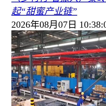
起“甜蜜产业链”
2026年08月07日 10:38: