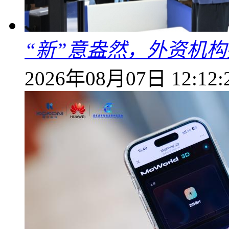
“新”意盎然，外资机
2026年08月07日 12:12: