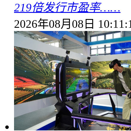
219倍发行市盈率……
2026年08月08日 10:11: