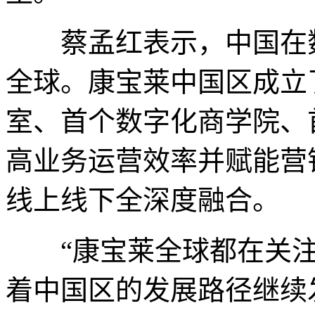
蔡孟红表示，中国在数
全球。康宝莱中国区成立
室、首个数字化商学院、
高业务运营效率并赋能营
线上线下全深度融合。
“康宝莱全球都在关注
着中国区的发展路径继续