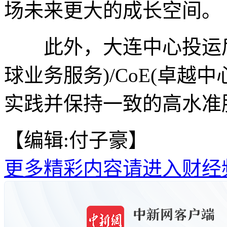
场未来更大的成长空间。
此外，大连中心投运后将
球业务服务)/CoE(卓越
实践并保持一致的高水准服
【编辑:付子豪】
更多精彩内容请进入财经