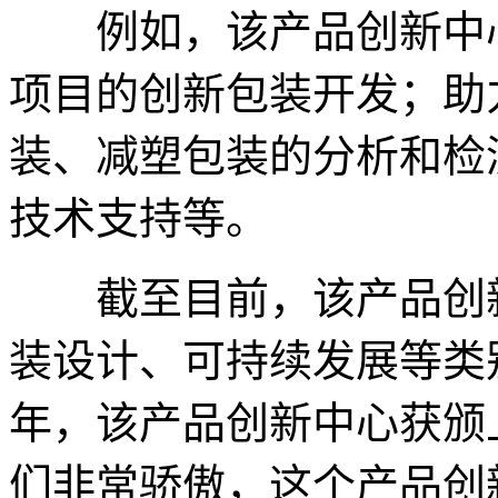
例如，该产品创新中心参与亚
项目的创新包装开发；助
装、减塑包装的分析和检
技术支持等。
截至目前，该产品创新
装设计、可持续发展等类别
年，该产品创新中心获颁
们非常骄傲，这个产品创