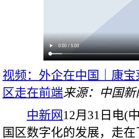
视频：外企在中国｜康宝
区走在前端
来源：中国新
中新网
12月31日电
国区数字化的发展，走在