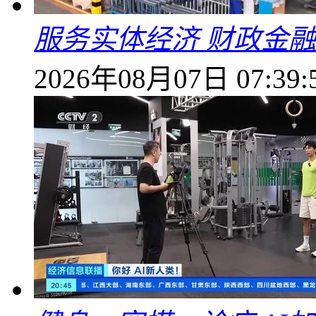
服务实体经济 财政金融
2026年08月07日 07:39: