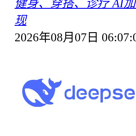
健身、穿搭、诊疗 AI
现
2026年08月07日 06:07: