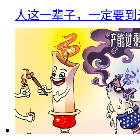
人这一辈子，一定要到