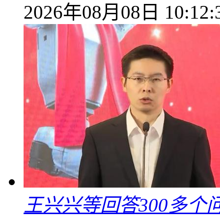
2026年08月08日 10:12:
王兴兴等回答300多