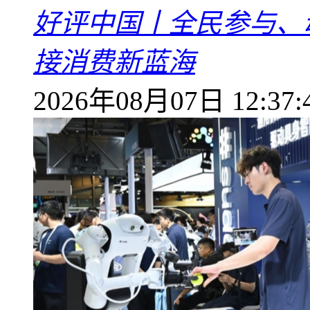
好评中国丨全民参与、
接消费新蓝海
2026年08月07日 12:37: