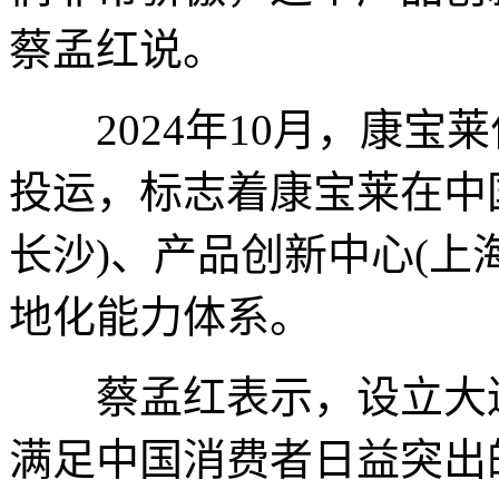
蔡孟红说。
2024年10月，康宝
投运，标志着康宝莱在中
长沙)、产品创新中心(上
地化能力体系。
蔡孟红表示，设立大连
满足中国消费者日益突出