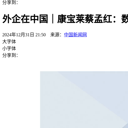
分享到：
外企在中国｜康宝莱蔡孟红：
2024年12月31日 21:50 来源：
中国新闻网
大字体
小字体
分享到：