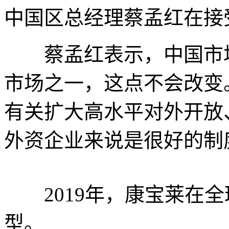
中国区总经理蔡孟红在接
蔡孟红表示，中国市场
市场之一，这点不会改变
有关扩大高水平对外开放
外资企业来说是很好的制
2019年，康宝莱在全
型。