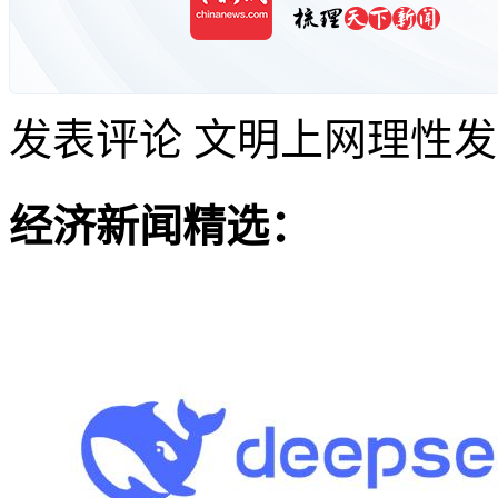
发表评论
文明上网理性发
经济新闻精选：