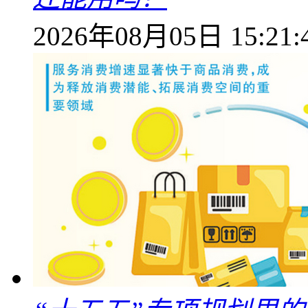
2026年08月05日 15:21: