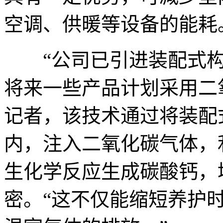
空调、供暖等设备的能耗
“公司已引进装配式构
将来一些产品计划采用二
记者，该技术通过将装配
内，注入二氧化碳气体，
生化学反应生成碳酸钙，
密。“这不仅能缩短养护