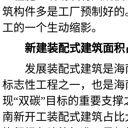
筑构件多是工厂预制好的
工的一个生动缩影。
新建装配式建筑面积占
发展装配式建筑是海南
标志性工程之一，也是海
现“双碳”目标的重要支撑
南新开工装配式建筑占比