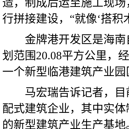
造，制成后运至施工现场
行拼接建设，“就像‘搭积
金牌港开发区是海南自
划范围20.08平方公里
一个新型临港建筑产业园
马宏瑞告诉记者，目前，
配式建筑企业，其中实体
的新型建筑产业生产基地。