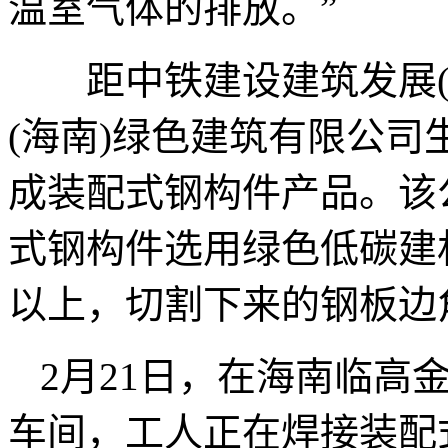
温室气体的排放。”
距中铁建设建筑发展(
(海南)绿色建筑有限公
成装配式钢构件产品。该
式钢构件选用绿色低碳建
以上，切割下来的钢板边
2月21日，在海南临高
车间，工人正在焊接装配