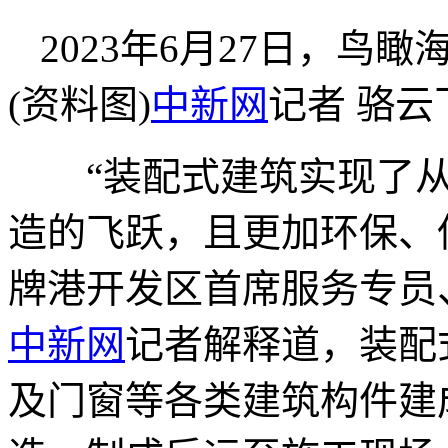
2023年6月27日，
(资料图)
中新网
记者 骆云
“装配式建筑实现了从
造的飞跃，且更加环保、
牌港开发区首席服务专员
中新网
记者解释道，装配
及门窗等各类建筑构件建