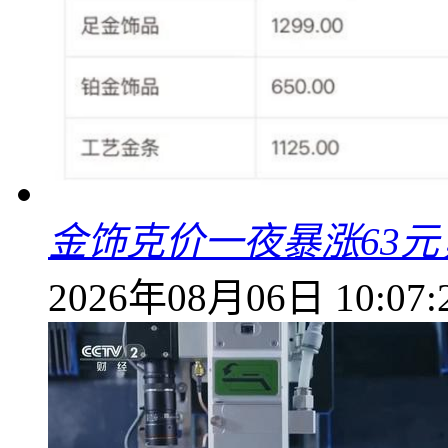
金饰克价一夜暴涨63元，
2026年08月06日 10:07: