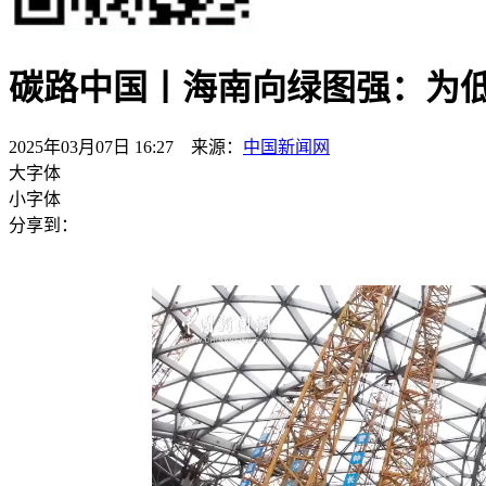
碳路中国丨海南向绿图强：为低
2025年03月07日 16:27 来源：
中国新闻网
大字体
小字体
分享到：