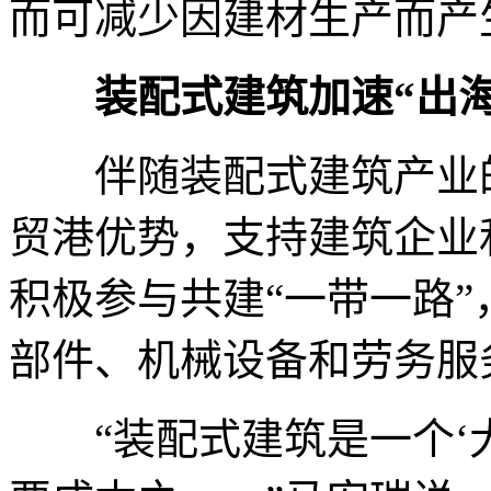
而可减少因建材生产而产
装配式建筑加速“出海
伴随装配式建筑产业的
贸港优势，支持建筑企业
积极参与共建“一带一路
部件、机械设备和劳务服
“装配式建筑是一个‘大