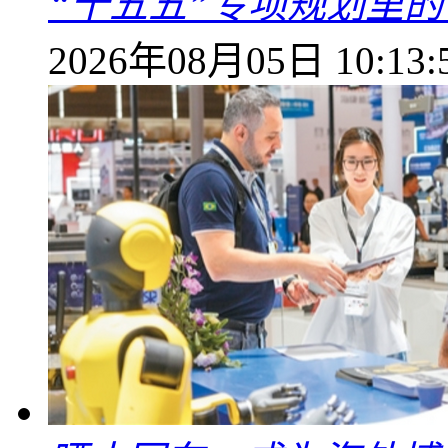
“十五五”专项规划里的
2026年08月05日 10:13: