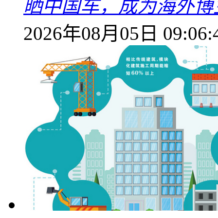
晒中国车，成为海外博
2026年08月05日 09:06: