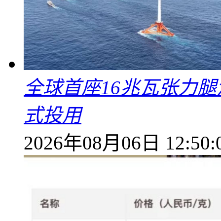
全球首座16兆瓦张力腿
式投用
2026年08月06日 12:50: