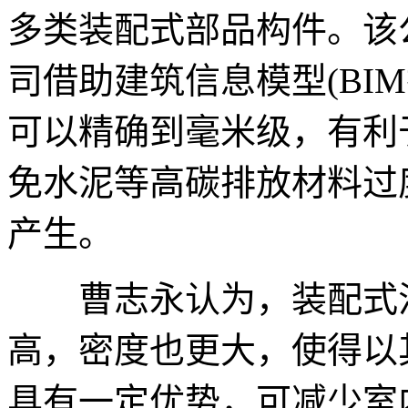
多类装配式部品构件。该
司借助建筑信息模型(BI
可以精确到毫米级，有利
免水泥等高碳排放材料过
产生。
曹志永认为，装配式混
高，密度也更大，使得以
具有一定优势，可减少室