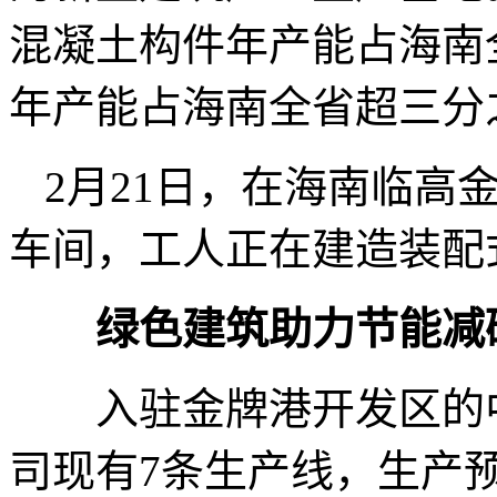
混凝土构件年产能占海南
年产能占海南全省超三分
2月21日，在海南临高
车间，工人正在建造装配
绿色建筑助力节能减
入驻金牌港开发区的中
司现有7条生产线，生产