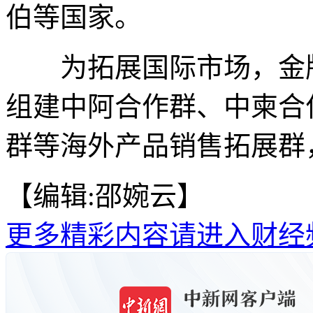
伯等国家。
为拓展国际市场，金牌
组建中阿合作群、中柬合
群等海外产品销售拓展群，
【编辑:邵婉云】
更多精彩内容请进入财经