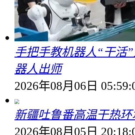
手把手教机器人“干活”
器人出师
2026年08月06日 05:59:
新疆吐鲁番高温干热环
2026年08月05日 20:18: