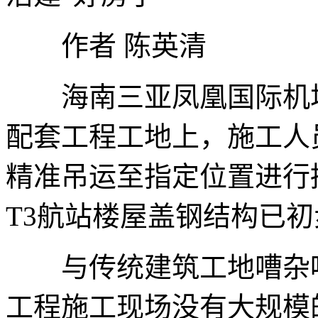
作者 陈英清
海南三亚凤凰国际机场
配套工程工地上，施工人
精准吊运至指定位置进行
T3航站楼屋盖钢结构已
与传统建筑工地嘈杂喧
工程施工现场没有大规模