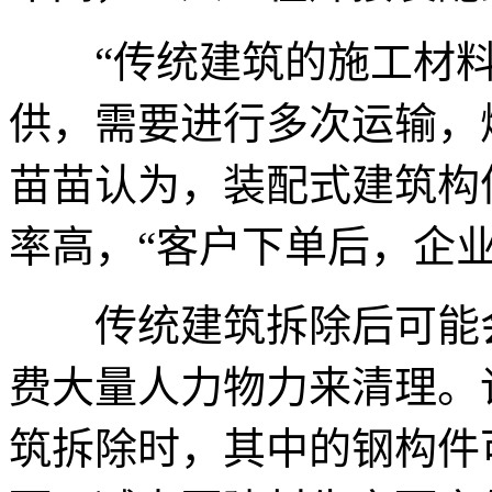
“传统建筑的施工材料
供，需要进行多次运输，
苗苗认为，装配式建筑构
率高，“客户下单后，企业
传统建筑拆除后可能会
费大量人力物力来清理。
筑拆除时，其中的钢构件