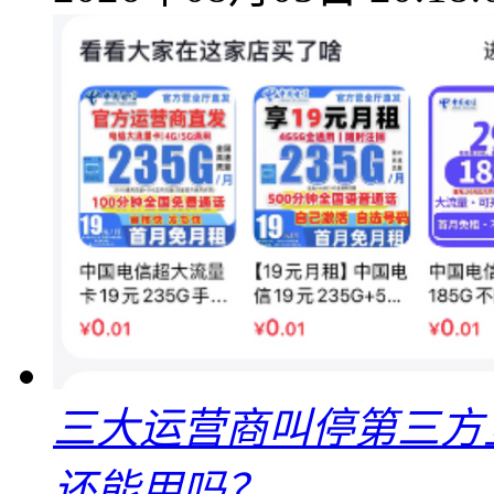
三大运营商叫停第三方
还能用吗？