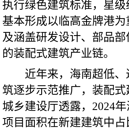
执行绿色建筑标准，星级
基本形成以临高金牌港为
及涵盖研发设计、部品部
的装配式建筑产业链。
近年来，海南超低、近
筑逐步示范推广，装配式
城乡建设厅透露，2024
项目面积在新建建筑中占比