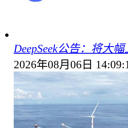
DeepSeek公告：将大
2026年08月06日 14:09: