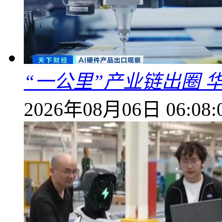
“一公里”产业链出圈 
2026年08月06日 06:08: