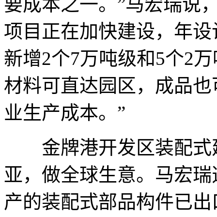
要成本之一。”马宏瑞说
项目正在加快建设，年设计
新增2个7万吨级和5个2
材料可直达园区，成品也
业生产成本。”
金牌港开发区装配式建
亚，做全球生意。马宏瑞
产的装配式部品构件已出