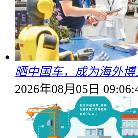
晒中国车，成为海外博
2026年08月05日 09:06: