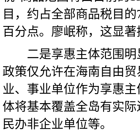
目，约占全部商品税目的7
百分点。廖岷称，这显著
二是享惠主体范围明显
政策仅允许在海南自由贸
业、事业单位作为享惠主
体将基本覆盖全岛有实际
民办非企业单位等。