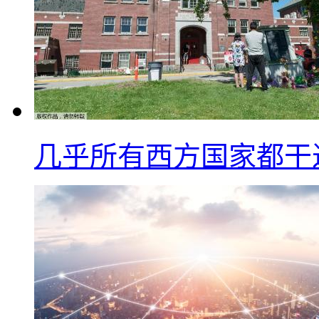
几乎所有西方国家都干