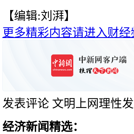
【编辑:刘湃】
更多精彩内容请进入财经
发表评论
文明上网理性发
经济新闻精选：