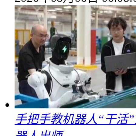
手把手教机器人“干活”