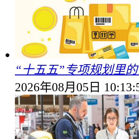
“十五五”专项规划里的
2026年08月05日 10:13: