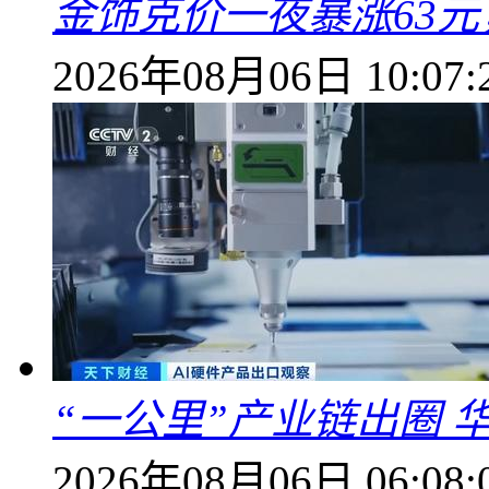
金饰克价一夜暴涨63元，
2026年08月06日 10:07:
“一公里”产业链出圈 
2026年08月06日 06:08: