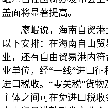
盖面将显著提高。
廖岷说，海南自贸港封
以下安排：在海南自由贸
业，还有自由贸易港内符
业单位，经“一线”进口
进口税收。“零关税”货
主体之间可在免进口税收