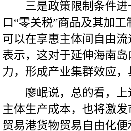
三是政策限制条件进一
口“零关税”商品及其加
可以在享惠主体间自由流
表示，这对于延伸海南岛
力，形成产业集群效应，
廖岷说，总的看，上述
主体生产成本，也将激发
贸易港货物贸易自由化便利