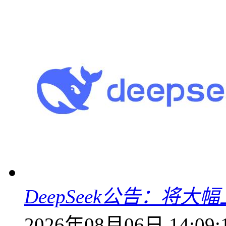
DeepSeek公告：将大
2026年08月06日 14:09: