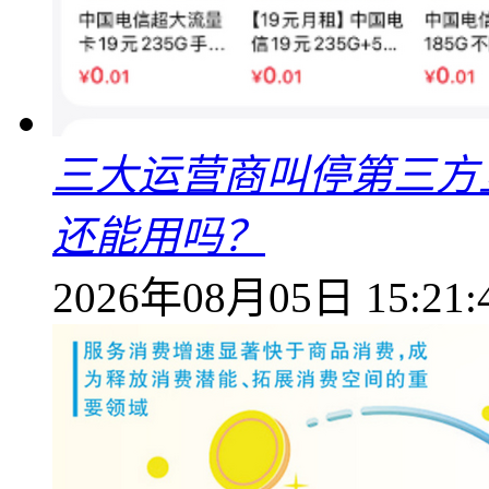
三大运营商叫停第三方
还能用吗？
2026年08月05日 15:21: