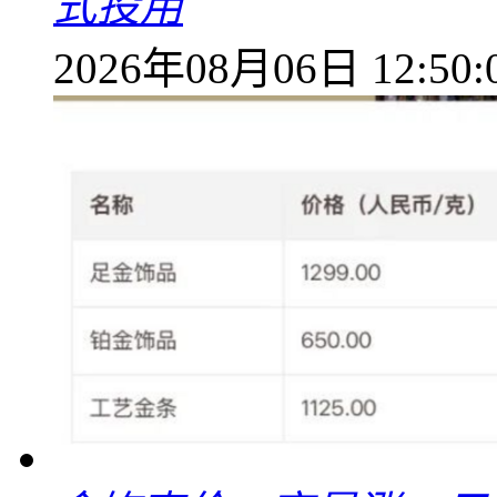
式投用
2026年08月06日 12:50: