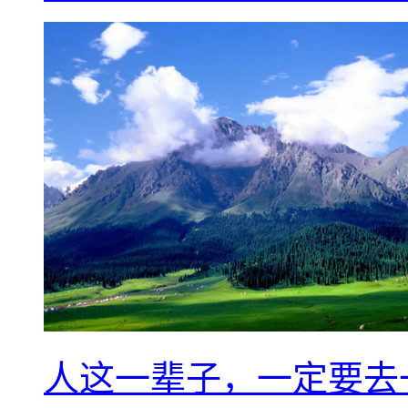
人这一辈子，一定要去