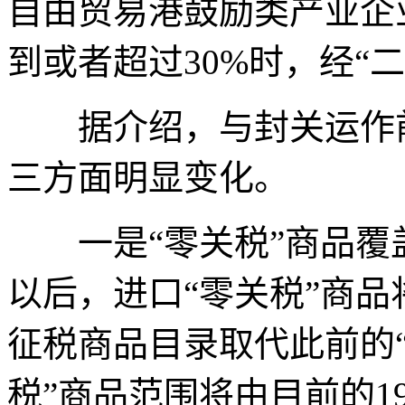
自由贸易港鼓励类产业企
到或者超过30%时，经“
据介绍，与封关运作前
三方面明显变化。
一是“零关税”商品覆
以后，进口“零关税”商
征税商品目录取代此前的“
税”商品范围将由目前的19