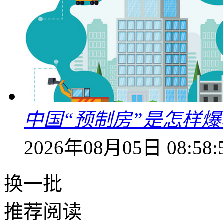
中国“预制房”是怎样
2026年08月05日 08:58:
换一批
推荐阅读