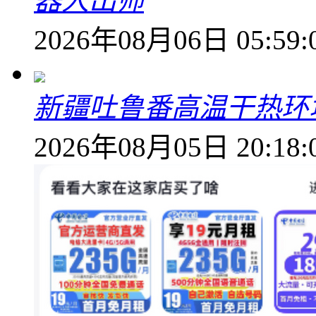
器人出师
2026年08月06日 05:59:
新疆吐鲁番高温干热环
2026年08月05日 20:18: