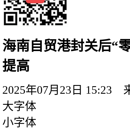
海南自贸港封关后“
提高
2025年07月23日 15:23
大字体
小字体