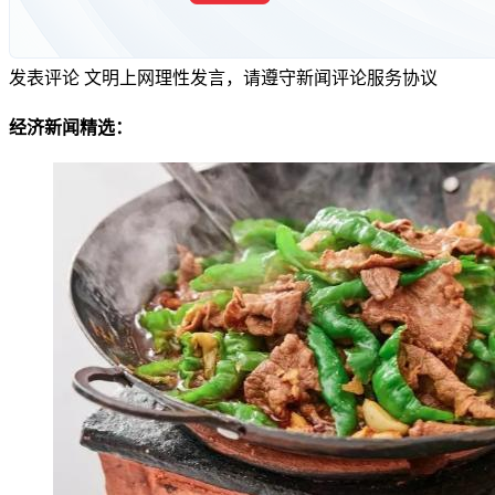
发表评论
文明上网理性发言，请遵守新闻评论服务协议
经济新闻精选：