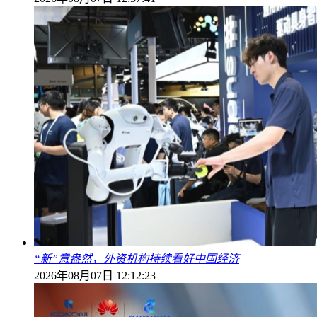
“新”意盎然，外资机构持续看好中国经济
2026年08月07日 12:12:23