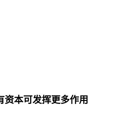
有资本可发挥更多作用