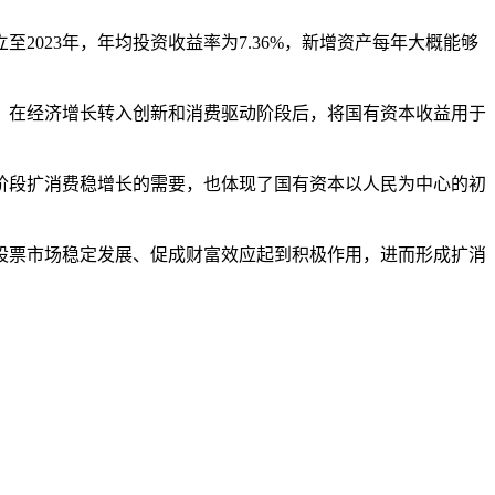
023年，年均投资收益率为7.36%，新增资产每年大概能够
在经济增长转入创新和消费驱动阶段后，将国有资本收益用于
段扩消费稳增长的需要，也体现了国有资本以人民为中心的初
票市场稳定发展、促成财富效应起到积极作用，进而形成扩消