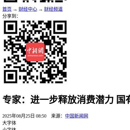
首页
→
财经中心
→
财经频道
分享到：
专家：进一步释放消费潜力 国
2025年08月25日 08:50 来源：
中国新闻网
大字体
小字体