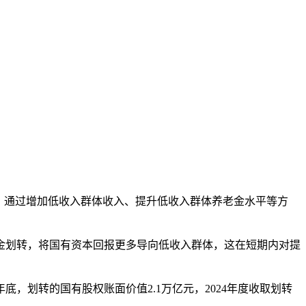
为，通过增加低收入群体收入、提升低收入群体养老金水平等方
金划转，将国有资本回报更多导向低收入群体，这在短期内对提
，划转的国有股权账面价值2.1万亿元，2024年度收取划转