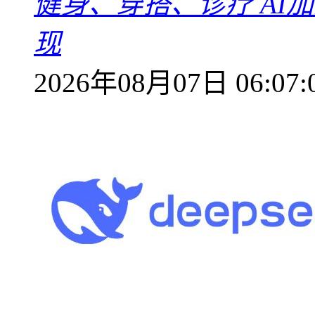
健身、穿搭、诊疗 AI
现
2026年08月07日 06:07: