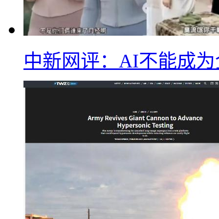
中新网评：AI不能成为