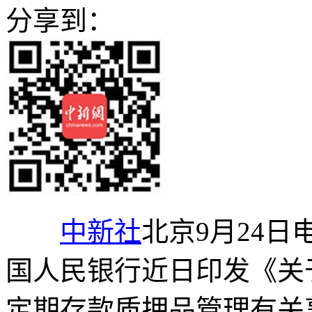
分享到：
中新社
北京9月24日
国人民银行近日印发《关
定期存款质押品管理有关