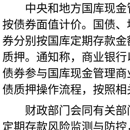
中央和地方国库现金管
按债券面值计价。国债、
券分别按国库定期存款金额的
质押。通知称，商业银行
债券参与国库现金管理商
债质押操作流程，按照相
财政部门会同有关部门
定期存款风险监测与防控