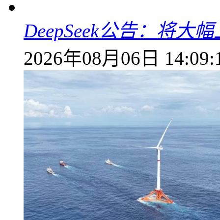
DeepSeek公告：将大
2026年08月06日 14:09: