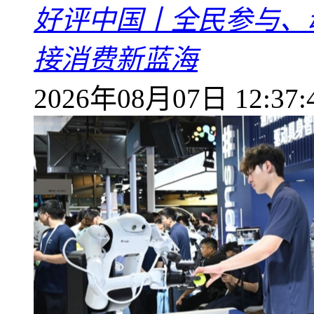
好评中国丨全民参与、
接消费新蓝海
2026年08月07日 12:37: