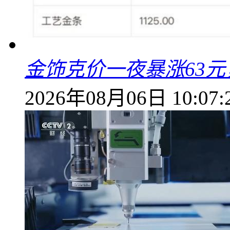
金饰克价一夜暴涨63元，
2026年08月06日 10:07: