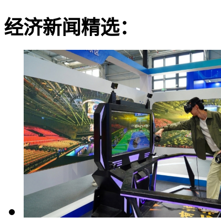
经济新闻精选：