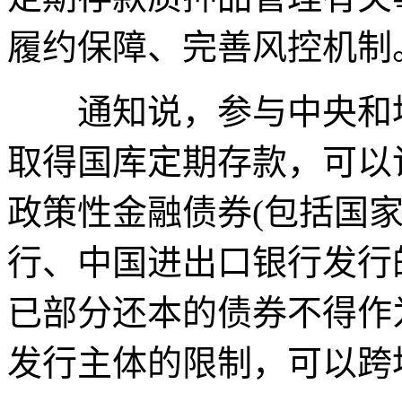
履约保障、完善风控机制
通知说，参与中央和地
取得国库定期存款，可以
政策性金融债券(包括国
行、中国进出口银行发行
已部分还本的债券不得作
发行主体的限制，可以跨