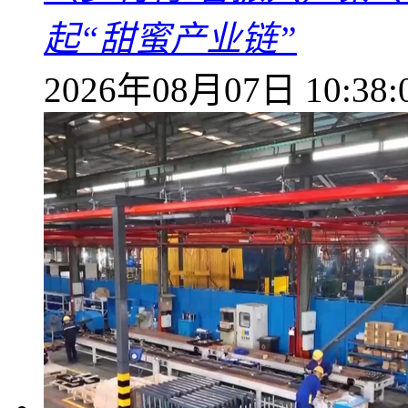
起“甜蜜产业链”
2026年08月07日 10:38: