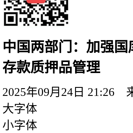
中国两部门：加强国
存款质押品管理
2025年09月24日 21:26
大字体
小字体