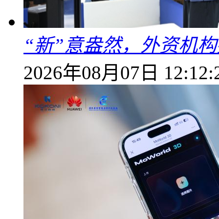
“新”意盎然，外资机
2026年08月07日 12:12: