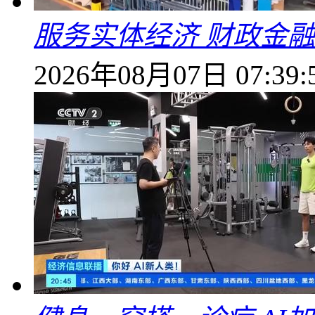
服务实体经济 财政金融
2026年08月07日 07:39: