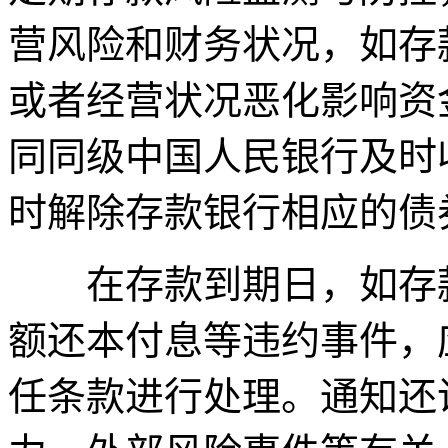
营风险和财务状况，如存
或者经营状况恶化影响资
同同级中国人民银行及时
时解除存款银行相应的债
在存款到期日，如存款
额还本付息等违约事件，
任条款进行处理。通知还