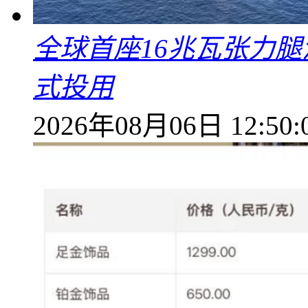
全球首座16兆瓦张力腿
式投用
2026年08月06日 12:50: