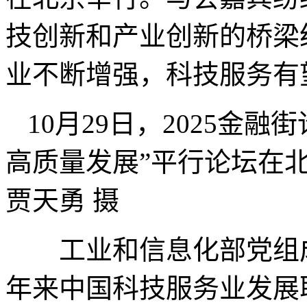
技创新和产业创新的桥梁
业不断增强，科技服务有
10月29日，2025金
高质量发展”平行论坛在
贾天勇 摄
工业和信息化部党组成
年来中国科技服务业发展