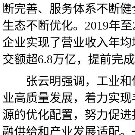
断完善、服务体系不断健
生态不断优化。2019年至
企业实现了营业收入年均增长
交额超6.8万亿，提前完
张云明强调，工业和信
业高质量发展，着力实现
源的优化配置，努力促进
融供给和产业发展适配。