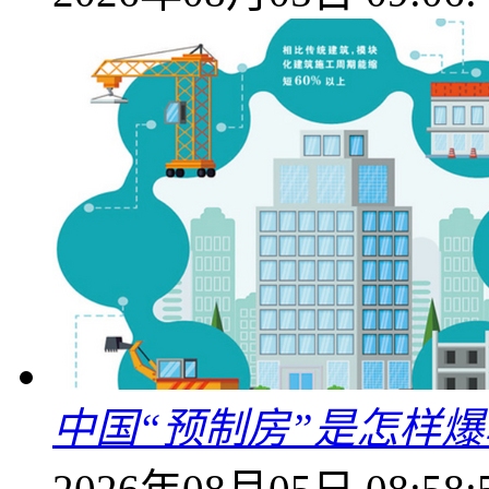
中国“预制房”是怎样