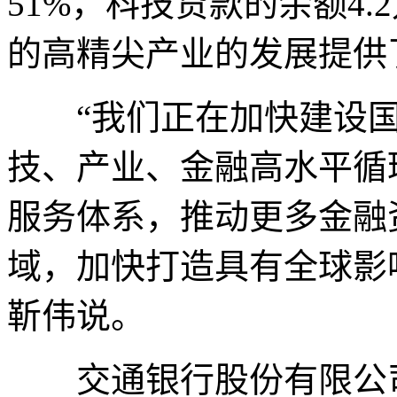
51%，科技贷款的余额4
的高精尖产业的发展提供
“我们正在加快建设国
技、产业、金融高水平循
服务体系，推动更多金融
域，加快打造具有全球影
靳伟说。
交通银行股份有限公司