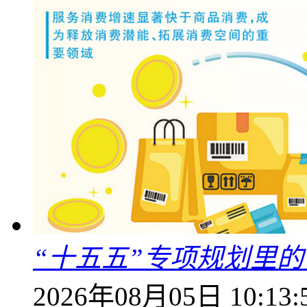
“十五五”专项规划里的
2026年08月05日 10:13: