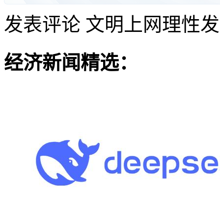
发表评论
文明上网理性发
经济新闻精选：