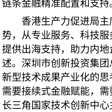
链条金融精准配置和支持
香港生产力促进局主席
势，从专业服务、科技服
提供出海支持，助力内地
述。深圳市创新投资集团
新型技术成果产业化的思
需要接续式金融赋能，需
长三角国家技术创新中心