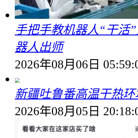
手把手教机器人“干活”
器人出师
2026年08月06日 05:59:
新疆吐鲁番高温干热环
2026年08月05日 20:18: