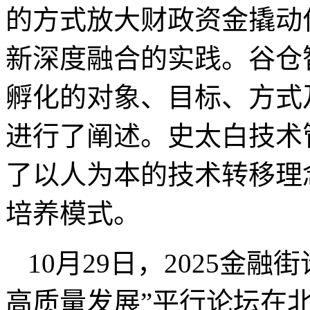
的方式放大财政资金撬动
新深度融合的实践。谷仓
孵化的对象、目标、方式
进行了阐述。史太白技术
了以人为本的技术转移理念
培养模式。
10月29日，2025金
高质量发展”平行论坛在