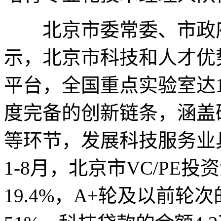
北京市委常委、市政府
示，北京市科技和人才优
平台，全国重点实验室达
度完备的创新链条，涵盖
等环节，发展科技服务业
1-8月，北京市VC/PE投
19.4%，A+轮及以前