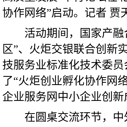
协作网络”启动。记者 贾
活动期间，国家产融合
区”、火炬交银联合创新
技服务业标准化技术委员
了“火炬创业孵化协作网
企业服务网中小企业创新
在圆桌交流环节，中外