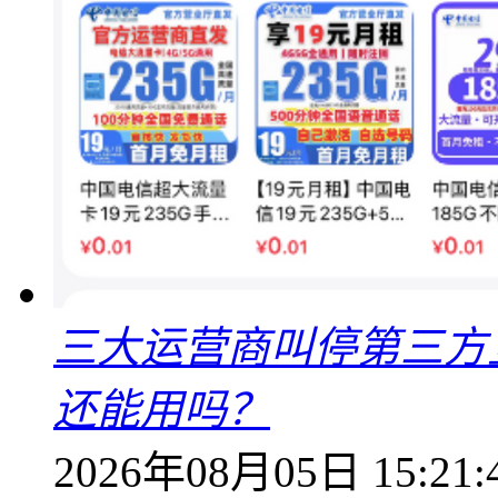
三大运营商叫停第三方
还能用吗？
2026年08月05日 15:21: