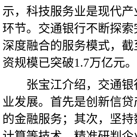
示，科技服务业是现代产
环节。交通银行不断探索
深度融合的服务模式，截
资规模已突破1.7万亿元。
张宝江介绍，交通银行
业发展。首先是创新信贷
的金融服务；其次，坚持
计算等技术，精准研判企