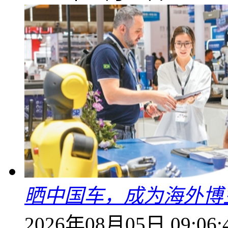
晒中国车，成为海外博
2026年08月05日 09:06: