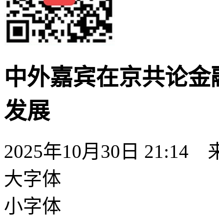
中外嘉宾在京共论金
发展
2025年10月30日 21:14
大字体
小字体