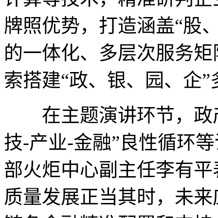
牌照优势，打造涵盖“股
的一体化、多层次服务矩
索搭建“政、银、园、企
在主题演讲环节，政产
技-产业-金融”良性循环
部火炬中心副主任李有平
质量发展正当其时，未来