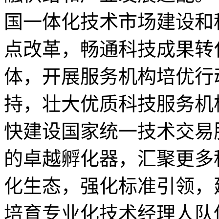
国一体化技术市场建设和
点改革，畅通科技成果转
体，开展服务机构培优行
持，壮大优质科技服务机
快建设国家统一技术交易
的卓越孵化器，汇聚更多
化生态，强化标准引领，
培育专业化技术经理人队