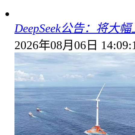
DeepSeek公告：将大
2026年08月06日 14:09: