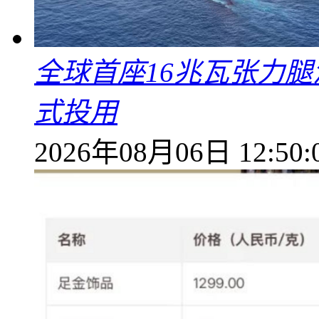
全球首座16兆瓦张力腿
式投用
2026年08月06日 12:50: