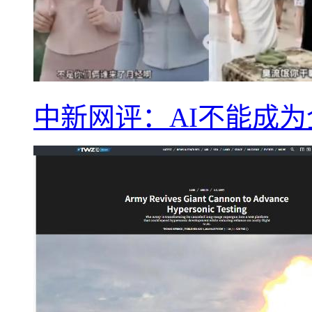
中新网评：AI不能成为