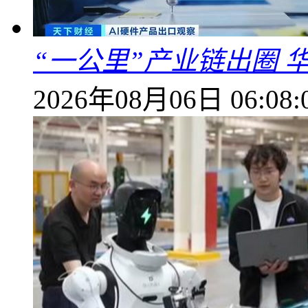
“一公里”产业链出圈 
2026年08月06日 06:08: