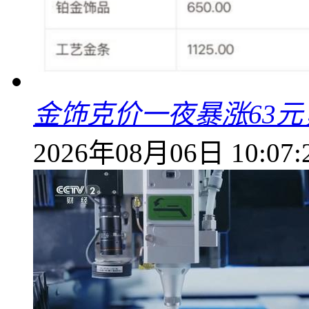
金饰克价一夜暴涨63元，
2026年08月06日 10:07: