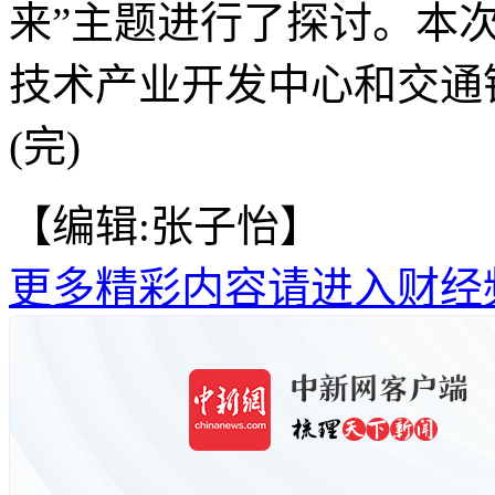
来”主题进行了探讨。本
技术产业开发中心和交通
(完)
【编辑:张子怡】
更多精彩内容请进入财经