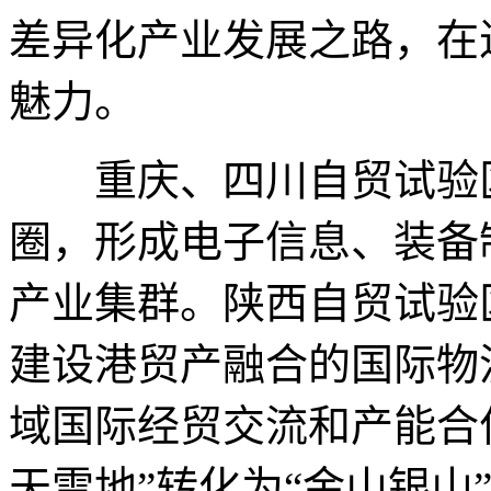
差异化产业发展之路，在
魅力。
重庆、四川自贸试验区
圈，形成电子信息、装备
产业集群。陕西自贸试验
建设港贸产融合的国际物
域国际经贸交流和产能合
天雪地”转化为“金山银山