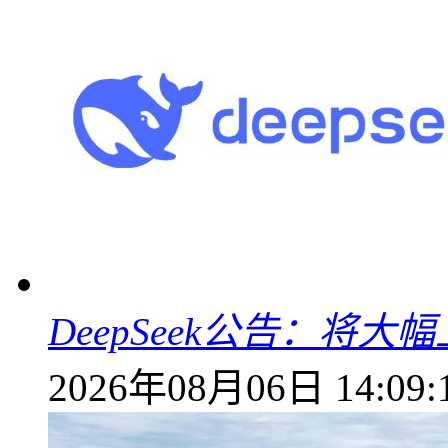
DeepSeek公告：将大
2026年08月06日 14:09: