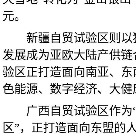
元。
新疆自贸试验区则以独
发展成为亚欧大陆产供链
验区正打造面向南亚、东
色能源、数字经济、大健
广西自贸试验区作为“
区”，正打造面向东盟的