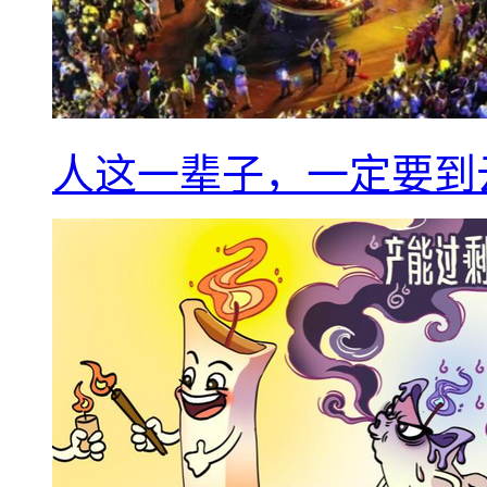
人这一辈子，一定要到