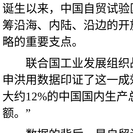
诞生以来，中国自贸试验
筹沿海、内陆、沿边的开
略的重要支点。
联合国工业发展组织战
申洪用数据印证了这一成
大约12%的中国国内生产
额。”