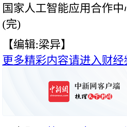
国家人工智能应用合作中
(完)
【编辑:梁异】
更多精彩内容请进入财经