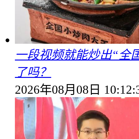
一段视频就能炒出“全国
了吗？
2026年08月08日 10:12: