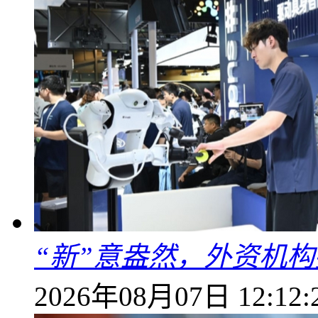
“新”意盎然，外资机
2026年08月07日 12:12: