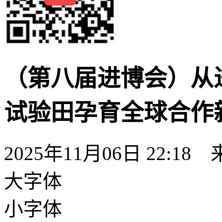
（第八届进博会）从
试验田孕育全球合作
2025年11月06日 22:18
大字体
小字体