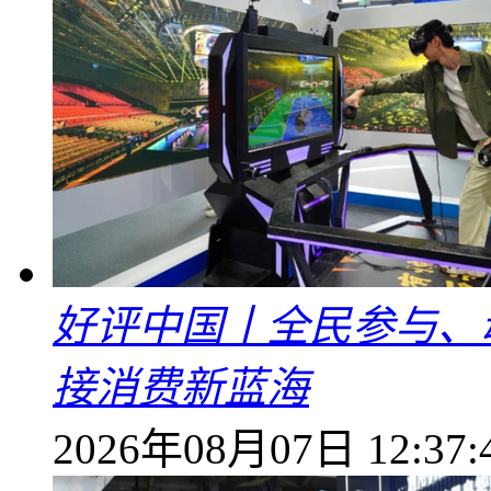
好评中国丨全民参与、
接消费新蓝海
2026年08月07日 12:37: