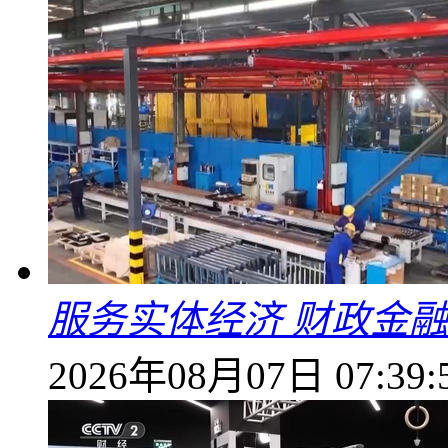
服务实体经济 财政金融
2026年08月07日 07:39: