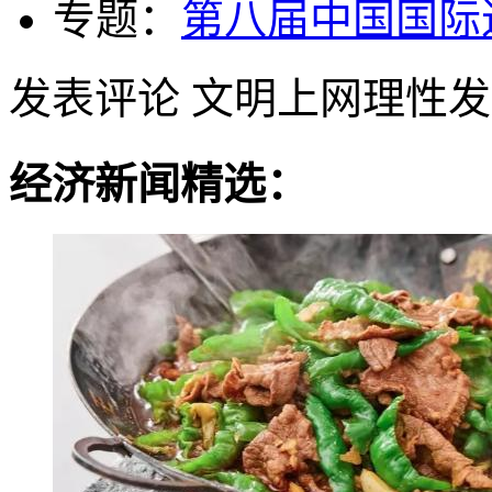
专题：
第八届中国国际
发表评论
文明上网理性发
经济新闻精选：