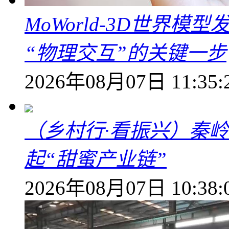
MoWorld-3D世界模
“物理交互”的关键一步
2026年08月07日 11:35:
（乡村行·看振兴）秦
起“甜蜜产业链”
2026年08月07日 10:38: