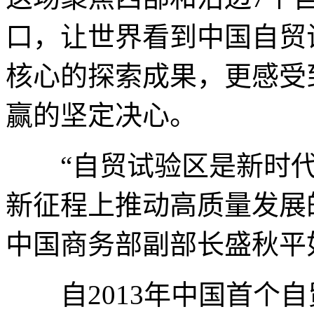
口，让世界看到中国自贸
核心的探索成果，更感受
赢的坚定决心。
“自贸试验区是新时代中
新征程上推动高质量发展
中国商务部副部长盛秋平
自2013年中国首个自