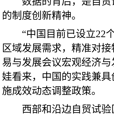
数据的背后，是自贸试
的制度创新精神。
“中国目前已设立22个
区域发展需求，精准对接
易与发展会议宏观经济与
娃看来，中国的实践兼具
施成效动态调整政策。
西部和沿边自贸试验区