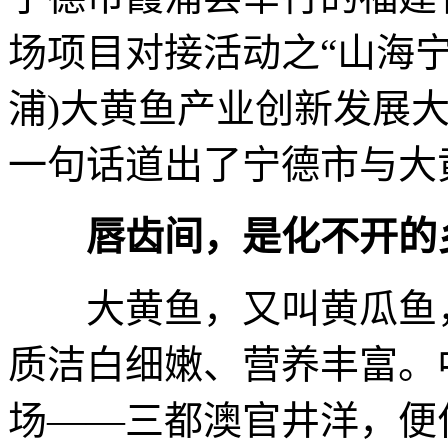
场项目对接活动之“山海宁
浦)大黄鱼产业创新发展
一句话道出了宁德市与大
唇齿间，是化不开的
大黄鱼，又叫黄瓜鱼，
质洁白细嫩、营养丰富。
场——三都澳官井洋，便