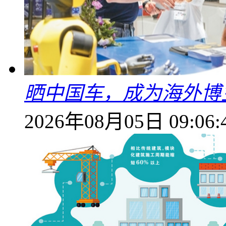
晒中国车，成为海外博
2026年08月05日 09:06: