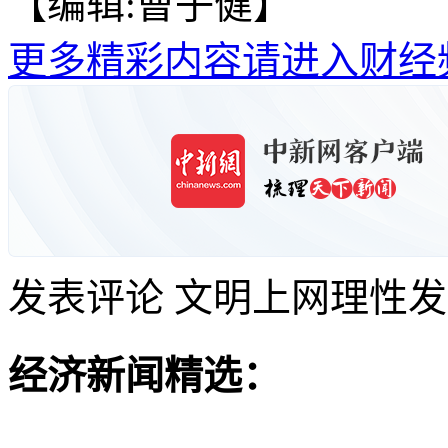
【编辑:曹子健】
更多精彩内容请进入财经
发表评论
文明上网理性发
经济新闻精选：