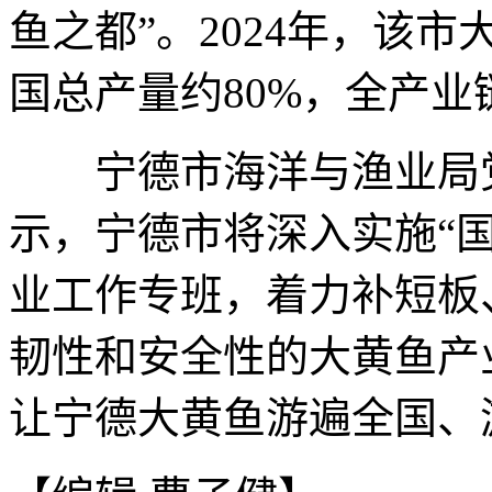
鱼之都”。2024年，该市
国总产量约80%，全产业
宁德市海洋与渔业局党
示，宁德市将深入实施“
业工作专班，着力补短板
韧性和安全性的大黄鱼产
让宁德大黄鱼游遍全国、游