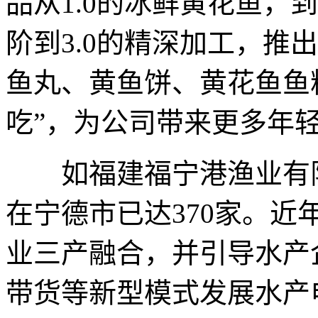
品从1.0的冰鲜黄花鱼，
阶到3.0的精深加工，推
鱼丸、黄鱼饼、黄花鱼鱼
吃”，为公司带来更多年
如福建福宁港渔业有限
在宁德市已达370家。
业三产融合，并引导水产
带货等新型模式发展水产