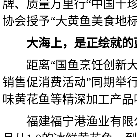
牌、质量万里行“中国十
协会授予“大黄鱼美食地标
大海上，是正绘就的
距离“国鱼烹饪创新大赛
销售促消费活动”同期举
味黄花鱼等精深加工产品
福建福宁港渔业有限公