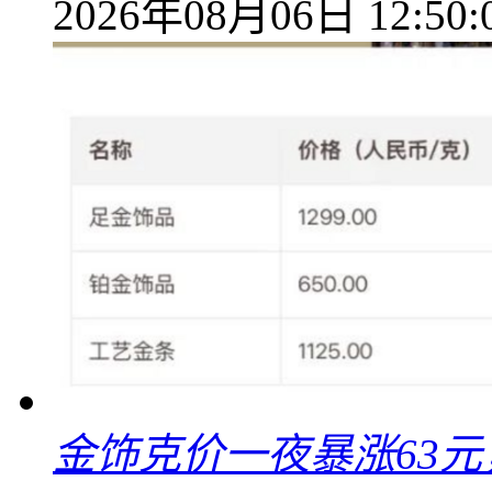
2026年08月06日 12:50:
金饰克价一夜暴涨63元，