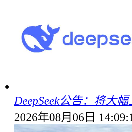
DeepSeek公告：将大
2026年08月06日 14:09: