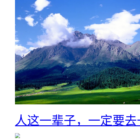
人这一辈子，一定要去