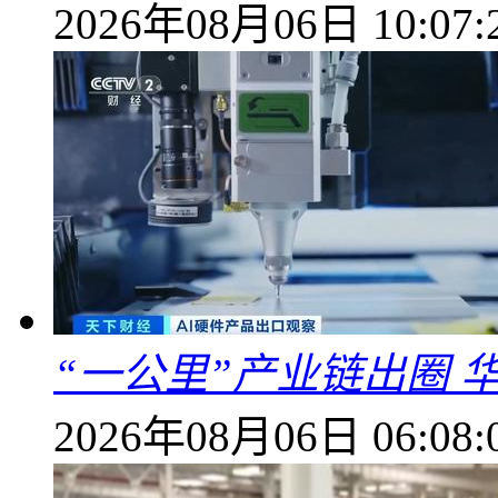
2026年08月06日 10:07:
“一公里”产业链出圈 
2026年08月06日 06:08: