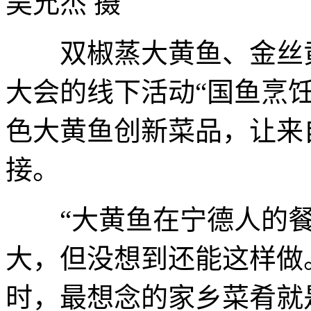
吴允杰 摄
双椒蒸大黄鱼、金丝黄
大会的线下活动“国鱼烹
色大黄鱼创新菜品，让来
接。
“大黄鱼在宁德人的餐桌
大，但没想到还能这样做
时，最想念的家乡菜肴就