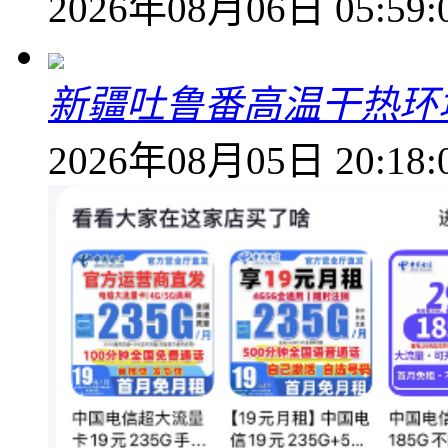
2026年08月06日 05:59:
新疆吐鲁番高温干热环
2026年08月05日 20:18: