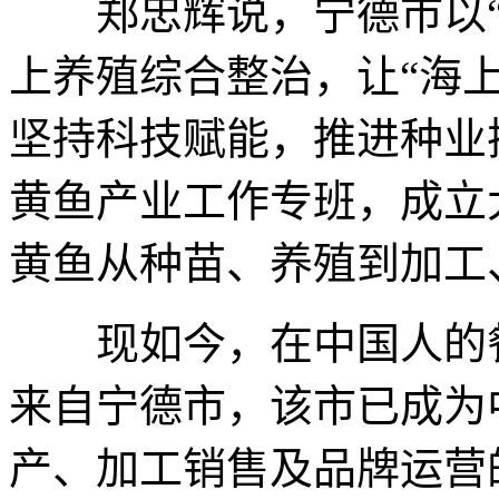
郑忠辉说，宁德市以“
上养殖综合整治，让“海
坚持科技赋能，推进种业
黄鱼产业工作专班，成立
黄鱼从种苗、养殖到加工
现如今，在中国人的餐桌
来自宁德市，该市已成为
产、加工销售及品牌运营