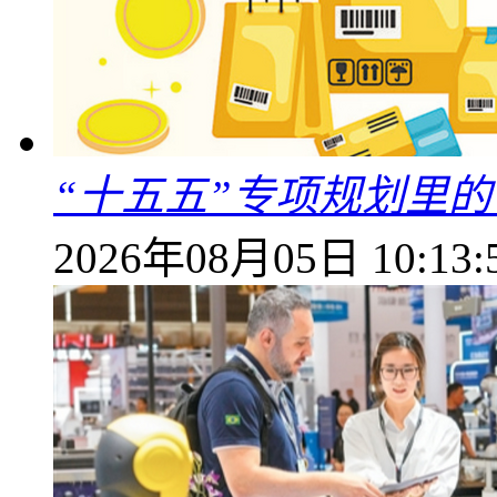
“十五五”专项规划里的
2026年08月05日 10:13: