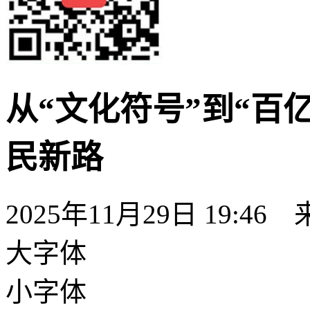
从“文化符号”到“百
民新路
2025年11月29日 19:46
大字体
小字体