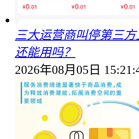
三大运营商叫停第三方
还能用吗？
2026年08月05日 15:21: