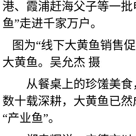
港、霞浦赶海父子等一批
鱼”走进千家万户。
图为“线下大黄鱼销售
大黄鱼。吴允杰 摄
从餐桌上的珍馐美食，
数十载深耕，大黄鱼已然
“产业鱼”。