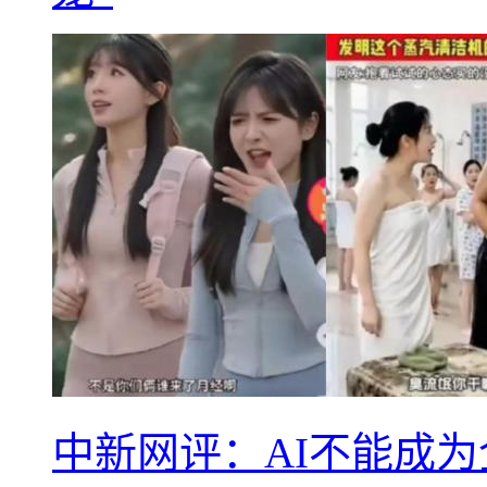
中新网评：AI不能成为