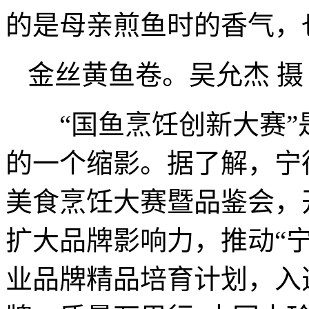
的是母亲煎鱼时的香气，
金丝黄鱼卷。吴允杰 摄
“国鱼烹饪创新大赛”
的一个缩影。据了解，宁
美食烹饪大赛暨品鉴会，
扩大品牌影响力，推动“
业品牌精品培育计划，入