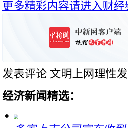
更多精彩内容请进入财经
发表评论
文明上网理性发
经济新闻精选：