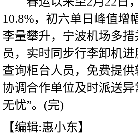
春运以来至2月22日，
10.8%，初六单日峰值增
李量攀升，宁波机场多措
员，实时同步行李卸机进
查询柜台人员，免费提供
协调合作单位及时派送异
无忧”。(完)
【编辑:惠小东】