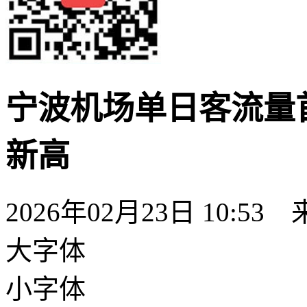
宁波机场单日客流量
新高
2026年02月23日 10:53
大字体
小字体