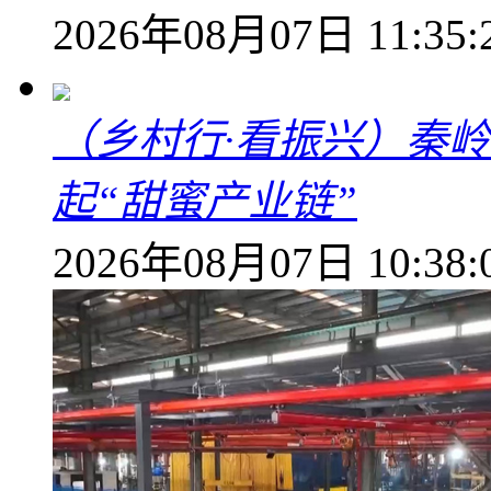
2026年08月07日 11:35:
（乡村行·看振兴）秦
起“甜蜜产业链”
2026年08月07日 10:38: