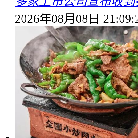
多家上市公司宣布收到
2026年08月08日 21:09: