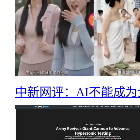
中新网评：AI不能成为