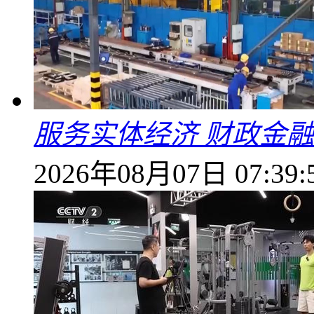
服务实体经济 财政金融
2026年08月07日 07:39: