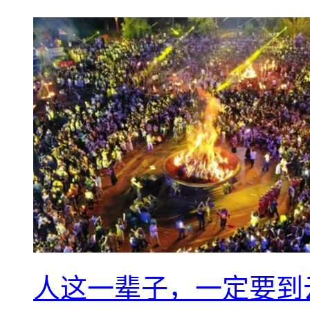
人这一辈子，一定要到