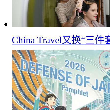
China Travel又