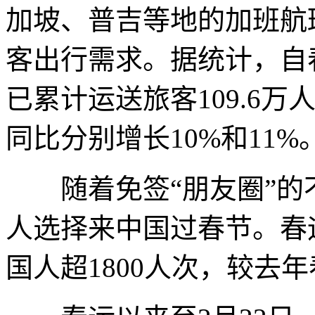
加坡、普吉等地的加班航
客出行需求。据统计，自
已累计运送旅客109.6万
同比分别增长10%和11%
随着免签“朋友圈”的
人选择来中国过春节。春
国人超1800人次，较去年