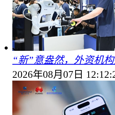
“新”意盎然，外资机
2026年08月07日 12:12: