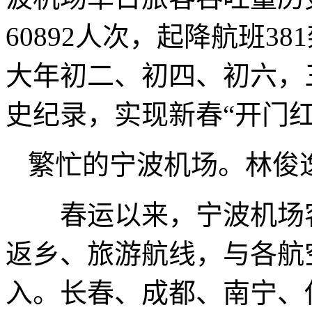
60892人次，起降航班3
大年初二、初四、初六，
史纪录，实现新春“开门红
繁忙的宁波机场。林俊逸
春运以来，宁波机场客
返乡、旅游航线，与各航
入。长春、成都、南宁、