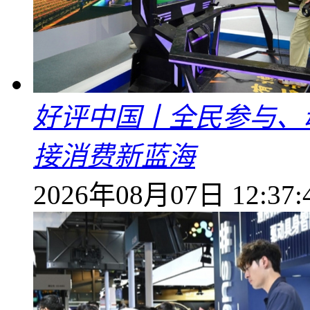
好评中国丨全民参与、
接消费新蓝海
2026年08月07日 12:37: