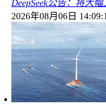
DeepSeek公告：将大
2026年08月06日 14:09: