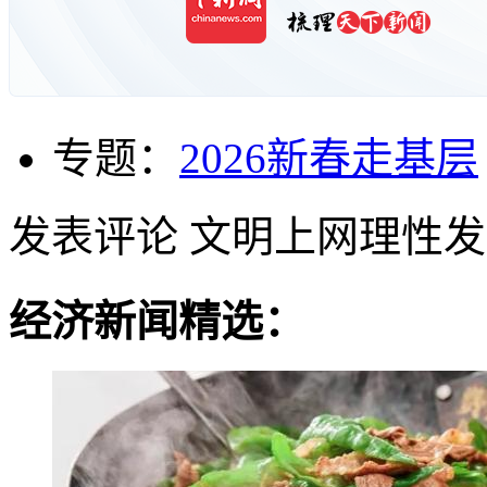
专题：
2026新春走基层
发表评论
文明上网理性发
经济新闻精选：