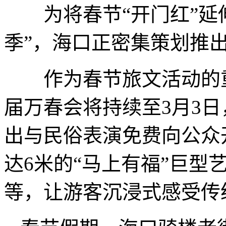
为将春节“开门红”延伸
季”，海口正密集策划推
作为春节旅文活动的重头
届万春会将持续至3月3日
出与民俗表演免费向公众
达6米的“马上有福”巨型
等，让游客沉浸式感受传