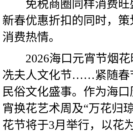
免税商圈同样消费旺盛，
新春优惠折扣的同时，策
消费热情。
2026海口元宵节烟花晚
冼夫人文化节……紧随春
民俗文化盛事。作为海口历
宵换花艺术周及“万花归琼·
花节将于3月举行，以花