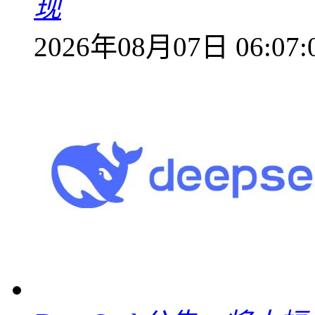
现
2026年08月07日 06:07: