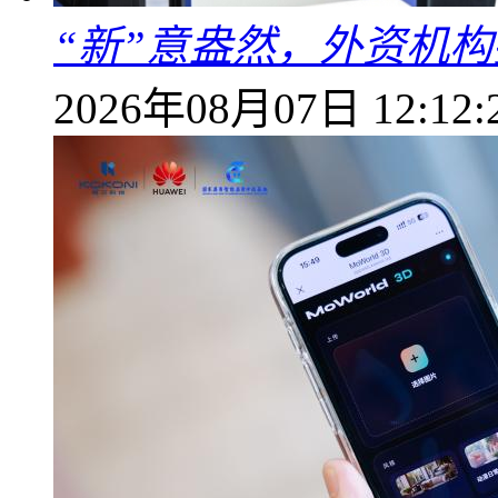
“新”意盎然，外资机
2026年08月07日 12:12: