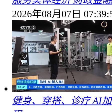
2026年08月07日 07:39:
健身、穿搭、诊疗 AI