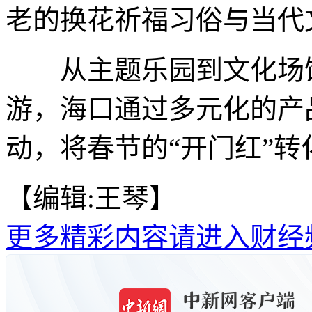
老的换花祈福习俗与当代
从主题乐园到文化场馆
游，海口通过多元化的产
动，将春节的“开门红”转
【编辑:王琴】
更多精彩内容请进入财经