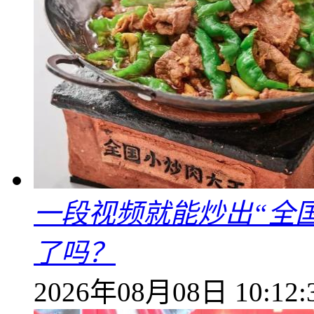
一段视频就能炒出“全国
了吗？
2026年08月08日 10:12: