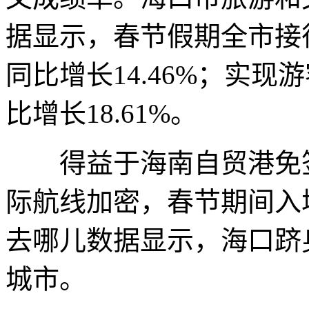
据显示，春节假期全市接待
同比增长14.46%；实现
比增长18.61%。
得益于海南自贸港免签
际航线加密，春节期间入
去哪儿数据显示，海口跻
城市。