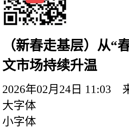
（新春走基层）从“春
文市场持续升温
2026年02月24日 11:03
大字体
小字体