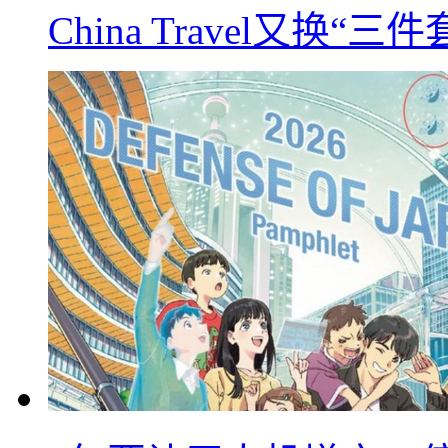
China Travel又