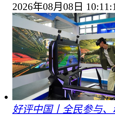
2026年08月08日 10:11:
好评中国丨全民参与、