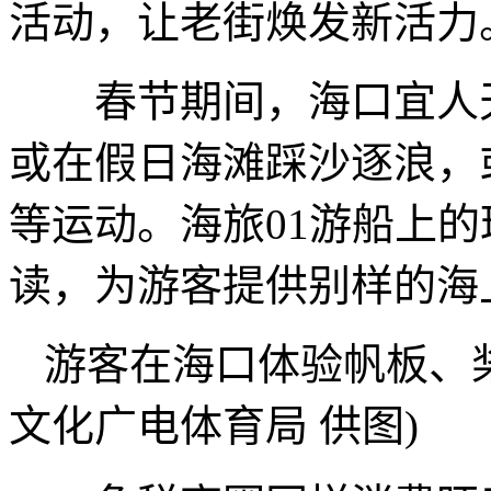
活动，让老街焕发新活力
春节期间，海口宜人天
或在假日海滩踩沙逐浪，
等运动。海旅01游船上的
读，为游客提供别样的海
游客在海口体验帆板、
文化广电体育局 供图)