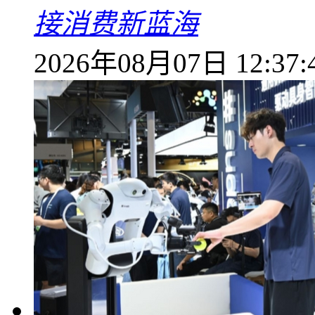
接消费新蓝海
2026年08月07日 12:37: