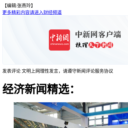
【编辑:张燕玲】
更多精彩内容请进入财经频道
发表评论
文明上网理性发言，请遵守新闻评论服务协议
经济新闻精选：