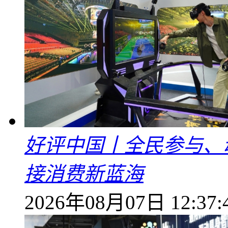
好评中国丨全民参与、
接消费新蓝海
2026年08月07日 12:37: