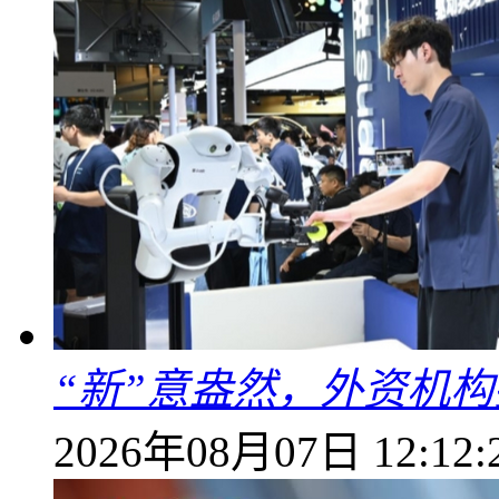
“新”意盎然，外资机
2026年08月07日 12:12: