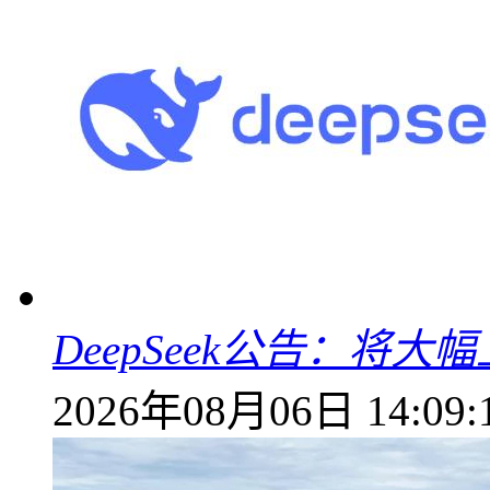
DeepSeek公告：将大
2026年08月06日 14:09: