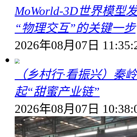
MoWorld-3D世界模
“物理交互”的关键一步
2026年08月07日 11:35:
（乡村行·看振兴）秦
起“甜蜜产业链”
2026年08月07日 10:38: