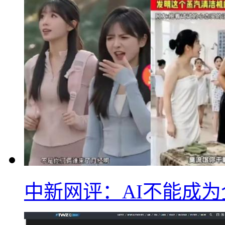
中新网评：AI不能成为