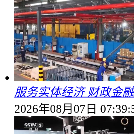
服务实体经济 财政金融
2026年08月07日 07:39: