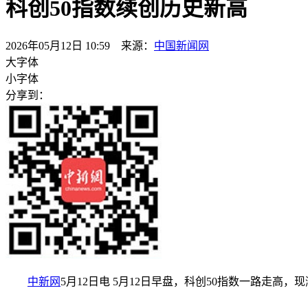
科创50指数续创历史新高
2026年05月12日 10:59 来源：
中国新闻网
大字体
小字体
分享到：
中新网
5月12日电 5月12日早盘，科创50指数一路走高，现