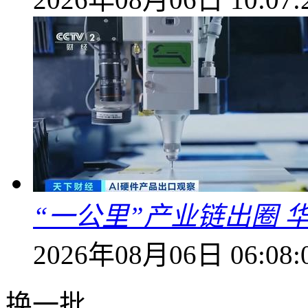
“一公里”产业链出圈 
2026年08月06日 06:08:
换一批