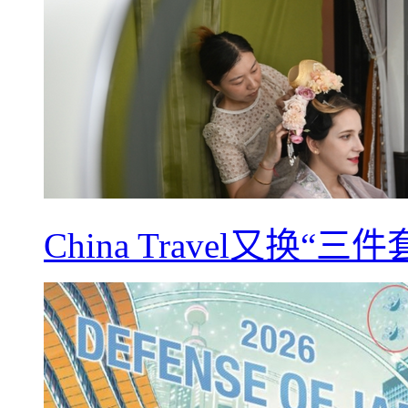
China Travel又