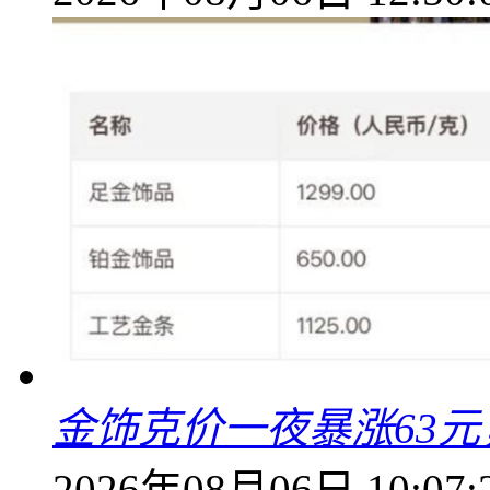
金饰克价一夜暴涨63元，
2026年08月06日 10:07: