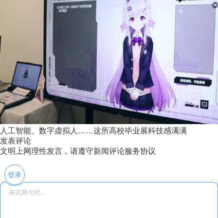
人工智能、数字虚拟人……这所高校毕业展科技感满满
发表评论
文明上网理性发言，请遵守新闻评论服务协议
登录