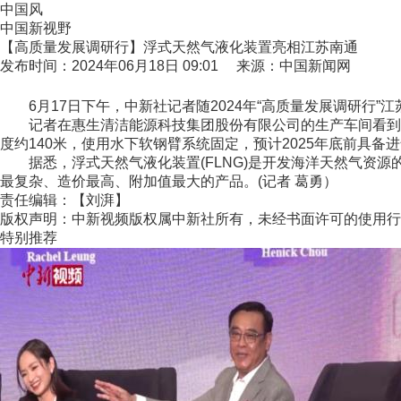
中国风
中国新视野
【高质量发展调研行】浮式天然气液化装置亮相江苏南通
发布时间：2024年06月18日 09:01 来源：中国新闻网
6月17日下午，中新社记者随2024年“高质量发展调研行”
记者在惠生清洁能源科技集团股份有限公司的生产车间看到，工人
度约140米，使用水下软钢臂系统固定，预计2025年底前具备
据悉，浮式天然气液化装置(FLNG)是开发海洋天然气资源
最复杂、造价最高、附加值最大的产品。(记者 葛勇）
责任编辑：【刘湃】
版权声明：中新视频版权属中新社所有，未经书面许可的使用行
特别推荐