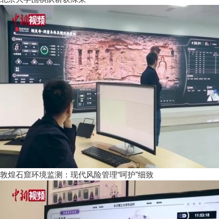
敦煌石窟环境监测：现代风险管理“呵护”细致