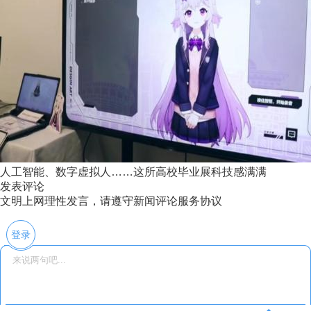
人工智能、数字虚拟人……这所高校毕业展科技感满满
发表评论
文明上网理性发言，请遵守新闻评论服务协议
登录