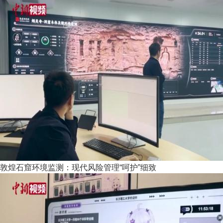
敦煌石窟环境监测：现代风险管理“呵护”细致