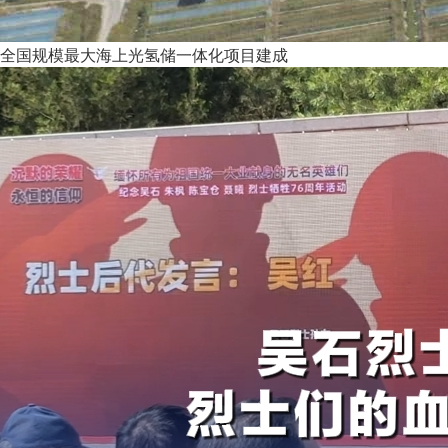
全国规模最大海上光氢储一体化项目建成