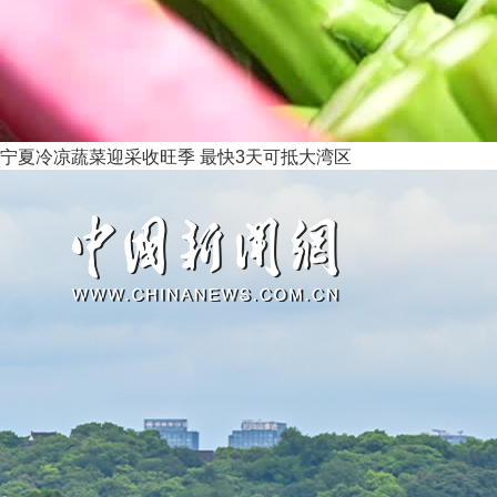
宁夏冷凉蔬菜迎采收旺季 最快3天可抵大湾区