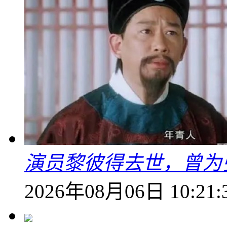
演员黎彼得去世，曾为
2026年08月06日 10:21: