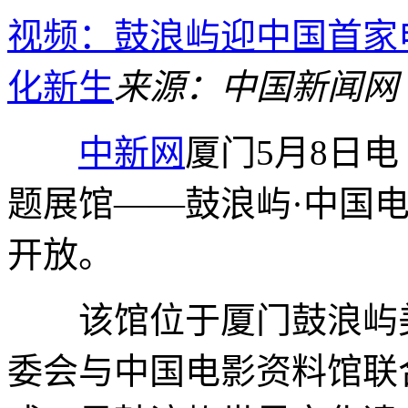
视频：鼓浪屿迎中国首家
化新生
来源：中国新闻网
中新网
厦门5月8日电
题展馆——鼓浪屿·中国
开放。
该馆位于厦门鼓浪屿美
委会与中国电影资料馆联合