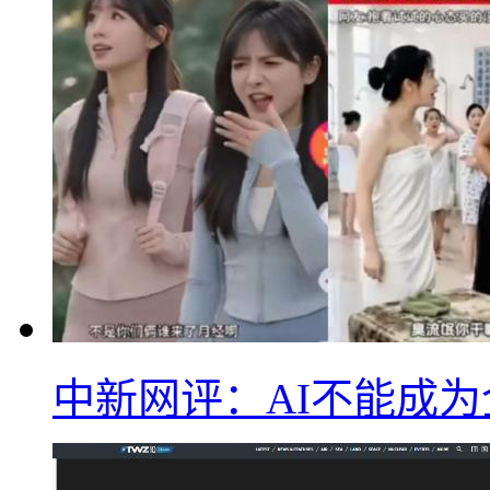
中新网评：AI不能成为