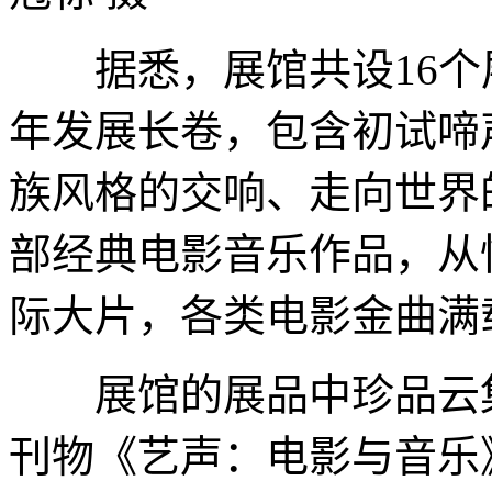
据悉，展馆共设16个
年发展长卷，包含初试啼
族风格的交响、走向世界
部经典电影音乐作品，从
际大片，各类电影金曲满
展馆的展品中珍品云集
刊物《艺声：电影与音乐》