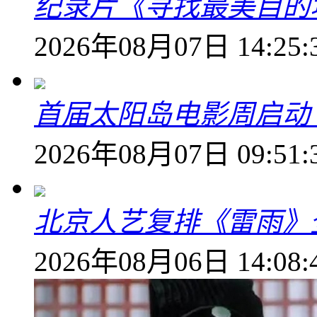
纪录片《寻找最美目的
2026年08月07日 14:25:
首届太阳岛电影周启动
2026年08月07日 09:51:
北京人艺复排《雷雨》
2026年08月06日 14:08: