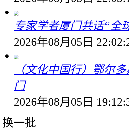
专家学者厦门共话“全
2026年08月05日 22:02:
（文化中国行）鄂尔多
门
2026年08月05日 19:12:
换一批