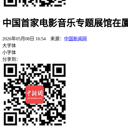
中国首家电影音乐专题展馆在
2026年05月08日 16:54 来源：
中国新闻网
大字体
小字体
分享到：