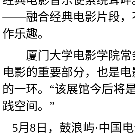
——融合经典电影片段，
作乐趣。
厦门大学电影学院常务
电影的重要部分，也是电
的一环。“该展馆今后将
践空间。”
5月8日，鼓浪屿·中国