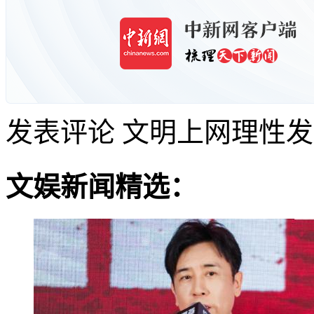
发表评论
文明上网理性发
文娱新闻精选：