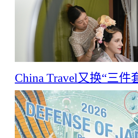
China Travel又