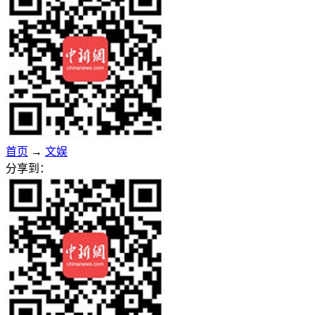
首页
→
文娱
分享到：