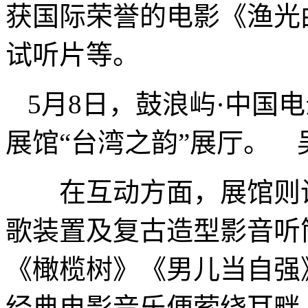
获国际荣誉的电影《渔光
试听片等。
5月8日，鼓浪屿·中国
展馆“台湾之韵”展厅。 
在互动方面，展馆则设
歌装置及复古造型影音听
《橄榄树》《男儿当自强
经典电影音乐便萦绕耳畔