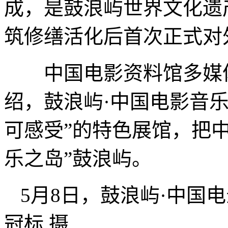
成，是鼓浪屿世界文化遗
筑修缮活化后首次正式对
中国电影资料馆多媒体
绍，鼓浪屿·中国电影音
可感受”的特色展馆，把
乐之岛”鼓浪屿。
5月8日，鼓浪屿·中国
冠标 摄