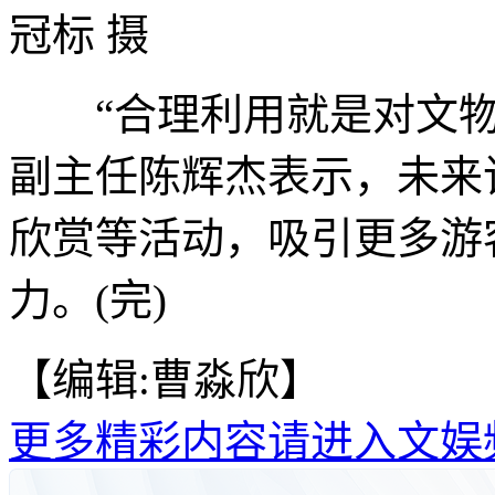
冠标 摄
“合理利用就是对文物
副主任陈辉杰表示，未来
欣赏等活动，吸引更多游
力。(完)
【编辑:曹淼欣】
更多精彩内容请进入文娱