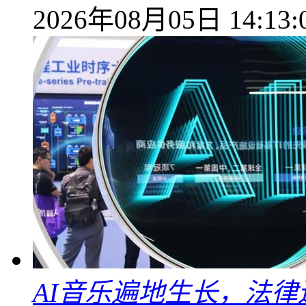
2026年08月05日 14:13:
AI音乐遍地生长，法