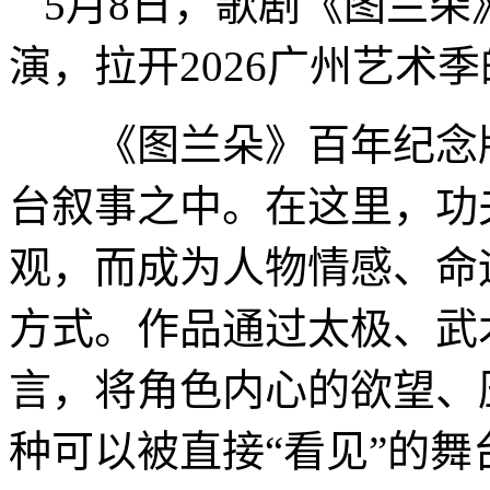
5月8日，歌剧《图兰
演，拉开2026广州艺术
《图兰朵》百年纪念版
台叙事之中。在这里，功
观，而成为人物情感、命
方式。作品通过太极、武
言，将角色内心的欲望、
种可以被直接“看见”的舞