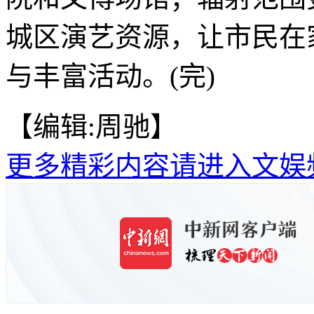
城区演艺资源，让市民在
与丰富活动。(完)
【编辑:周驰】
更多精彩内容请进入文娱