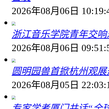
2026年08月06日 10:19:
浙江音乐学院青年交响
2026年08月06日 09:51:
圆明园兽首掀杭州观展热
2026年08月05日 22:03:
专家学者厦门共话“全