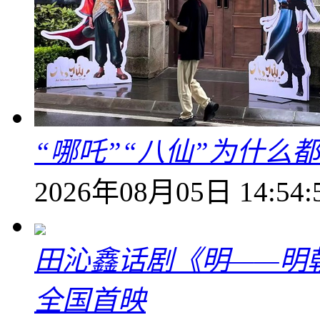
“哪吒”“八仙”为什么
2026年08月05日 14:54:
田沁鑫话剧《明——明
全国首映