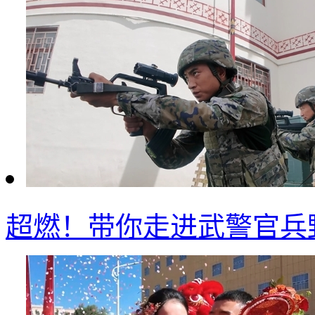
超燃！带你走进武警官兵