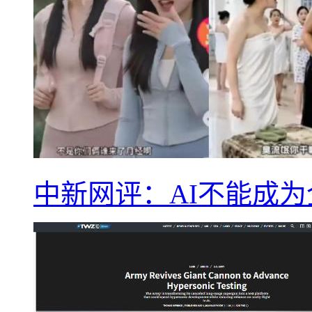
中新网评：AI不能成为