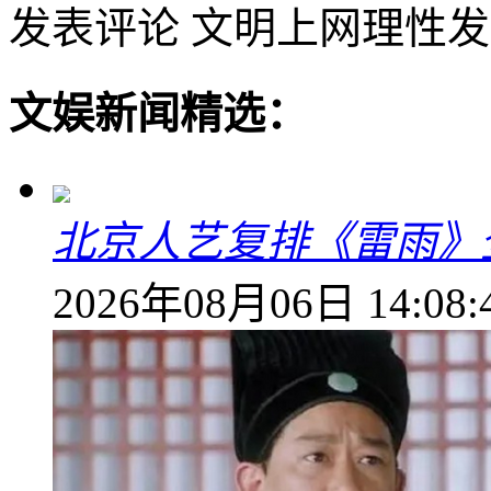
发表评论
文明上网理性发
文娱新闻精选：
北京人艺复排《雷雨》
2026年08月06日 14:08: