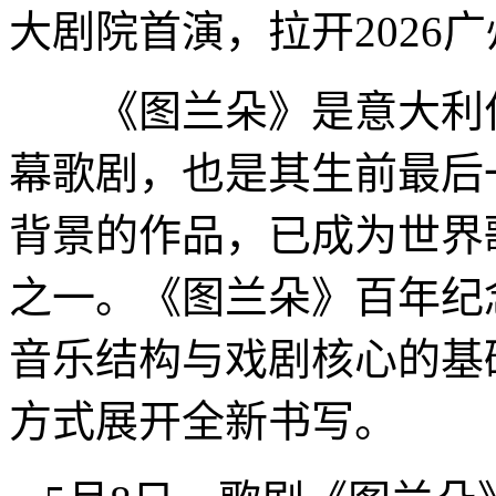
大剧院首演，拉开2026
《图兰朵》是意大利作
幕歌剧，也是其生前最后
背景的作品，已成为世界
之一。《图兰朵》百年纪
音乐结构与戏剧核心的基
方式展开全新书写。