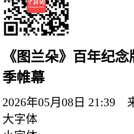
《图兰朵》百年纪念版
季帷幕
2026年05月08日 21:39
大字体