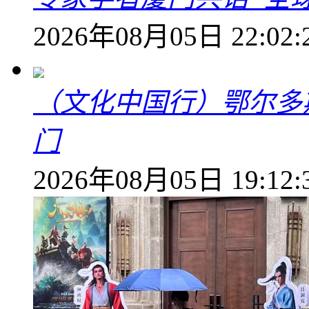
2026年08月05日 22:02:
（文化中国行）鄂尔多
门
2026年08月05日 19:12: