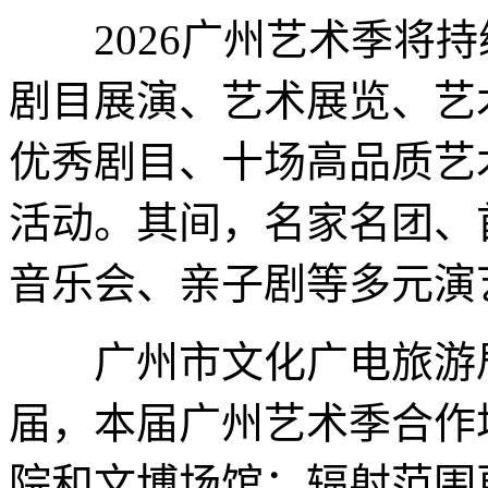
2026广州艺术季将持
剧目展演、艺术展览、艺
优秀剧目、十场高品质艺
活动。其间，名家名团、
音乐会、亲子剧等多元演
广州市文化广电旅游局
届，本届广州艺术季合作
院和文博场馆；辐射范围