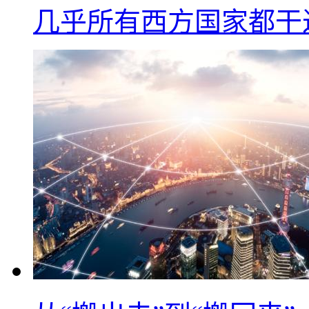
几乎所有西方国家都干