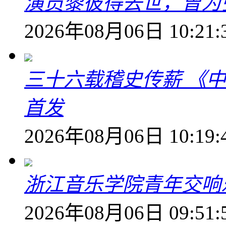
演员黎彼得去世，曾为
2026年08月06日 10:21:
三十六载稽史传薪 《
首发
2026年08月06日 10:19:
浙江音乐学院青年交响
2026年08月06日 09:51: