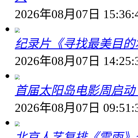
2026年08月07日 15:36:
纪录片《寻找最美目的
2026年08月07日 14:25:
首届太阳岛电影周启动
2026年08月07日 09:51:
北京人艺复排《雷雨》