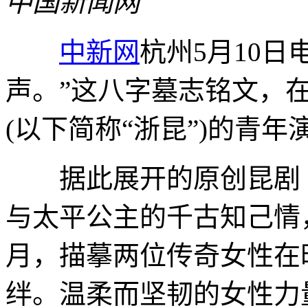
中国新闻网
中新网
杭州5月10日
声。”这八字墓志铭文，
(以下简称“浙昆”)的青
据此展开的原创昆剧《
与太平公主的千古知己情
月，描摹两位传奇女性在
绊。温柔而坚韧的女性力