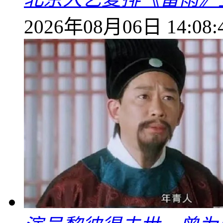
2026年08月06日 14:08: