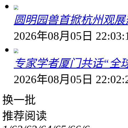
圆明园兽首掀杭州观展热
2026年08月05日 22:03:
专家学者厦门共话“全
2026年08月05日 22:02:
换一批
推荐阅读