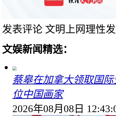
发表评论
文明上网理性发
文娱新闻精选：
蔡皋在加拿大领取国际安
位中国画家
2026年08月08日 12:43: