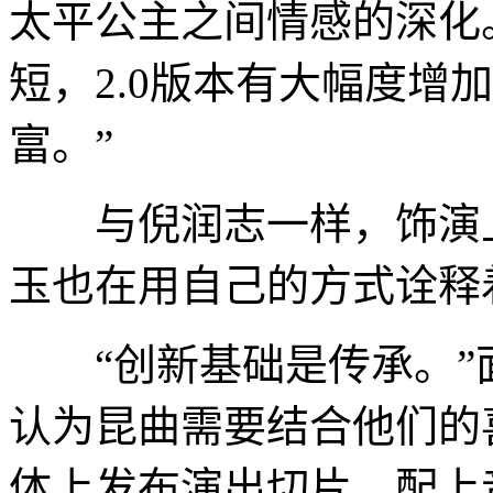
太平公主之间情感的深化。
短，2.0版本有大幅度增
富。”
与倪润志一样，饰演上
玉也在用自己的方式诠释
“创新基础是传承。”
认为昆曲需要结合他们的
体上发布演出切片，配上