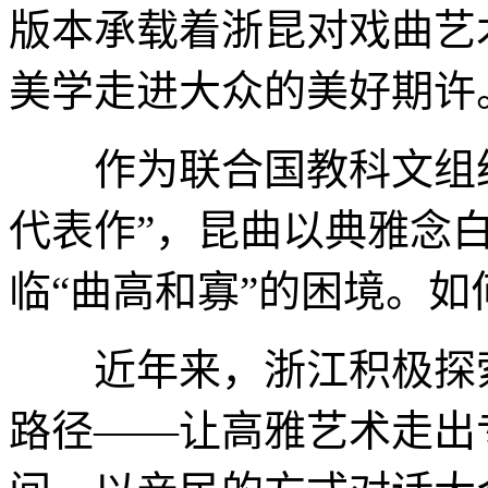
版本承载着浙昆对戏曲艺
美学走进大众的美好期许
作为联合国教科文组织
代表作”，昆曲以典雅念
临“曲高和寡”的困境。如
近年来，浙江积极探索
路径——让高雅艺术走出