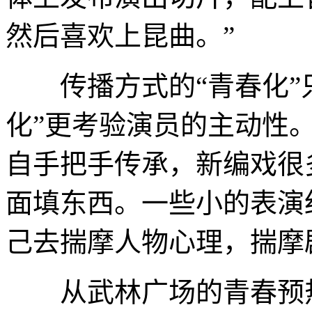
然后喜欢上昆曲。”
传播方式的“青春化”只
化”更考验演员的主动性
自手把手传承，新编戏很
面填东西。一些小的表演
己去揣摩人物心理，揣摩
从武林广场的青春预热