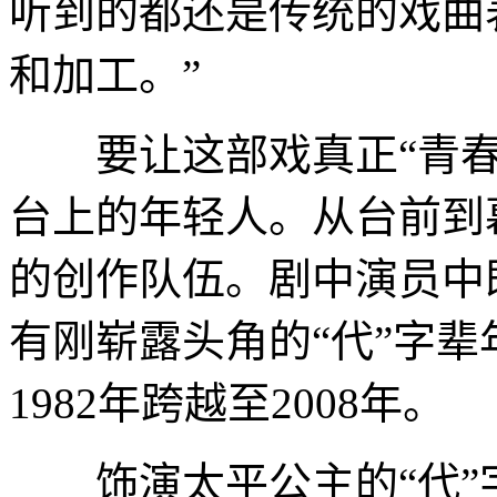
听到的都还是传统的戏曲
和加工。”
要让这部戏真正“青春
台上的年轻人。从台前到
的创作队伍。剧中演员中
有刚崭露头角的“代”字
1982年跨越至2008年。
饰演太平公主的“代”字