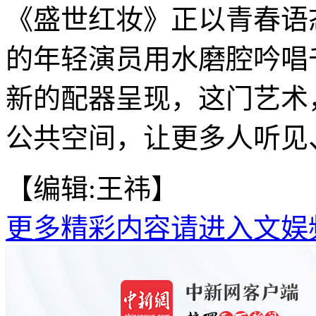
《盛世红妆》正以青春语
的年轻演员用水磨腔吟唱
新的配器呈现，这门艺术
公共空间，让更多人听见、
【编辑:王祎】
更多精彩内容请进入文娱