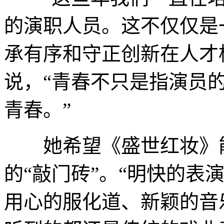
的演职人员。这不仅仅是
承有序和守正创新在人才
说，“青春不只是指演员
青春。”
她希望《盛世红妆》能
的“敲门砖”。“明快的表
用心的服化道、新颖的音