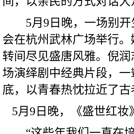
间，以亲民的方式对话大
5月9日晚，一场别开
会在杭州武林广场举行。
转间尽见盛唐风雅。倪润
场演绎剧中经典片段，一
底，以青春热忱拉近了古
5月9日晚，《盛世红妆
“这些年我们一直在培