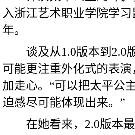
入浙江艺术职业学院学习
年。
谈及从1.0版本到2.0
可能更注重外化式的表演，
加走心。“可以把太平公
迫感尽可能体现出来。”
在她看来，2.0版本最