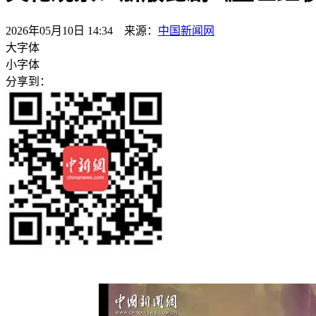
2026年05月10日 14:34 来源：
中国新闻网
大字体
小字体
分享到：