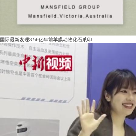
国际最新发现3.56亿年前羊膜动物化石爪印