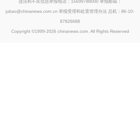
违法和不良信息举报电话：15699788000 举报邮箱：
jubao@chinanews.com.cn
举报受理和处置管理办法
总机：86-10-
87826688
Copyright ©1999-2026
chinanews.com. All Rights Reserved