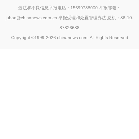
违法和不良信息举报电话：15699788000 举报邮箱：
jubao@chinanews.com.cn
举报受理和处置管理办法
总机：86-10-
87826688
Copyright ©1999-2026
chinanews.com. All Rights Reserved