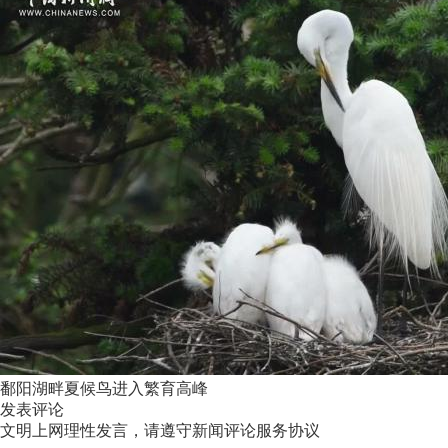
鄱阳湖畔夏候鸟进入繁育高峰
发表评论
文明上网理性发言，请遵守新闻评论服务协议