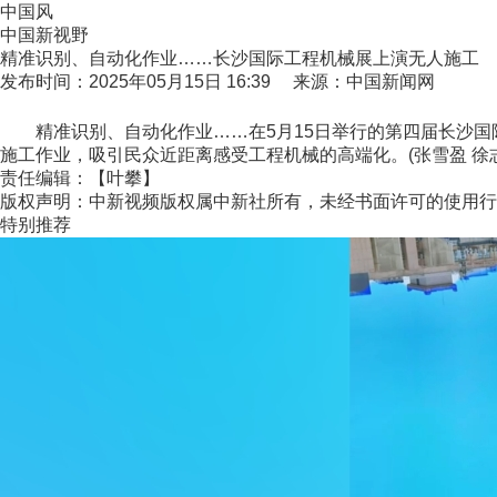
中国风
中国新视野
精准识别、自动化作业……长沙国际工程机械展上演无人施工
发布时间：2025年05月15日 16:39 来源：中国新闻网
精准识别、自动化作业……在5月15日举行的第四届长沙国
施工作业，吸引民众近距离感受工程机械的高端化。(张雪盈 徐
责任编辑：【叶攀】
版权声明：中新视频版权属中新社所有，未经书面许可的使用行
特别推荐