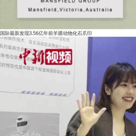
国际最新发现3.56亿年前羊膜动物化石爪印