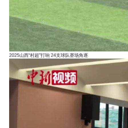
2025山西“村超”打响 24支球队赛场角逐