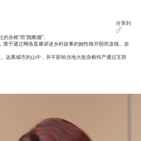
分享到
的杂粮”而“跑断腿”。
，擅于通过网络直播讲述乡村故事的她性格开朗而泼辣。农
。远离城市的山中，并不影响当地大批杂粮特产通过互联