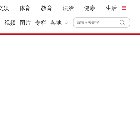
文娱
体育
教育
法治
健康
生活
播
视频
图片
专栏
各地