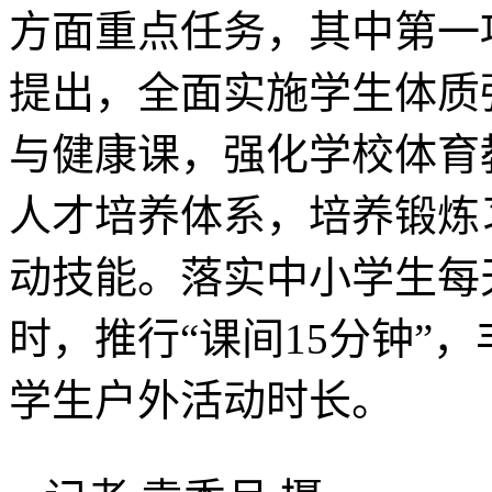
方面重点任务，其中第一
提出，全面实施学生体质
与健康课，强化学校体育
人才培养体系，培养锻炼
动技能。落实中小学生每
时，推行“课间15分钟”
学生户外活动时长。