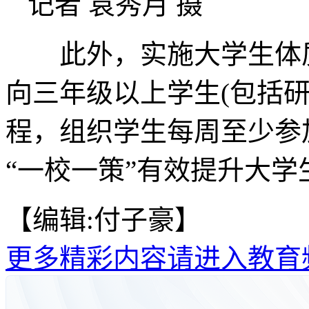
记者 袁秀月 摄
此外，实施大学生体质
向三年级以上学生(包括
程，组织学生每周至少参
“一校一策”有效提升大学
【编辑:付子豪】
更多精彩内容请进入教育