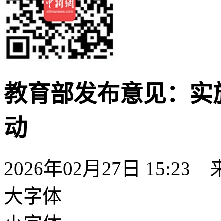
教育部发布意见：实
动
2026年02月27日 15:23
大字体