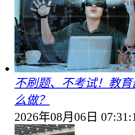
不刷题、不考试！教育
么做？
2026年08月06日 07:31: