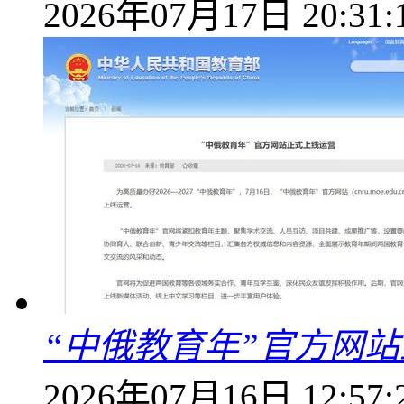
2026年07月17日 20:31:
“中俄教育年”官方网
2026年07月16日 12:57: