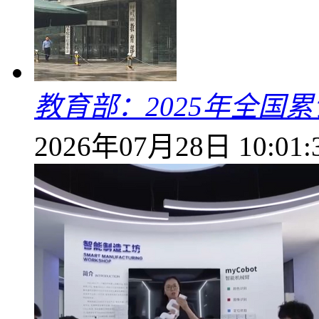
教育部：2025年全国累
2026年07月28日 10:01: