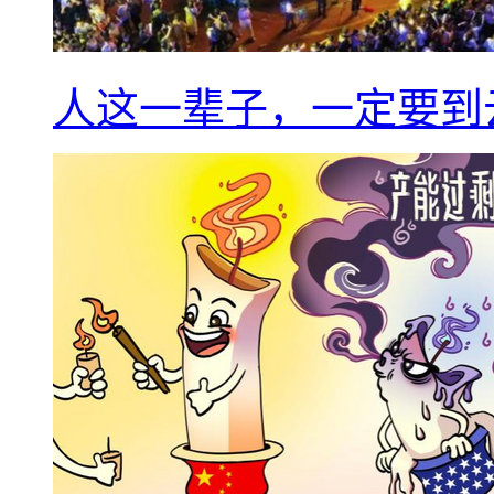
人这一辈子，一定要到