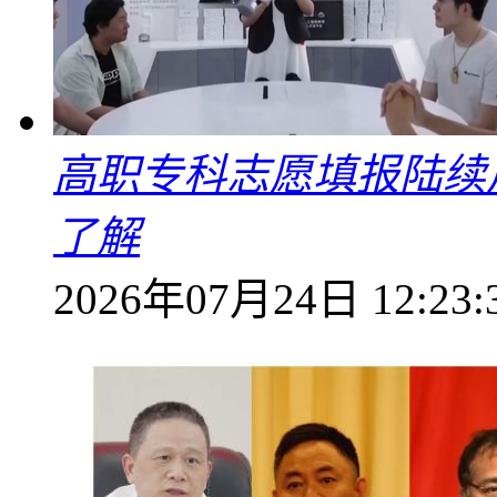
高职专科志愿填报陆续
了解
2026年07月24日 12:23: