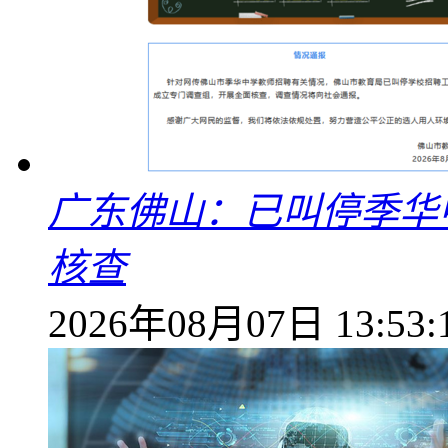
广东佛山：已叫停季华
核查
2026年08月07日 13:53: