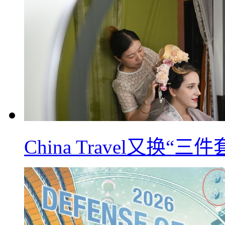
China Travel又