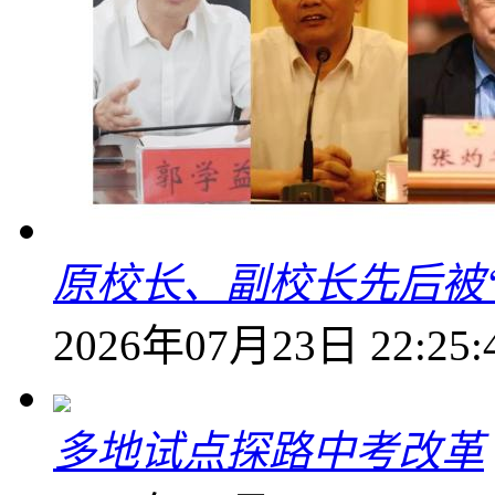
原校长、副校长先后被
2026年07月23日 22:25:
多地试点探路中考改革