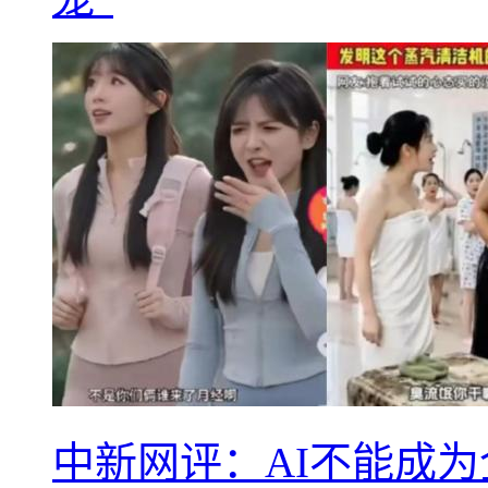
中新网评：AI不能成为