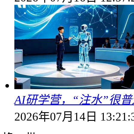
AI研学营，“注水”很普
2026年07月14日 13:21: