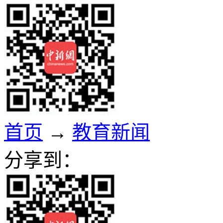
首页
→
教育新闻
分享到：