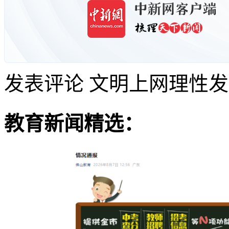
发表评论
文明上网理性发
教育新闻精选：