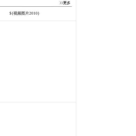
${视频图片2010}