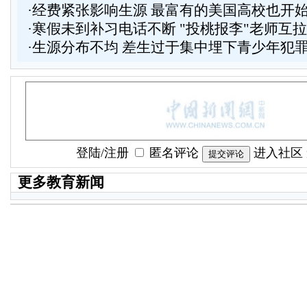
·
经费紧张影响生源 最富有的美国高校也开
·
寒假未到补习电话不断 "投桃报李"老师互
·
生源分布不均 差生过于集中埋下青少年犯
登陆
/
注册
匿名评论
进入社区
更多教育新闻