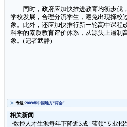
同时，政府应加快推进教育均衡步伐，
学校发展，合理分流学生，避免出现择校
象。此外，还应加快推行新一轮高中课程
科学的素质教育评价体系，从源头上遏制
象。(记者武静)
专题:
2009年中国地方“两会”
相关新闻
·
数控人才生源每年下降近3成 "蓝领"专业招