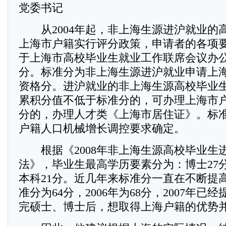
党委书记
从2004年起，非上海生源进沪就业的
上海市户籍实行评分政策，申请者的各项
于上海市高校毕业生就业工作联席会议办
分。标准分为非上海生源进沪就业申请上
资格分。进沪就业的非上海生源高校毕业
累积分值不低于标准分的，可办理上海市
分的，办理人才类《上海市居住证》。标
户籍人口机械增长调控要求确定。
根据《2008年非上海生源高校毕业生
法》，毕业生最高学历要素分为：博士27分
本科21分。近几年来标准分一直在不断提高
准分为64分，2006年为68分，2007年已经
完硕士、博士后，想取得上海户籍的优势