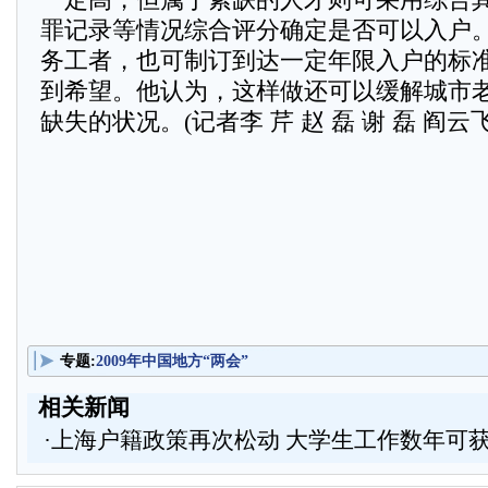
罪记录等情况综合评分确定是否可以入户
务工者，也可制订到达一定年限入户的标
到希望。他认为，这样做还可以缓解城市
缺失的状况。(记者李 芹 赵 磊 谢 磊 阎云
专题:
2009年中国地方“两会”
相关新闻
·
上海户籍政策再次松动 大学生工作数年可