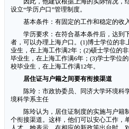
因此，他建议根据上海的实际情况，结
设立“学历户口”管理制度。
基本条件：有固定的工作和稳定的收
学历要求：在符合基本条件后，达到下
者，可以办理上海户口。(1)博士学位的非
业生，在上海工作满2年；(2)硕士学位的
毕业生，在上海工作满6年；(3)学士学位
校毕业生，在上海工作满12年。
居住证与户籍之间要有衔接渠道
陈玲：市政协委员、同济大学环境科学
境科学系主任
陈玲认为，居住证制度的实施与户籍制
个衔接渠道。这样，他们可以安心工作，
人才。她表示，在相应的新政策出台时，