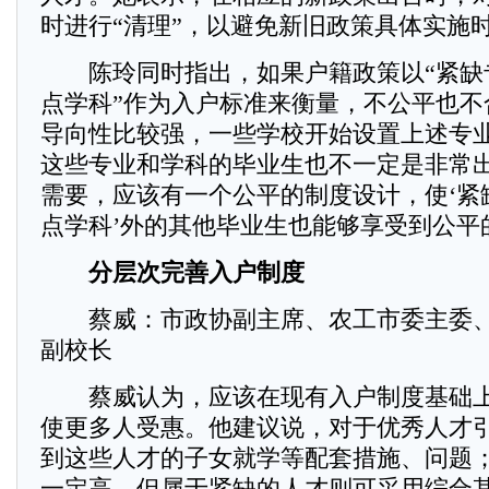
时进行“清理”，以避免新旧政策具体实施
陈玲同时指出，如果户籍政策以“紧缺专
点学科”作为入户标准来衡量，不公平也不
导向性比较强，一些学校开始设置上述专
这些专业和学科的毕业生也不一定是非常
需要，应该有一个公平的制度设计，使‘紧缺
点学科’外的其他毕业生也能够享受到公平
分层次完善入户制度
蔡威：市政协副主席、农工市委主委、
副校长
蔡威认为，应该在现有入户制度基础上
使更多人受惠。他建议说，对于优秀人才
到这些人才的子女就学等配套措施、问题
一定高，但属于紧缺的人才则可采用综合