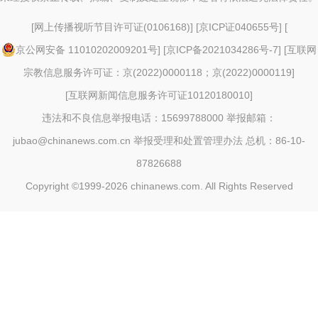
[
网上传播视听节目许可证(0106168)
] [
京ICP证040655号
] [
京公网安备 11010202009201号
] [
京ICP备2021034286号-7
] [
互联网
宗教信息服务许可证：京(2022)0000118；京(2022)0000119
]
[
互联网新闻信息服务许可证10120180010
]
违法和不良信息举报电话：15699788000 举报邮箱：
jubao@chinanews.com.cn
举报受理和处置管理办法
总机：86-10-
87826688
Copyright ©1999-2026
chinanews.com. All Rights Reserved