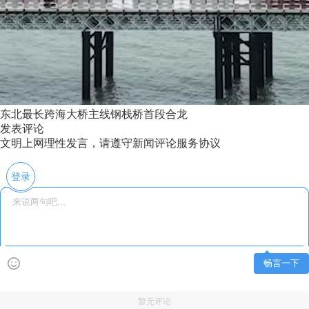
东北最长跨海大桥主线钢栈桥首段合龙
发表评论
文明上网理性发言，请遵守新闻评论服务协议
登录
畅言一下
暂无评论