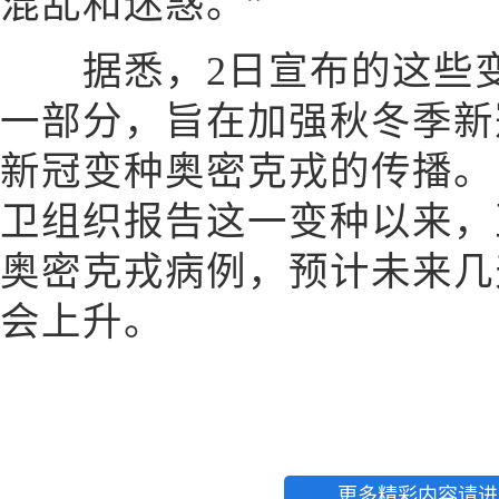
混乱和迷惑。”
据悉，2日宣布的这些变
一部分，旨在加强秋冬季新
新冠变种奥密克戎的传播。
卫组织报告这一变种以来，
奥密克戎病例，预计未来几
会上升。
更多精彩内容请进