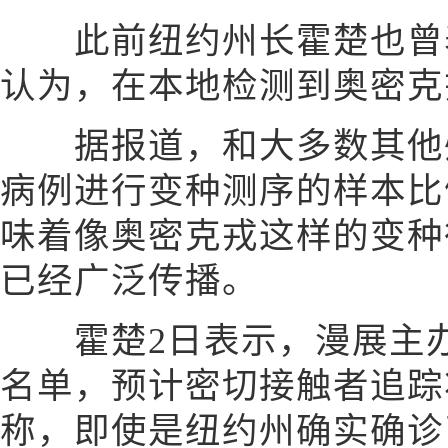
此前纽约州长霍楚也曾表
认为，在本地检测到奥密克
据报道，和大多数其他州
病例进行变种测序的样本比例
味着像奥密克戎这样的变种
已经广泛传播。
霍楚2日表示，漫展主办
名单，预计密切接触者追踪
称，即使是纽约州确实确诊