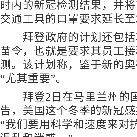
时内的新冠检测结果，并将
交通工具的口罩要求延长至3
拜登政府的计划还包括敦
苗令，也就是要求其员工接
测。该计划称，鉴于新的奥
“尤其重要”。
拜登2日在马里兰州的国
告，美国这个冬季的新冠感
“我们要用科学和速度来对