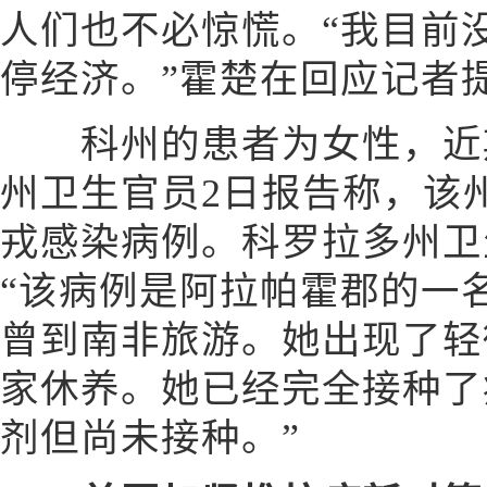
人们也不必惊慌。“我目前
停经济。”霍楚在回应记者
科州的患者为女性，近期
州卫生官员2日报告称，该
戎感染病例。科罗拉多州卫
“该病例是阿拉帕霍郡的一
曾到南非旅游。她出现了轻
家休养。她已经完全接种了
剂但尚未接种。”