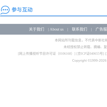
关于我们
|
About us
|
联系我们
|
广告服
本网站所刊载信息，不代表中新社
未经授权禁止转载、摘编、复
[
网上传播视听节目许可证（0106168）
] [
京ICP证040655号
] 
Copyright ©1999-202