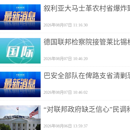
叙利亚大马士革农村省爆炸致
2026年08月07日 11:16:30
德国联邦检察院接管莱比锡
2026年08月07日 10:46:20
巴安全部队在俾路支省清剿恐
2026年08月07日 10:46:02
“对联邦政府缺乏信心”民
2026年08月06日 13:59:37