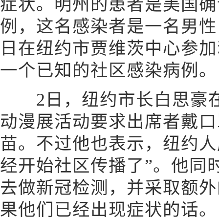
症状。明州的患者是美国确
例，这名感染者是一名男性，
日在纽约市贾维茨中心参加
一个已知的社区感染病例。
2日，纽约市长白思豪在
动漫展活动要求出席者戴口
苗。不过他也表示，纽约人
经开始社区传播了”。他同
去做新冠检测，并采取额外
果他们已经出现症状的话。