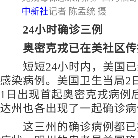
中新社
记者 陈孟统 摄
24小时确诊三例
奥密克戎已在美社区传
短短24小时内，美国已
感染病例。美国卫生当局2
1日出现首起奥密克戎病例
达州也各出现了一起确诊病
这三州的确诊病例都已接