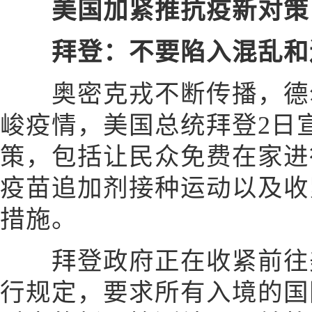
美国加紧推抗疫新对策
拜登：不要陷入混乱和
奥密克戎不断传播，德尔
峻疫情，美国总统拜登2日
策，包括让民众免费在家进
疫苗追加剂接种运动以及收
措施。
拜登政府正在收紧前往美
行规定，要求所有入境的国