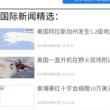
国际新闻精选：
美国阿拉斯加州发生5.2级地
2026年08月08日 14:44:31
美国一直升机在野火现场附
2026年08月08日 09:02:12
柬埔寨红十字会捐赠10万美
2026年08月07日 16:14:38