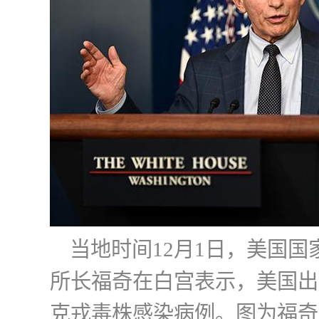
当地时间12月1日，美国
所长福奇在白宫表示，美国出
克戎毒株感染病例。图为福奇