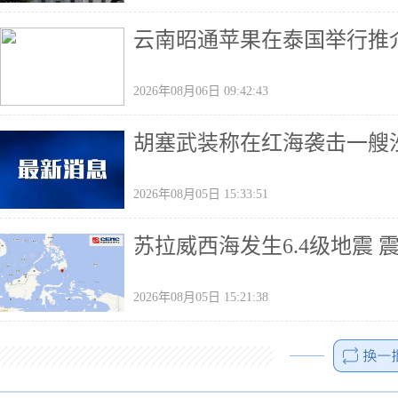
云南昭通苹果在泰国举行推
2026年08月06日 09:42:43
胡塞武装称在红海袭击一艘
2026年08月05日 15:33:51
苏拉威西海发生6.4级地震 
2026年08月05日 15:21:38