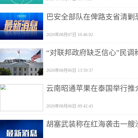
巴安全部队在俾路支省清剿恐
2026年08月07日 10:46:02
“对联邦政府缺乏信心”民
2026年08月06日 13:59:37
云南昭通苹果在泰国举行推
2026年08月06日 09:42:43
胡塞武装称在红海袭击一艘