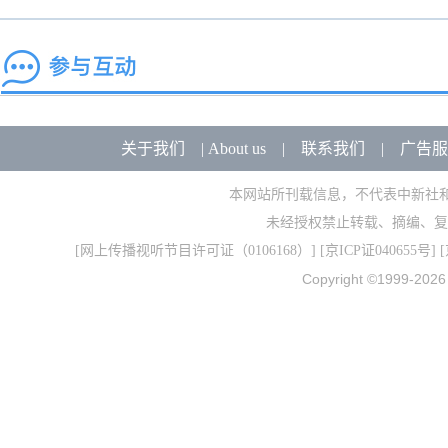
关于我们
|
About us
|
联系我们
|
广告服
本网站所刊载信息，不代表中新社
未经授权禁止转载、摘编、复
[
网上传播视听节目许可证（0106168）
] [
京ICP证040655号
] 
Copyright ©1999-202