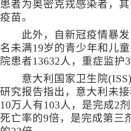
患者为奥密克戎感染者，其
疫苗。
此外，自新冠疫情暴发以来
名未满19岁的青少年和儿
院患者13632人，重症监护3
意大利国家卫生院(ISS)
研究报告指出，意大利未接
10万人有103人，是完成2
死亡率的9倍，是完成第三