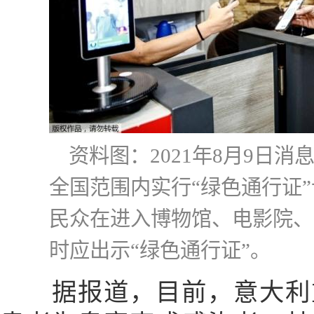
资料图：2021年8月9日
全国范围内实行“绿色通行证”
民众在进入博物馆、电影院、
时应出示“绿色通行证”。
据报道，目前，意大利重