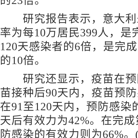
的23倍。
研究报告表示，意大利未
率为每10万居民399人，
120天感染者的6倍，是完
的10倍。
研究还显示，疫苗在预防
苗接种后90天内，疫苗预防
在91至120天内，预防感染
天后有效力为42%。在完
防感染的有效力则为66%。(