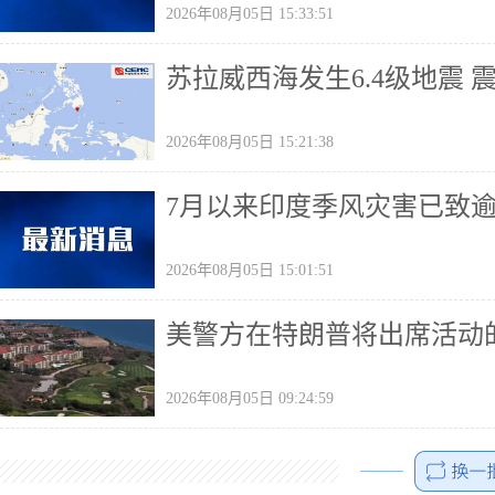
2026年08月05日 15:33:51
苏拉威西海发生6.4级地震 
2026年08月05日 15:21:38
7月以来印度季风灾害已致
2026年08月05日 15:01:51
美警方在特朗普将出席活动
2026年08月05日 09:24:59