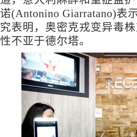
诺(Antonino Giarrat
究表明，奥密克戎变异毒株
性不亚于德尔塔。