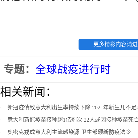
更多精彩内容请进
专题：
全球战疫进行时
相关新闻：
·
新冠疫情致意大利出生率持续下降 2021年新生儿不足4
·
意大利新冠疫苗接种超1亿剂次 22人或因接种疫苗死
·
奥密克戎成意大利主流感染源 卫生部颁新防疫法令