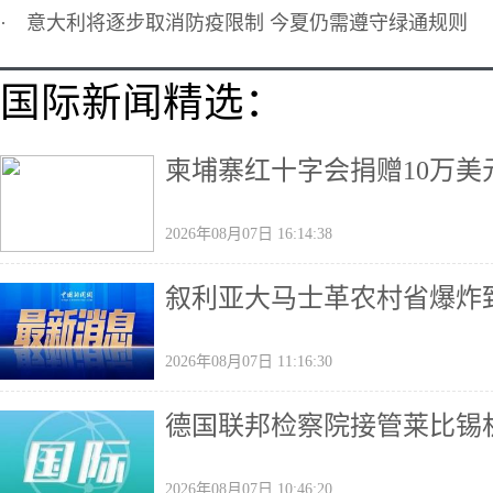
·
意大利将逐步取消防疫限制 今夏仍需遵守绿通规则
国际新闻精选：
柬埔寨红十字会捐赠10万美
2026年08月07日 16:14:38
叙利亚大马士革农村省爆炸致
2026年08月07日 11:16:30
德国联邦检察院接管莱比锡
2026年08月07日 10:46:20