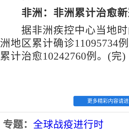
非洲：非洲累计治愈新冠
据非洲疾控中心当地时间
洲地区累计确诊11095734
累计治愈10242760例。(完)
更多精彩内容请进
专题：
全球战疫进行时