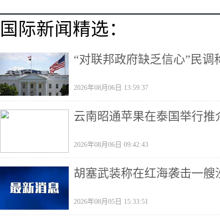
国际新闻精选：
“对联邦政府缺乏信心”民
2026年08月06日 13:59:37
云南昭通苹果在泰国举行推
2026年08月06日 09:42:43
胡塞武装称在红海袭击一艘
2026年08月05日 15:33:51