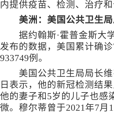
内提供疫苗、检测、治疗和
美洲：美国公共卫生局
据约翰斯·霍普金斯大学北
发布的数据，美国累计确诊78
933749例。
美国公共卫生局局长维韦
日表示，他的新冠检测结果
他的妻子和5岁的儿子也感
微。穆尔蒂曾于2021年7月