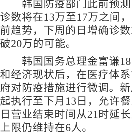
韩国防疫部门此前预测，
诊数将在13万至17万之间
前趋势，下周的日增确诊数
破20万的可能。
韩国国务总理金富谦18
和经济现状后，在医疗体系
府对防疫措施进行微调。新
起执行至下月13日，允许
日营业结束时间从21时延长
上限仍维持在6人。