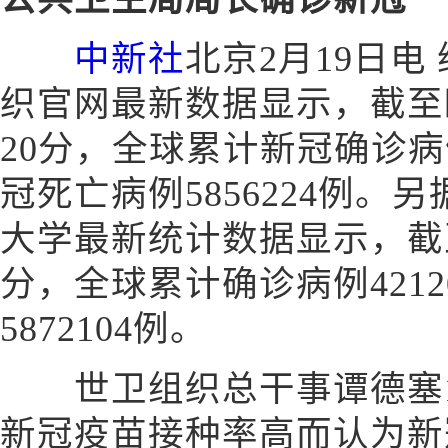
中新社
北京2月19日电
织官网最新数据显示，截至欧
20分，全球累计新冠确诊病例
冠死亡病例5856224例。
大学最新统计数据显示，截至
分，全球累计确诊病例4212
5872104例。
世卫组织总干事谭德塞1
新冠疫苗接种率高而认为新