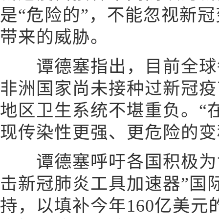
是“危险的”，不能忽视新
带来的威胁。
谭德塞指出，目前全球每
非洲国家尚未接种过新冠疫
地区卫生系统不堪重负。“
现传染性更强、更危险的变
谭德塞呼吁各国积极为世
击新冠肺炎工具加速器”国
持，以填补今年160亿美