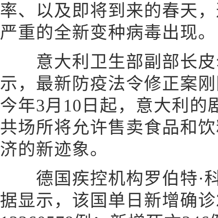
率、以及即将到来的春天，
严重的全新变种病毒出现。
意大利卫生部副部长皮尔
示，最新防疫法令修正案刚
今年3月10日起，意大利
共场所将允许售卖食品和饮
济的新迹象。
德国疾控机构罗伯特·科
据显示，该国单日新增确诊2