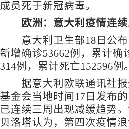
成员死于新冠病毒。
欧洲：意大利疫情连续
意大利卫生部18日公布
新增确诊53662例，累计确诊
314例，累计死亡152596例
据意大利欧联通讯社报道
基金会当地时间17日发布
已连续三周出现减缓趋势。
贝洛塔认为，第四次疫情浪