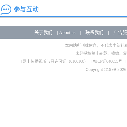
关于我们
|
About us
|
联系我们
|
广告服
本网站所刊载信息，不代表中新社
未经授权禁止转载、摘编、复
[
网上传播视听节目许可证（0106168）
] [
京ICP证040655号
] 
Copyright ©1999-202