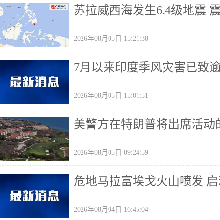
苏拉威西海发生6.4级地震 
2026年08月05日 15:21:38
7月以来印度季风灾害已致
2026年08月05日 15:01:51
美警方在特朗普将出席活动
2026年08月05日 09:24:59
危地马拉富埃戈火山喷发 
2026年08月04日 16:45:04