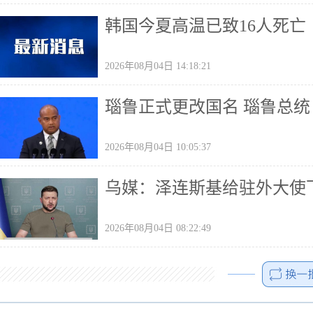
韩国今夏高温已致16人死亡
2026年08月04日 14:18:21
瑙鲁正式更改国名 瑙鲁总
2026年08月04日 10:05:37
乌媒：泽连斯基给驻外大使
2026年08月04日 08:22:49