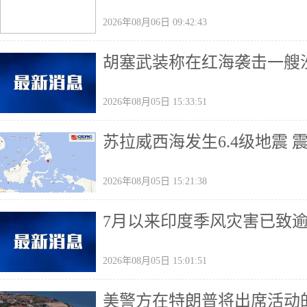
2026年08月06日 09:42:43
胡塞武装称在红海袭击一艘
2026年08月05日 15:33:51
苏拉威西海发生6.4级地震 
2026年08月05日 15:21:38
7月以来印度季风灾害已致
2026年08月05日 15:01:51
美警方在特朗普将出席活动