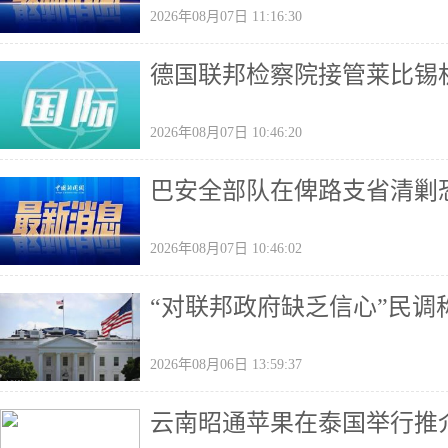
2026年08月07日 11:16:30
德国联邦检察院接管莱比锡
2026年08月07日 10:46:20
巴安全部队在俾路支省清剿恐
2026年08月07日 10:46:02
“对联邦政府缺乏信心”民
2026年08月06日 13:59:37
云南昭通苹果在泰国举行推