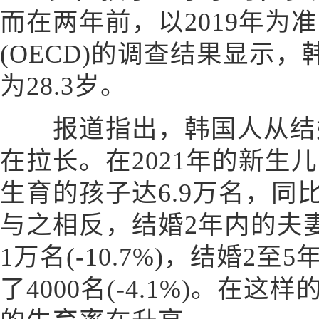
而在两年前，以2019年为
(OECD)的调查结果显示
为28.3岁。
报道指出，韩国人从结婚
在拉长。在2021年的新生
生育的孩子达6.9万名，同比增
与之相反，结婚2年内的夫
1万名(-10.7%)，结婚2
了4000名(-4.1%)。在