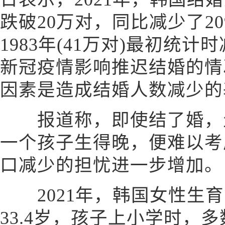
跌破20万对，同比减少了209
1983年(41万对)最初统
新冠疫情影响推迟结婚的情
因素是造成结婚人数减少的
报道称，即使结了婚，生
一个孩子生得晚，便难以考
口减少的担忧进一步增加。
2021年，韩国女性生育
33.4岁，孩子上小学时，