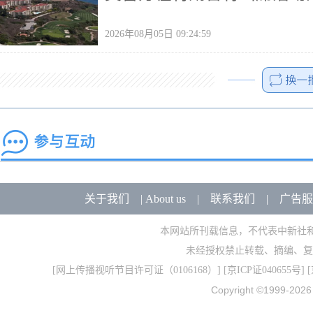
2026年08月05日 09:24:59
关于我们
|
About us
|
联系我们
|
广告服
本网站所刊载信息，不代表中新社
未经授权禁止转载、摘编、复
[
网上传播视听节目许可证（0106168）
] [
京ICP证040655号
] 
Copyright ©1999-202