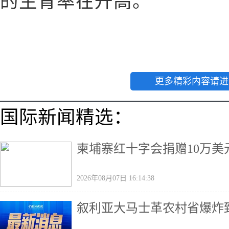
的生育率在升高。
更多精彩内容请进
国际新闻精选：
柬埔寨红十字会捐赠10万美
2026年08月07日 16:14:38
叙利亚大马士革农村省爆炸致