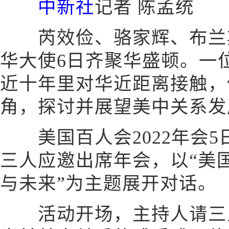
中新社
记者 陈孟统
芮效俭、骆家辉、布兰斯
华大使6日齐聚华盛顿。一
近十年里对华近距离接触，
角，探讨并展望美中关系发
美国百人会2022年会5
三人应邀出席年会，以“美
与未来”为主题展开对话。
活动开场，主持人请三人