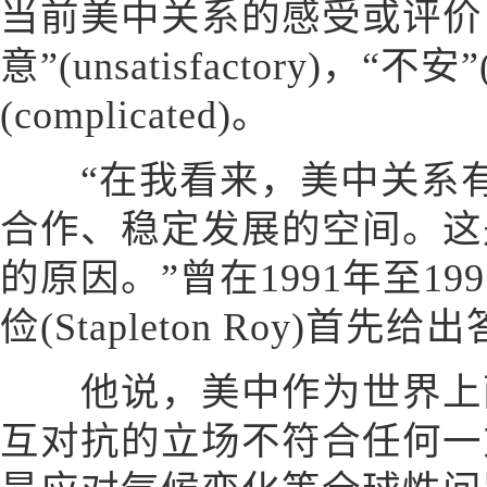
当前美中关系的感受或评价
意”(unsatisfactory)，“不安”
(complicated)。
“在我看来，美中关系有
合作、稳定发展的空间。这
的原因。”曾在1991年至1
俭(Stapleton Roy)首先给
他说，美中作为世界上两
互对抗的立场不符合任何一