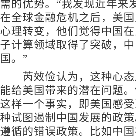
需的优势。“我发现近年来
在全球金融危机之后，美国
心理转变，他们觉得中国在
子计算领域取得了突破，中
国。”
芮效俭认为，这种心态严
能给美国带来的潜在问题。
这样一个事实，即美国感受
种试图遏制中国发展的政策
遵循的错误政策。比如中国