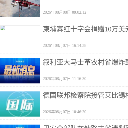
2026年08月08日 09:02:12
柬埔寨红十字会捐赠10万美
2026年08月07日 16:14:38
叙利亚大马士革农村省爆炸致
2026年08月07日 11:16:30
德国联邦检察院接管莱比锡
2026年08月07日 10:46:20