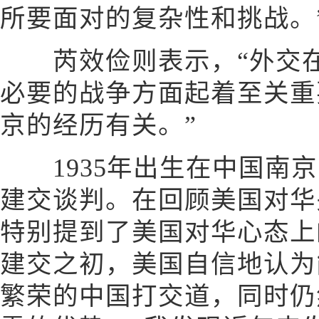
所要面对的复杂性和挑战。
芮效俭则表示，“外交在
必要的战争方面起着至关重
京的经历有关。”
1935年出生在中国南京
建交谈判。在回顾美国对华
特别提到了美国对华心态上
建交之初，美国自信地认为
繁荣的中国打交道，同时仍