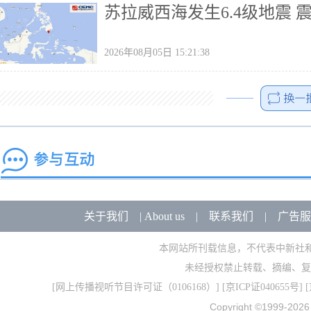
苏拉威西海发生6.4级地震 
2026年08月05日 15:21:38
关于我们
|
About us
|
联系我们
|
广告服
本网站所刊载信息，不代表中新社
未经授权禁止转载、摘编、复
[
网上传播视听节目许可证（0106168）
] [
京ICP证040655号
] 
Copyright ©1999-202