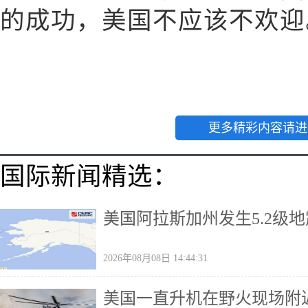
的成功，美国不应该不欢迎。
更多精彩内容请进
国际新闻精选：
美国阿拉斯加州发生5.2级地
2026年08月08日 14:44:31
美国一直升机在野火现场附