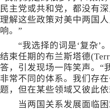
民主党或共和党，都没有深
理解这些政策对美中两国人
响。”
“我选择的词是‘复杂’。”2
结束任期的布兰斯塔德(Terry 
答，引发现场一阵笑声。“
非常不同的体系。我们存在
题，但在某些领域又彼此依
当两国关系发展面临困难