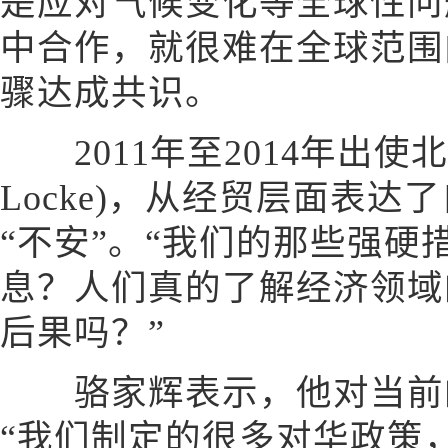
是应对气候变化等全球性问
中合作，就很难在全球范围
骤达成共识。
2011年至2014年出使北
Locke)，从经贸层面表
“不安”。“我们的那些强硬
息？人们真的了解经济领域
后果吗？”
骆家辉表示，他对当前的
“我们制定的很多对华政策