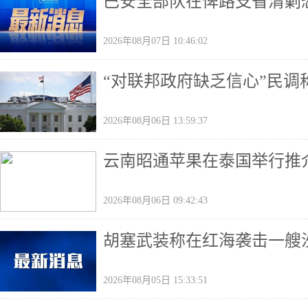
巴安全部队在俾路支省清剿恐
2026年08月07日 10:46:02
“对联邦政府缺乏信心”民
2026年08月06日 13:59:37
云南昭通苹果在泰国举行推
2026年08月06日 09:42:43
胡塞武装称在红海袭击一艘
2026年08月05日 15:33:51