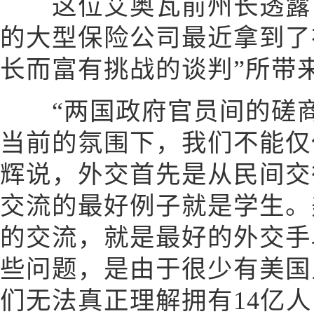
这位艾奥瓦前州长透露，
的大型保险公司最近拿到了
长而富有挑战的谈判”所带
“两国政府官员间的磋商
当前的氛围下，我们不能仅
辉说，外交首先是从民间交
交流的最好例子就是学生。
的交流，就是最好的外交手
些问题，是由于很少有美国
们无法真正理解拥有14亿