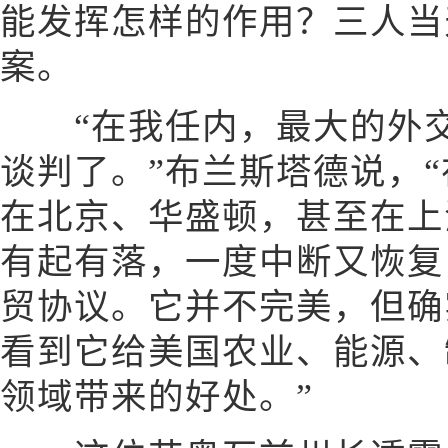
能发挥怎样的作用？三人当
案。
“在我任内，最大的外交
谈判了。”布兰斯塔德说，
在北京、华盛顿，甚至在上
有起有落，一度中断又恢复
贸协议。它并不完美，但确
看到它给美国农业、能源、
领域带来的好处。”